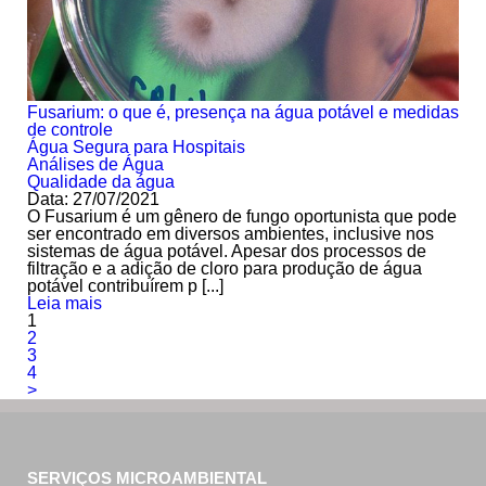
Fusarium: o que é, presença na água potável e medidas
de controle
Água Segura para Hospitais
Análises de Água
Qualidade da água
Data: 27/07/2021
O Fusarium é um gênero de fungo oportunista que pode
ser encontrado em diversos ambientes, inclusive nos
sistemas de água potável. Apesar dos processos de
filtração e a adição de cloro para produção de água
potável contribuírem p [...]
Leia mais
1
2
3
4
>
SERVIÇOS MICROAMBIENTAL