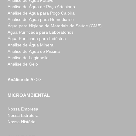
Análise de Água Potável
Análise de Água de Poço Artesiano
Análise de Água para Poço Caipira
Análise de Água para Hemodiálise
Água para Higiene de Materiais de Saúde (CME)
Água Purificada para Laboratórios
Água Purificada para Indústria
Análise de Água Mineral
Análise de Água de Piscina
Análise de Legionella
Análise de Gelo
Análise de Ar >>
MICROAMBIENTAL
Nossa Empresa
Nossa Estrutura
Nossa História