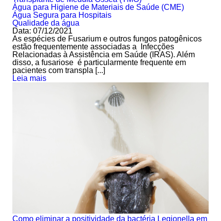
Água para Higiene de Materiais de Saúde (CME)
Água Segura para Hospitais
Qualidade da água
Data: 07/12/2021
As espécies de Fusarium e outros fungos patogênicos
estão frequentemente associadas a Infecções
Relacionadas à Assistência em Saúde (IRAS). Além
disso, a fusariose é particularmente frequente em
pacientes com transpla [...]
Leia mais
Como eliminar a positividade da bactéria Legionella em