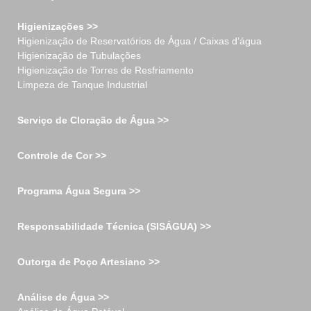
Higienizações >>
Higienização de Reservatórios de Água / Caixas d’água
Higienização de Tubulações
Higienização de Torres de Resfriamento
Limpeza de Tanque Industrial
Serviço de Cloração de Água >>
Controle de Cor >>
Programa Água Segura >>
Responsabilidade Técnica (SISÁGUA) >>
Outorga de Poço Artesiano >>
Análise de Água >>