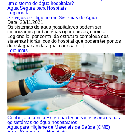
um sistema de água hospitalar?
Água Segura para Hospitais
Legionella
Serviços de Higiene em Sistemas de Água
Data: 23/11/2021
Os sistemas de água hospitalares podem ser
colonizados por bactérias oportunistas, como a
Legionella, por conta da estrutura complexa dos
sistemas hidráulicos do hospital que podem ter pontos
de estagnação da água, corrosão [...]
Leia mais
Conheça a família Enterobacteriaceae e os riscos para
os sistemas de água hospitalares
Água para Higiene de Materiais de Saúde (CME)
Água Segura para Hospitais