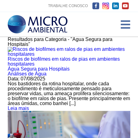
TRABALHE CONOSCO
Resultados para Categoria - "Água Segura para
Hospitais"
Riscos de biofilmes em ralos de pias em ambientes
hospitalares
Água Segura para Hospitais
Análises de Água
Data: 07/08/2025
Nos bastidores da rotina hospitalar, onde cada
procedimento é meticulosamente pensado para
preservar vidas, uma ameaça prolifera silenciosamente:
o biofilme em ralos de pias. Presente principalmente em
áreas úmidas, como banhei [...]
Leia mais