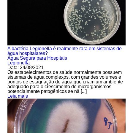
A bactéria Legionella é realmente rara em sistemas de
água hospitalares?
Água Segura para Hospitais
Legionella
Data: 24/08/2021
Os estabelecimentos de saúde normalmente possuem
sistemas de água complexos, com grandes volumes e
pontos de estagnação de água que criam um ambiente
adequado para o crescimento de microrganismos
potencialmente patogênicos se nã [...]
Leia mais