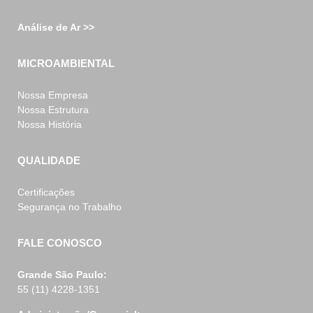
Análise de Ar >>
MICROAMBIENTAL
Nossa Empresa
Nossa Estrutura
Nossa História
QUALIDADE
Certificações
Segurança no Trabalho
FALE CONOSCO
Grande São Paulo:
55 (11) 4228-1351