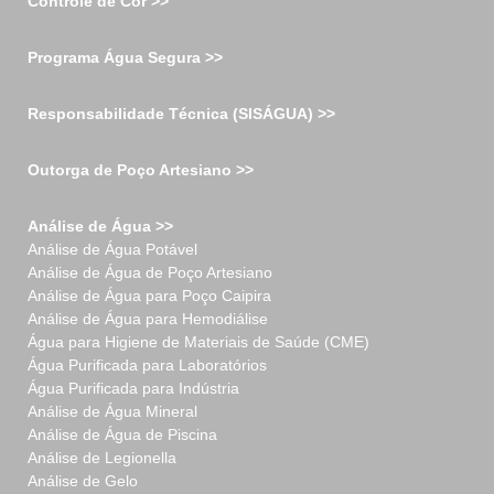
Controle de Cor >>
Programa Água Segura >>
Responsabilidade Técnica (SISÁGUA) >>
Outorga de Poço Artesiano >>
Análise de Água >>
Análise de Água Potável
Análise de Água de Poço Artesiano
Análise de Água para Poço Caipira
Análise de Água para Hemodiálise
Água para Higiene de Materiais de Saúde (CME)
Água Purificada para Laboratórios
Água Purificada para Indústria
Análise de Água Mineral
Análise de Água de Piscina
Análise de Legionella
Análise de Gelo