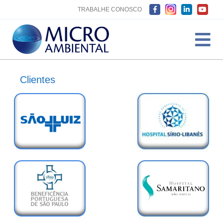
TRABALHE CONOSCO
Clientes