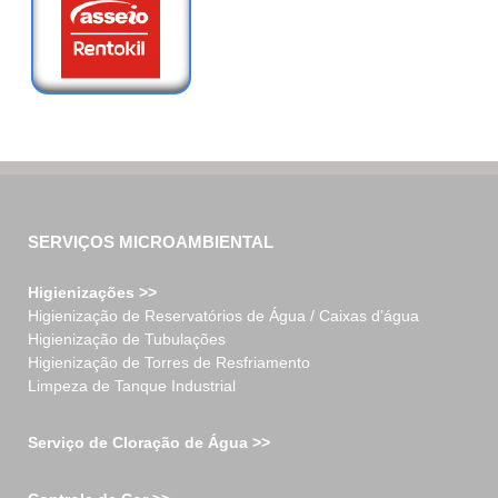
SERVIÇOS MICROAMBIENTAL
Higienizações >>
Higienização de Reservatórios de Água / Caixas d’água
Higienização de Tubulações
Higienização de Torres de Resfriamento
Limpeza de Tanque Industrial
Serviço de Cloração de Água >>