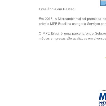
Excelência em Gestão
Em 2013, a Microambiental foi premiada c
prêmio MPE Brasil na categoria Serviços pa
O MPE Brasil é uma parceria entre Sebra
médias empresas são avaliadas em diversos 