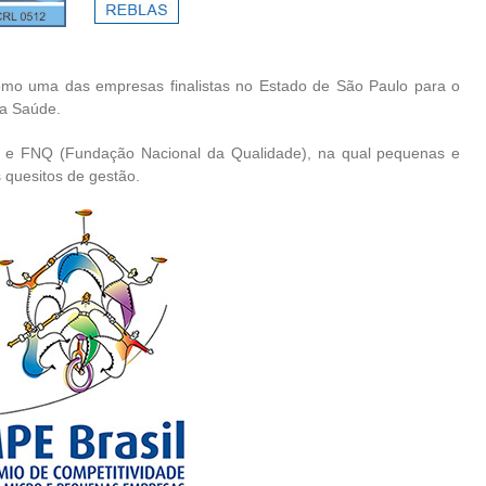
omo uma das empresas finalistas no Estado de São Paulo para o
ra Saúde.
e e FNQ (Fundação Nacional da Qualidade), na qual pequenas e
quesitos de gestão.