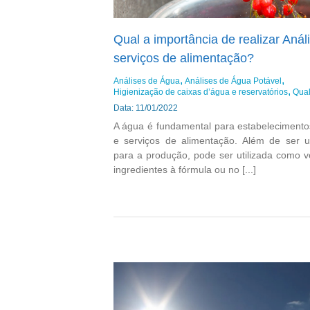
Qual a importância de realizar Aná
serviços de alimentação?
Análises de Água
Análises de Água Potável
Higienização de caixas d’água e reservatórios
Qual
Data: 11/01/2022
A água é fundamental para estabelecimento
e serviços de alimentação. Além de ser ut
para a produção, pode ser utilizada como v
ingredientes à fórmula ou no [...]