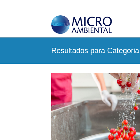
Resultados para Categoria 