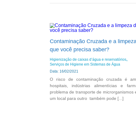
Contaminação Cruzada e a limpeza 
que você precisa saber?
Higienização de caixas d’água e reservatórios
Serviços de Higiene em Sistemas de Água
Data: 16/02/2021
O risco de contaminação cruzada é am
hospitais, indústrias alimentícias e farm
problema de transporte de microrganismos 
um local para outro também pode [...]