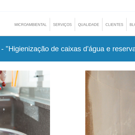
MICROAMBIENTAL
SERVIÇOS
QUALIDADE
CLIENTES
BL
- "Higienização de caixas d’água e reserva