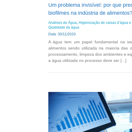
Um problema invisível: por que pre
biofilmes na indústria de alimentos
Análises de Água
Higienização de caixas d’água e 
Qualidade da água
Data: 30/11/2020
A água tem um papel fundamental na se
alimentos sendo utilizada na maioria das 
processamento, limpeza dos ambientes e e
a água utilizada no processo deve ser [...]