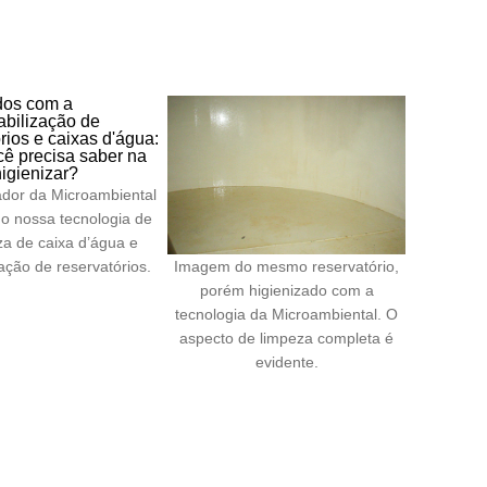
dor da Microambiental
do nossa tecnologia de
za de caixa d’água e
zação de reservatórios.
Imagem do mesmo reservatório,
porém higienizado com a
tecnologia da Microambiental. O
aspecto de limpeza completa é
evidente.