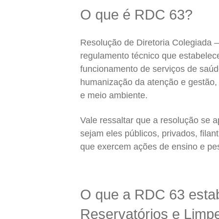
O que é RDC 63?
Resolução de Diretoria Colegiada 
regulamento técnico que estabelece
funcionamento de serviços de saúd
humanização da atenção e gestão, e
e meio ambiente.
Vale ressaltar que a resolução se a
sejam eles públicos, privados, filant
que exercem ações de ensino e pe
O que a RDC 63 estab
Reservatórios e Limp