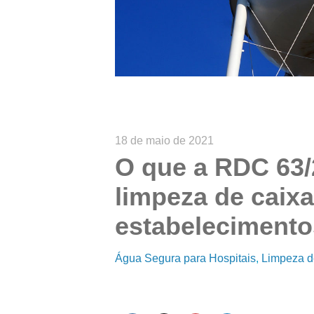
18 de maio de 2021
O que a RDC 63/
limpeza de caix
estabelecimento
Água Segura para Hospitais
Limpeza d