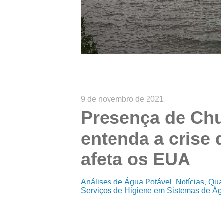
9 de novembro de 2021
Presença de Ch
entenda a crise 
afeta os EUA
Análises de Água Potável
Notícias
Qua
Serviços de Higiene em Sistemas de Á