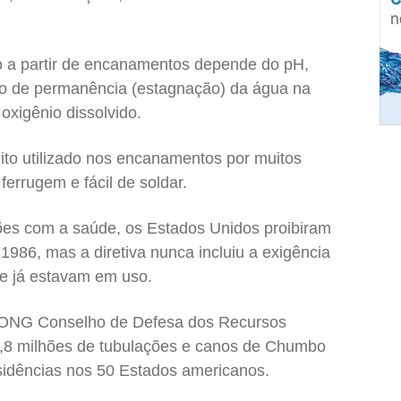
 a partir de encanamentos depende do pH,
po de permanência (estagnação) da água na
oxigênio dissolvido.
ito utilizado nos encanamentos por muitos
 ferrugem e fácil de soldar.
es com a saúde, os Estados Unidos proibiram
1986, mas a diretiva nunca incluiu a exigência
e já estavam em uso.
 ONG Conselho de Defesa dos Recursos
2,8 milhões de tubulações e canos de Chumbo
sidências nos 50 Estados americanos.