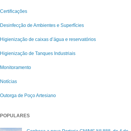
Certificações
Desinfecção de Ambientes e Superfícies
Higienização de caixas d’água e reservatórios
Higienização de Tanques Industriais
Monitoramento
Notícias
Outorga de Poço Artesiano
POPULARES