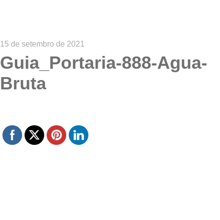
15 de setembro de 2021
Guia_Portaria-888-Agua-
Bruta