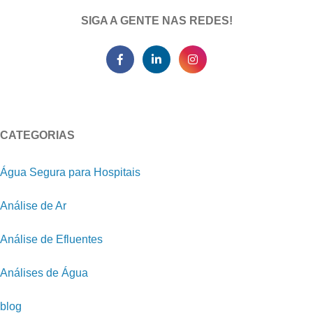
SIGA A GENTE NAS REDES!
CATEGORIAS
Água Segura para Hospitais
Análise de Ar
Análise de Efluentes
Análises de Água
blog