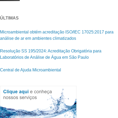
ÚLTIMAS
Microambiental obtém acreditação ISO/IEC 17025:2017 para
análise de ar em ambientes climatizados
Resolução SS 195/2024: Acreditação Obrigatória para
Laboratórios de Análise de Água em São Paulo
Central de Ajuda Microambiental