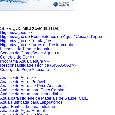
SERVIÇOS MICROAMBIENTAL
Higienizações >>
Higienização de Reservatórios de Água / Caixas d’água
Higienização de Tubulações
Higienização de Torres de Resfriamento
Limpeza de Tanque Industrial
Serviço de Cloração de Água >>
Controle de Cor >>
Programa Água Segura >>
Responsabilidade Técnica (SISÁGUA) >>
Outorga de Poço Artesiano >>
Análise de Água >>
Análise de Água Potável
Análise de Água de Poço Artesiano
Análise de Água para Poço Caipira
Análise de Água para Hemodiálise
Água para Higiene de Materiais de Saúde (CME)
Água Purificada para Laboratórios
Água Purificada para Indústria
Análise de Água Mineral
Análise de Água de Piscina