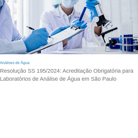
Análises de Água
Resolução SS 195/2024: Acreditação Obrigatória para
Laboratórios de Análise de Água em São Paulo