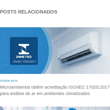
POSTS RELACIONADOS
Análise de Ar
Microambiental obtém acreditação ISO/IEC 17025:2017
para análise de ar em ambientes climatizados