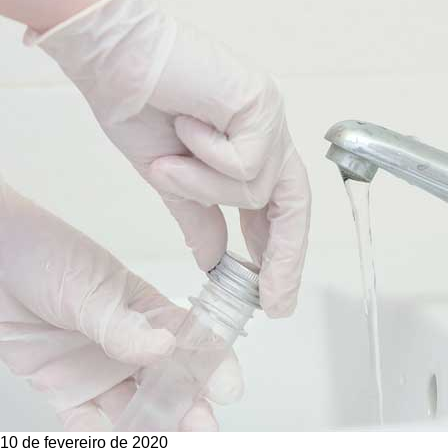
10 de fevereiro de 2020