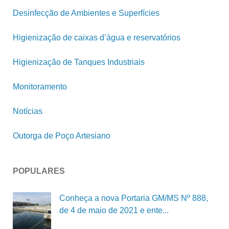
Desinfecção de Ambientes e Superfícies
Higienização de caixas d’água e reservatórios
Higienização de Tanques Industriais
Monitoramento
Notícias
Outorga de Poço Artesiano
POPULARES
Conheça a nova Portaria GM/MS Nº 888,
de 4 de maio de 2021 e ente...