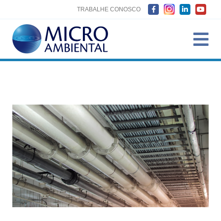
TRABALHE CONOSCO