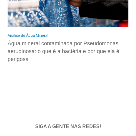
Análise de Água Mineral
Água mineral contaminada por Pseudomonas
aeruginosa: o que é a bactéria e por que ela é
perigosa
SIGA A GENTE NAS REDES!