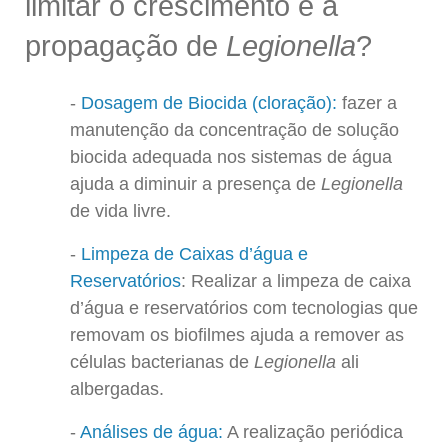
limitar o crescimento e a
propagação de
Legionella
?
Dosagem de Biocida (cloração):
fazer a
manutenção da concentração de solução
biocida adequada nos sistemas de água
ajuda a diminuir a presença de
Legionella
de vida livre.
Limpeza de Caixas d’água e
Reservatórios
: Realizar a limpeza de caixa
d’água e reservatórios com tecnologias que
removam os biofilmes ajuda a remover as
células bacterianas de
Legionella
ali
albergadas.
Análises de água:
A realização periódica