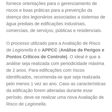
fornece orientações para o gerenciamento de
riscos e boas práticas para a prevenção da
doença dos legionários associadas a sistemas de
água prediais de edificações industriais,
comerciais, de serviços, públicas e residenciais.
O processo utilizado para a Avaliação de Risco
de
Legionella
é o
APPCC
(
Análise de Perigos e
Pontos Críticos de Controle)
. O ideal é que a
análise seja realizada com periodicidade máxima
de 2 anos. Para edificações com riscos
identificados, recomenda-se que seja realizada
pelo menos 1 vez ao ano. Caso as características
da edificação forem alteradas durante esse
período, deve-se realizar uma nova Avaliação de
Risco de
Legionella
.