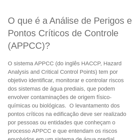
O que é a Análise de Perigos e
Pontos Críticos de Controle
(APPCC)?
O sistema APPCC (do inglês HACCP, Hazard
Analysis and Critical Control Points) tem por
objetivo identificar, monitorar e controlar riscos
dos sistemas de água prediais, que podem
envolver contaminações de origem físico-
químicas ou biológicas. O levantamento dos
pontos críticos na edificação deve ser realizado
por pessoas ou entidades que conheçam o
processo APPCC e que entendam os riscos
envolvidos em um sistema de água predial.