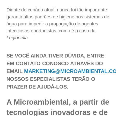
Diante do cenário atual, nunca foi tão importante
garantir altos padrões de higiene nos sistemas de
água para impedir a propagação de agentes
infecciosos oportunistas, como é o caso da
Legionella
.
SE VOCÊ AINDA TIVER DÚVIDA, ENTRE
EM CONTATO CONOSCO ATRAVÉS DO
EMAIL
MARKETING@MICROAMBIENTAL.C
NOSSOS ESPECIALISTAS TERÃO O
PRAZER DE AJUDÁ-LOS.
A Microambiental, a partir de
tecnologias inovadoras e de