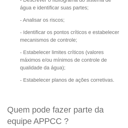
Descrever o fluxograma do sistema de
água e identificar suas partes;
Analisar os riscos;
Identificar os pontos críticos e estabelecer
mecanismos de controle;
Estabelecer limites críticos (valores
máximos e/ou mínimos de controle de
qualidade da água);
Estabelecer planos de ações corretivas.
Quem pode fazer parte da
equipe APPCC ?