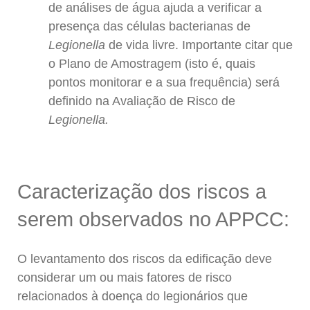
de análises de água ajuda a verificar a
presença das células bacterianas de
Legionella
de vida livre. Importante citar que
o Plano de Amostragem (isto é, quais
pontos monitorar e a sua frequência) será
definido na Avaliação de Risco de
Legionella.
Caracterização dos riscos a
serem observados no APPCC:
O levantamento dos riscos da edificação deve
considerar um ou mais fatores de risco
relacionados à doença do legionários que