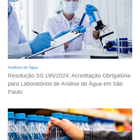
Análises de Água
Resolução SS 195/2024: Acreditação Obrigatória
para Laboratórios de Análise de Água em São
Paulo