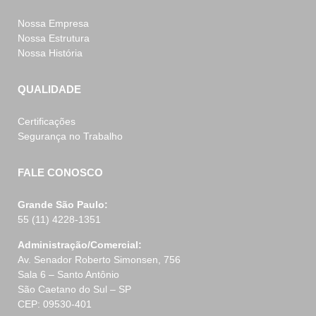
Nossa Empresa
Nossa Estrutura
Nossa História
QUALIDADE
Certificações
Segurança no Trabalho
FALE CONOSCO
Grande São Paulo:
55 (11) 4228-1351
Administração/Comercial:
Av. Senador Roberto Simonsen, 756
Sala 6 – Santo Antônio
São Caetano do Sul – SP
CEP: 09530-401