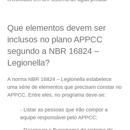
Que elementos devem ser
inclusos no plano APPCC
segundo a NBR 16824 –
Legionella?
A norma NBR 16824 –
Legionella
estabelece
uma série de elementos que precisam constar no
APPCC. Entre eles, no programa deve-se:
Listar as pessoas que irão compor a
equipe responsável pelo APPCC;