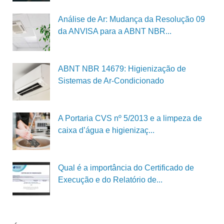
Análise de Ar: Mudança da Resolução 09
da ANVISA para a ABNT NBR...
ABNT NBR 14679: Higienização de
Sistemas de Ar-Condicionado
A Portaria CVS nº 5/2013 e a limpeza de
caixa d’água e higienizaç...
Qual é a importância do Certificado de
Execução e do Relatório de...