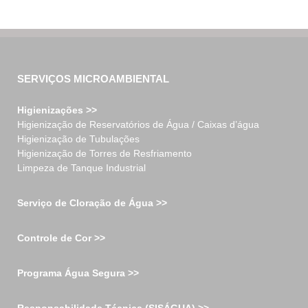
SERVIÇOS MICROAMBIENTAL
Higienizações >>
Higienização de Reservatórios de Água / Caixas d’água
Higienização de Tubulações
Higienização de Torres de Resfriamento
Limpeza de Tanque Industrial
Serviço de Cloração de Água >>
Controle de Cor >>
Programa Água Segura >>