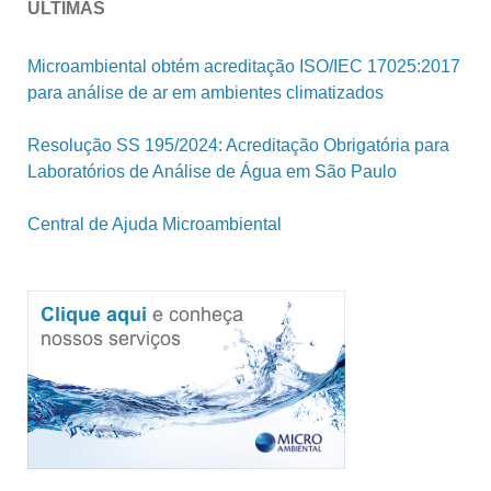
ÚLTIMAS
Microambiental obtém acreditação ISO/IEC 17025:2017
para análise de ar em ambientes climatizados
Resolução SS 195/2024: Acreditação Obrigatória para
Laboratórios de Análise de Água em São Paulo
Central de Ajuda Microambiental