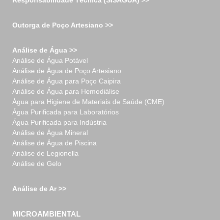
Responsabilidade Técnica (SISÁGUA) >>
Outorga de Poço Artesiano >>
Análise de Água >>
Análise de Água Potável
Análise de Água de Poço Artesiano
Análise de Água para Poço Caipira
Análise de Água para Hemodiálise
Água para Higiene de Materiais de Saúde (CME)
Água Purificada para Laboratórios
Água Purificada para Indústria
Análise de Água Mineral
Análise de Água de Piscina
Análise de Legionella
Análise de Gelo
Análise de Ar >>
MICROAMBIENTAL