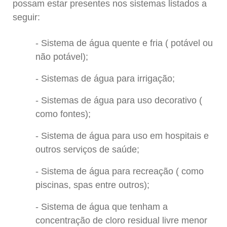
possam estar presentes nos sistemas listados a
seguir:
Sistema de água quente e fria ( potável ou
não potável);
Sistemas de água para irrigação;
Sistemas de água para uso decorativo (
como fontes);
Sistema de água para uso em hospitais e
outros serviços de saúde;
Sistema de água para recreação ( como
piscinas, spas entre outros);
Sistema de água que tenham a
concentração de cloro residual livre menor