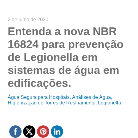
2 de julho de 2020
Entenda a nova NBR
16824 para prevenção
de Legionella em
sistemas de água em
edificações.
Água Segura para Hospitais
Análises de Água
Higienização de Torres de Resfriamento
Legionella