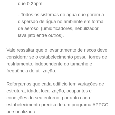
que 0,2ppm.
Todos os sistemas de água que gerem a
dispersão de água no ambiente em forma
de aerosol (umidificadores, nebulizador,
lava jato entre outros).
Vale ressaltar que o levantamento de riscos deve
considerar se o estabelecimento possui torres de
resfriamento, independente do tamanho e
frequência de utilização.
Reforçamos que cada edifício tem variações de
estrutura, idade, localização, ocupantes e
condições do seu entorno, portanto cada
estabelecimento precisa de um programa APPCC
personalizado.