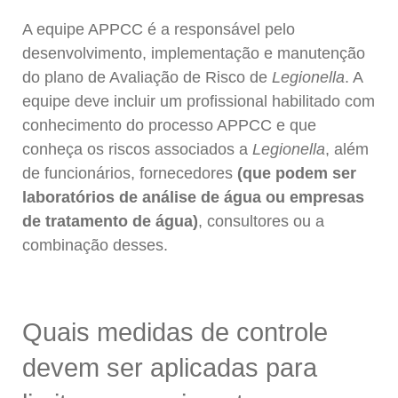
A equipe APPCC é a responsável pelo
desenvolvimento, implementação e manutenção
do plano de Avaliação de Risco de
Legionella
. A
equipe deve incluir um profissional habilitado com
conhecimento do processo APPCC e que
conheça os riscos associados a
Legionella
, além
de funcionários, fornecedores
(que podem ser
laboratórios de análise de água ou empresas
de tratamento de água)
, consultores ou a
combinação desses.
Quais medidas de controle
devem ser aplicadas para