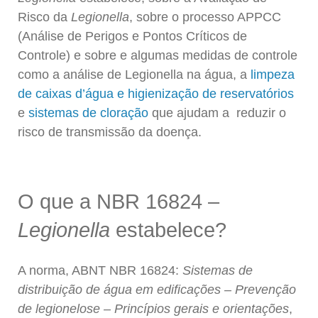
Risco da
Legionella
, sobre o processo APPCC
(Análise de Perigos e Pontos Críticos de
Controle) e sobre e algumas medidas de controle
como a análise de Legionella na água, a
limpeza
de caixas d’água e higienização de reservatórios
e
sistemas de cloração
que ajudam a reduzir o
risco de transmissão da doença.
O que a NBR 16824 –
Legionella
estabelece?
A norma, ABNT NBR 16824:
Sistemas de
distribuição de água em edificações – Prevenção
de legionelose – Princípios gerais e orientações
,