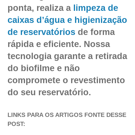
ponta, realiza a
limpeza de
caixas d’água e higienização
de reservatórios
de forma
rápida e eficiente. Nossa
tecnologia garante a retirada
do biofilme e não
compromete o revestimento
do seu reservatório.
LINKS PARA OS ARTIGOS FONTE DESSE
POST: