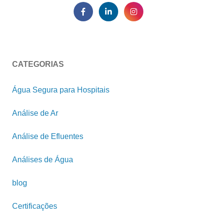
CATEGORIAS
Água Segura para Hospitais
Análise de Ar
Análise de Efluentes
Análises de Água
blog
Certificações