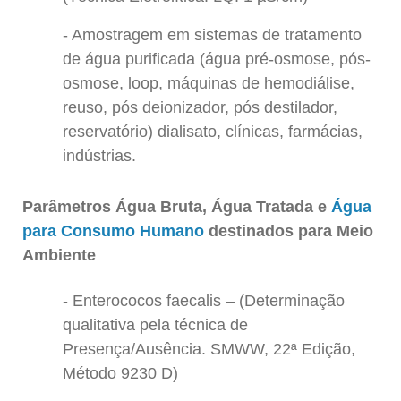
Amostragem em sistemas de tratamento
de água purificada (água pré-osmose, pós-
osmose, loop, máquinas de hemodiálise,
reuso, pós deionizador, pós destilador,
reservatório) dialisato, clínicas, farmácias,
indústrias.
Parâmetros Água Bruta, Água Tratada e
Água
para Consumo Humano
destinados para Meio
Ambiente
Enterococos faecalis – (Determinação
qualitativa pela técnica de
Presença/Ausência. SMWW, 22ª Edição,
Método 9230 D)