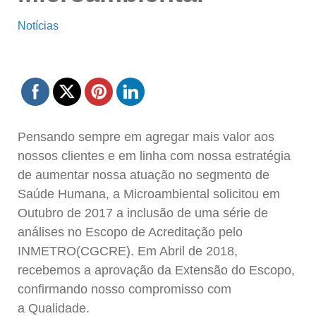
Notícias
Pensando sempre em agregar mais valor aos
nossos clientes e em linha com nossa estratégia
de aumentar nossa atuação no segmento de
Saúde Humana, a Microambiental solicitou em
Outubro de 2017 a inclusão de uma série de
análises no Escopo de Acreditação pelo
INMETRO(CGCRE). Em Abril de 2018,
recebemos a aprovação da Extensão do Escopo,
confirmando nosso compromisso com
a Qualidade.