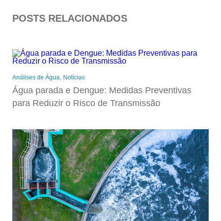
POSTS RELACIONADOS
Análises de Água
Notícias
Água parada e Dengue: Medidas Preventivas
para Reduzir o Risco de Transmissão