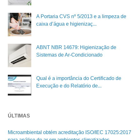
A Portaria CVS nº 5/2013 e a limpeza de
caixa d’água e higienizaç...
ABNT NBR 14679: Higienização de
Sistemas de Ar-Condicionado
Qual é a importância do Certificado de
Execução e do Relatório de...
ÚLTIMAS
Microambiental obtém acreditação ISO/IEC 17025:2017
para análise de ar em ambientes climatizados