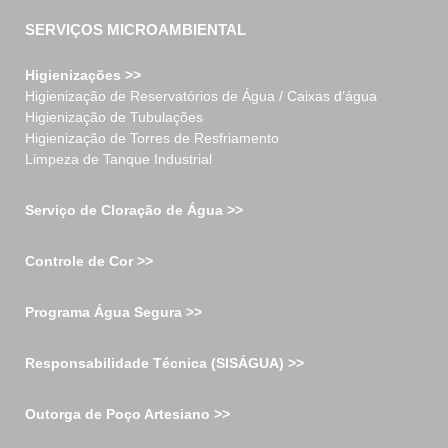
SERVIÇOS MICROAMBIENTAL
Higienizações >>
Higienização de Reservatórios de Água / Caixas d’água
Higienização de Tubulações
Higienização de Torres de Resfriamento
Limpeza de Tanque Industrial
Serviço de Cloração de Água >>
Controle de Cor >>
Programa Água Segura >>
Responsabilidade Técnica (SISÁGUA) >>
Outorga de Poço Artesiano >>