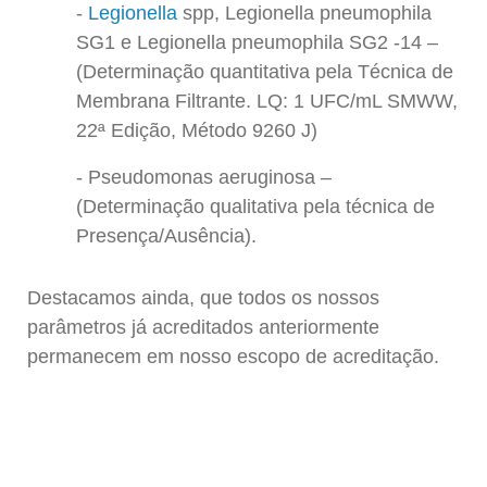
Legionella
spp, Legionella pneumophila
SG1 e Legionella pneumophila SG2 -14 –
(Determinação quantitativa pela Técnica de
Membrana Filtrante. LQ: 1 UFC/mL SMWW,
22ª Edição, Método 9260 J)
Pseudomonas aeruginosa –
(Determinação qualitativa pela técnica de
Presença/Ausência).
Destacamos ainda, que todos os nossos
parâmetros já acreditados anteriormente
permanecem em nosso escopo de acreditação.