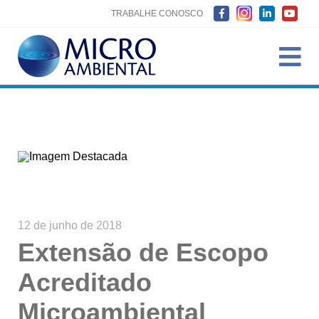
TRABALHE CONOSCO
12 de junho de 2018
Extensão de Escopo
Acreditado
Microambiental