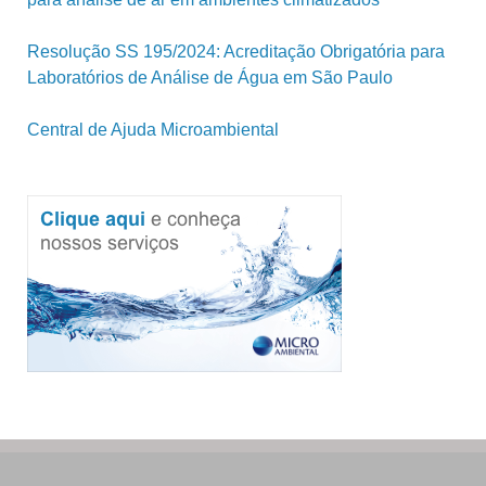
Resolução SS 195/2024: Acreditação Obrigatória para
Laboratórios de Análise de Água em São Paulo
Central de Ajuda Microambiental