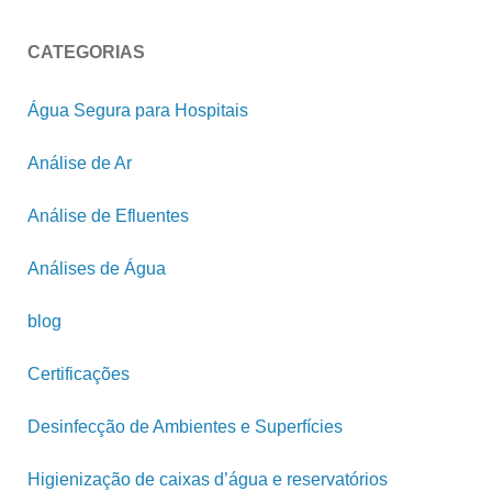
CATEGORIAS
Água Segura para Hospitais
Análise de Ar
Análise de Efluentes
Análises de Água
blog
Certificações
Desinfecção de Ambientes e Superfícies
Higienização de caixas d’água e reservatórios