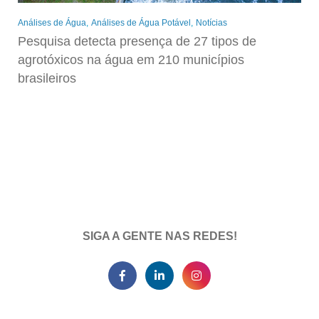
Análises de Água
Análises de Água Potável
Notícias
Pesquisa detecta presença de 27 tipos de
agrotóxicos na água em 210 municípios
brasileiros
SIGA A GENTE NAS REDES!