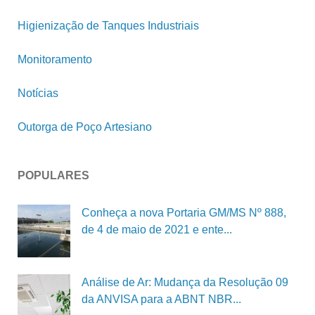
Higienização de Tanques Industriais
Monitoramento
Notícias
Outorga de Poço Artesiano
POPULARES
Conheça a nova Portaria GM/MS Nº 888,
de 4 de maio de 2021 e ente...
Análise de Ar: Mudança da Resolução 09
da ANVISA para a ABNT NBR...