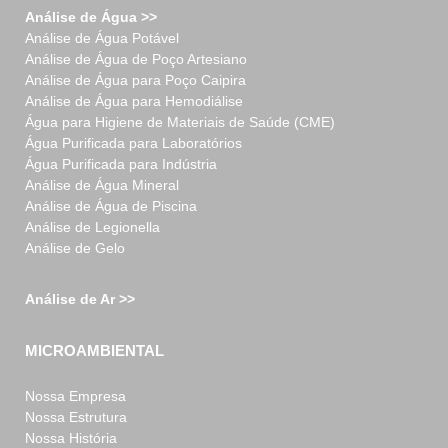
Análise de Água >>
Análise de Água Potável
Análise de Água de Poço Artesiano
Análise de Água para Poço Caipira
Análise de Água para Hemodiálise
Água para Higiene de Materiais de Saúde (CME)
Água Purificada para Laboratórios
Água Purificada para Indústria
Análise de Água Mineral
Análise de Água de Piscina
Análise de Legionella
Análise de Gelo
Análise de Ar >>
MICROAMBIENTAL
Nossa Empresa
Nossa Estrutura
Nossa História