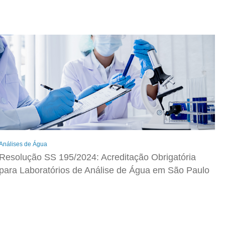
Análises de Água
Resolução SS 195/2024: Acreditação Obrigatória
para Laboratórios de Análise de Água em São Paulo