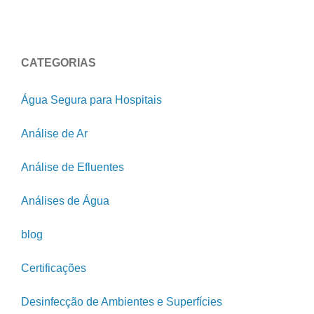
CATEGORIAS
Água Segura para Hospitais
Análise de Ar
Análise de Efluentes
Análises de Água
blog
Certificações
Desinfecção de Ambientes e Superfícies