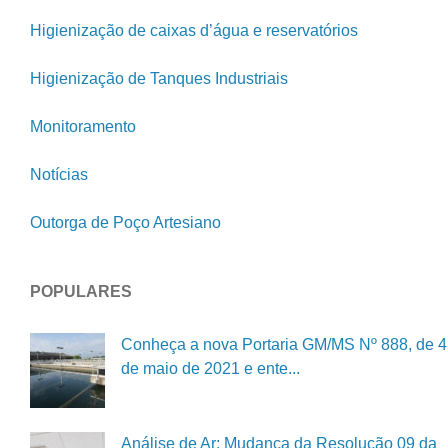
Higienização de caixas d’água e reservatórios
Higienização de Tanques Industriais
Monitoramento
Notícias
Outorga de Poço Artesiano
POPULARES
Conheça a nova Portaria GM/MS Nº 888, de 4
de maio de 2021 e ente...
Análise de Ar: Mudança da Resolução 09 da