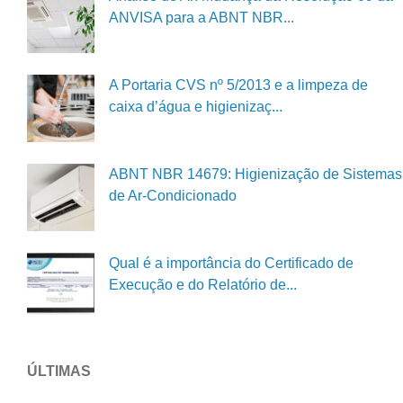
ANVISA para a ABNT NBR...
A Portaria CVS nº 5/2013 e a limpeza de
caixa d’água e higienizaç...
ABNT NBR 14679: Higienização de Sistemas
de Ar-Condicionado
Qual é a importância do Certificado de
Execução e do Relatório de...
ÚLTIMAS