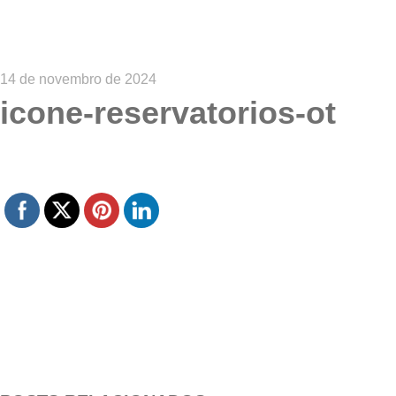
14 de novembro de 2024
icone-reservatorios-ot