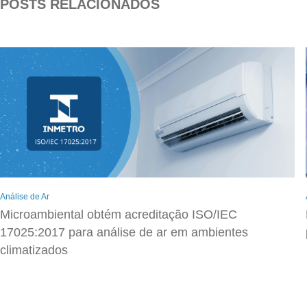
POSTS RELACIONADOS
Análise de Ar
Microambiental obtém acreditação ISO/IEC
17025:2017 para análise de ar em ambientes
climatizados