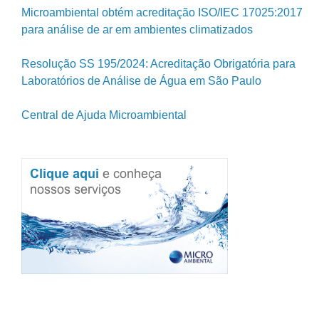
Microambiental obtém acreditação ISO/IEC 17025:2017
para análise de ar em ambientes climatizados
Resolução SS 195/2024: Acreditação Obrigatória para
Laboratórios de Análise de Água em São Paulo
Central de Ajuda Microambiental