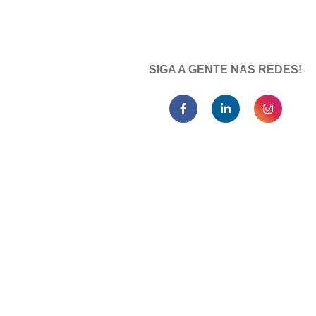
SIGA A GENTE NAS REDES!