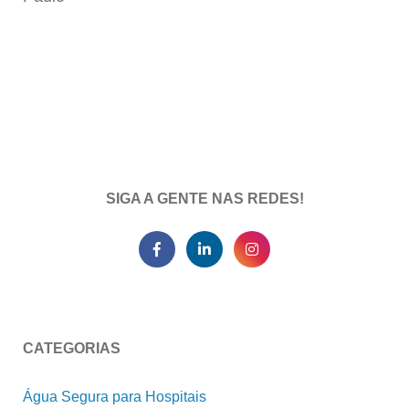
SIGA A GENTE NAS REDES!
CATEGORIAS
Água Segura para Hospitais