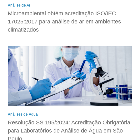
Análise de Ar
Microambiental obtém acreditação ISO/IEC
17025:2017 para análise de ar em ambientes
climatizados
Análises de Água
Resolução SS 195/2024: Acreditação Obrigatória
para Laboratórios de Análise de Água em São
Paulo