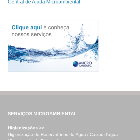
Central de Ajuda Microambiental
SERVIÇOS MICROAMBIENTAL
Higienizações >>
Higienização de Reservatórios de Água / Caixas d’água