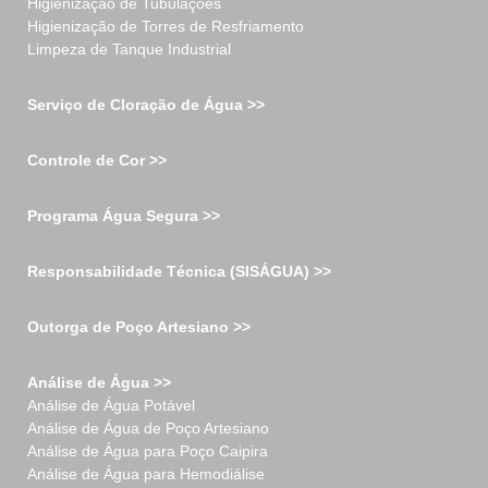
Higienização de Tubulações
Higienização de Torres de Resfriamento
Limpeza de Tanque Industrial
Serviço de Cloração de Água >>
Controle de Cor >>
Programa Água Segura >>
Responsabilidade Técnica (SISÁGUA) >>
Outorga de Poço Artesiano >>
Análise de Água >>
Análise de Água Potável
Análise de Água de Poço Artesiano
Análise de Água para Poço Caipira
Análise de Água para Hemodiálise