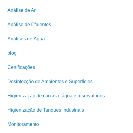
Análise de Ar
Análise de Efluentes
Análises de Água
blog
Certificações
Desinfecção de Ambientes e Superfícies
Higienização de caixas d’água e reservatórios
Higienização de Tanques Industriais
Monitoramento