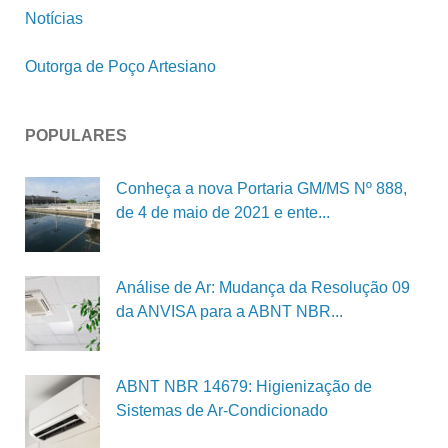
Notícias
Outorga de Poço Artesiano
POPULARES
Conheça a nova Portaria GM/MS Nº 888,
de 4 de maio de 2021 e ente...
Análise de Ar: Mudança da Resolução 09
da ANVISA para a ABNT NBR...
ABNT NBR 14679: Higienização de
Sistemas de Ar-Condicionado