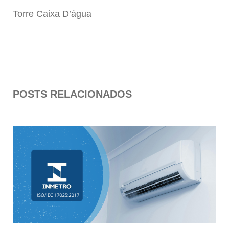
Torre Caixa D’água
POSTS RELACIONADOS