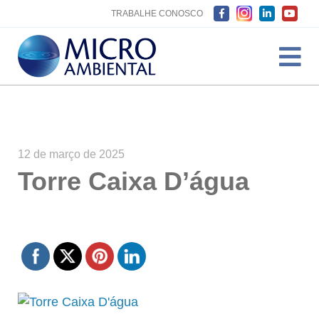
TRABALHE CONOSCO
12 de março de 2025
Torre Caixa D’água