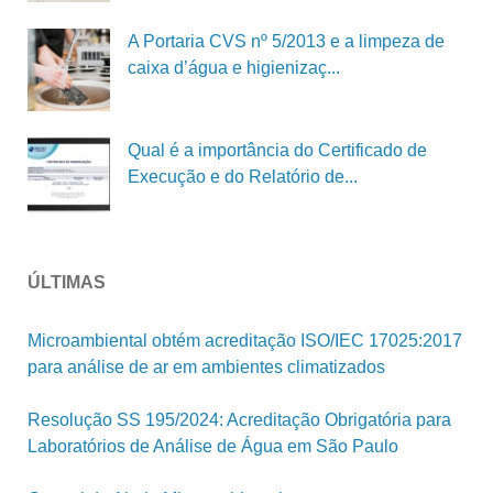
A Portaria CVS nº 5/2013 e a limpeza de
caixa d’água e higienizaç...
Qual é a importância do Certificado de
Execução e do Relatório de...
ÚLTIMAS
Microambiental obtém acreditação ISO/IEC 17025:2017
para análise de ar em ambientes climatizados
Resolução SS 195/2024: Acreditação Obrigatória para
Laboratórios de Análise de Água em São Paulo