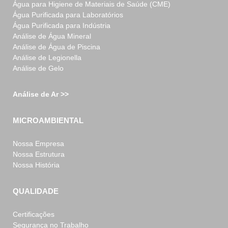
Água para Higiene de Materiais de Saúde (CME)
Água Purificada para Laboratórios
Água Purificada para Indústria
Análise de Água Mineral
Análise de Água de Piscina
Análise de Legionella
Análise de Gelo
Análise de Ar >>
MICROAMBIENTAL
Nossa Empresa
Nossa Estrutura
Nossa História
QUALIDADE
Certificações
Segurança no Trabalho