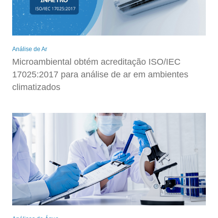
Análise de Ar
Microambiental obtém acreditação ISO/IEC
17025:2017 para análise de ar em ambientes
climatizados