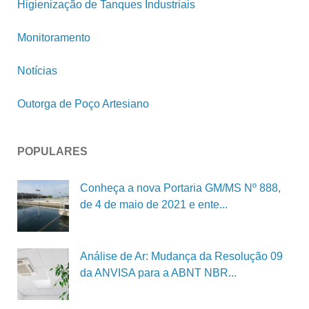
Higienização de Tanques Industriais
Monitoramento
Notícias
Outorga de Poço Artesiano
POPULARES
Conheça a nova Portaria GM/MS Nº 888,
de 4 de maio de 2021 e ente...
Análise de Ar: Mudança da Resolução 09
da ANVISA para a ABNT NBR...