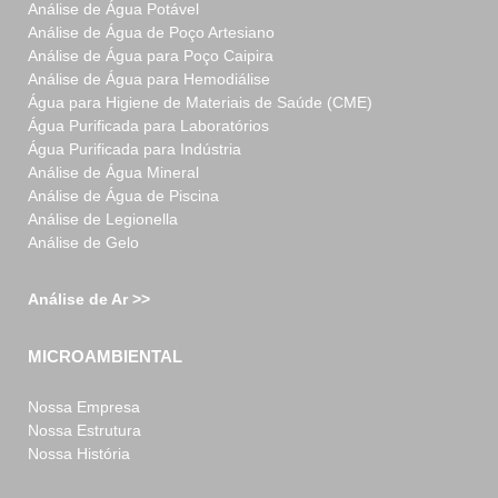
Análise de Água Potável
Análise de Água de Poço Artesiano
Análise de Água para Poço Caipira
Análise de Água para Hemodiálise
Água para Higiene de Materiais de Saúde (CME)
Água Purificada para Laboratórios
Água Purificada para Indústria
Análise de Água Mineral
Análise de Água de Piscina
Análise de Legionella
Análise de Gelo
Análise de Ar >>
MICROAMBIENTAL
Nossa Empresa
Nossa Estrutura
Nossa História