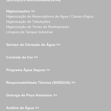
Higienizações >>
Higienização de Reservatórios de Água / Caixas d’água
Higienização de Tubulações
Higienização de Torres de Resfriamento
Limpeza de Tanque Industrial
Serviço de Cloração de Água >>
Controle de Cor >>
Programa Água Segura >>
Responsabilidade Técnica (SISÁGUA) >>
Outorga de Poço Artesiano >>
Análise de Água >>