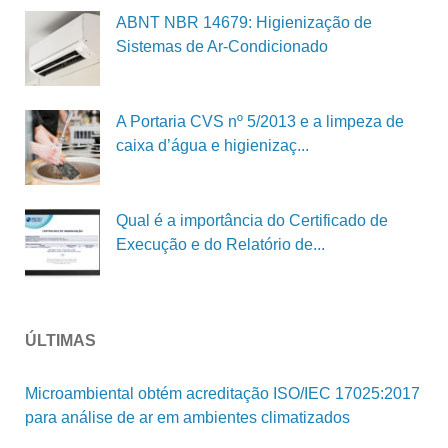
ABNT NBR 14679: Higienização de
Sistemas de Ar-Condicionado
A Portaria CVS nº 5/2013 e a limpeza de
caixa d’água e higienizaç...
Qual é a importância do Certificado de
Execução e do Relatório de...
ÚLTIMAS
Microambiental obtém acreditação ISO/IEC 17025:2017
para análise de ar em ambientes climatizados