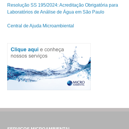
Resolução SS 195/2024: Acreditação Obrigatória para
Laboratórios de Análise de Água em São Paulo
Central de Ajuda Microambiental
SERVIÇOS MICROAMBIENTAL