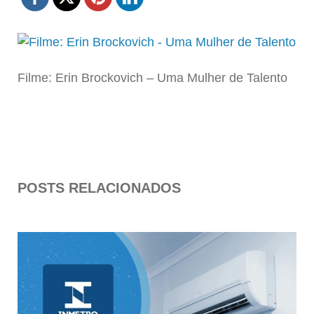
Filme: Erin Brockovich – Uma Mulher de Talento
POSTS RELACIONADOS