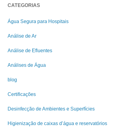
CATEGORIAS
Água Segura para Hospitais
Análise de Ar
Análise de Efluentes
Análises de Água
blog
Certificações
Desinfecção de Ambientes e Superfícies
Higienização de caixas d’água e reservatórios