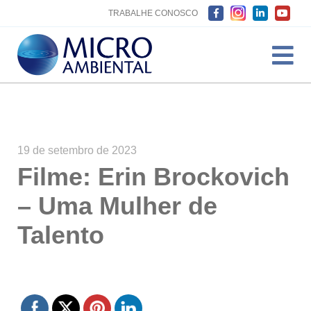
TRABALHE CONOSCO
19 de setembro de 2023
Filme: Erin Brockovich
– Uma Mulher de
Talento