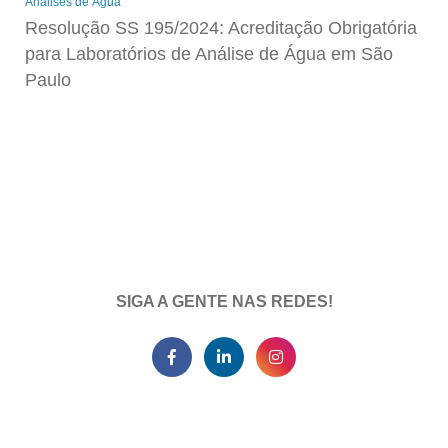
Análises de Água
Resolução SS 195/2024: Acreditação Obrigatória
para Laboratórios de Análise de Água em São
Paulo
SIGA A GENTE NAS REDES!