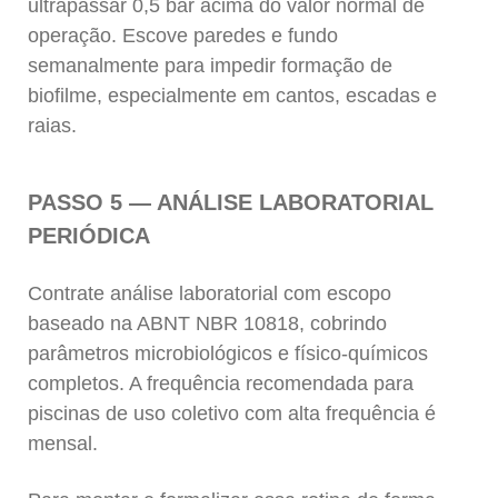
ultrapassar 0,5 bar acima do valor normal de
operação. Escove paredes e fundo
semanalmente para impedir formação de
biofilme, especialmente em cantos, escadas e
raias.
PASSO 5 — ANÁLISE LABORATORIAL
PERIÓDICA
Contrate análise laboratorial com escopo
baseado na ABNT NBR 10818, cobrindo
parâmetros microbiológicos e físico-químicos
completos. A frequência recomendada para
piscinas de uso coletivo com alta frequência é
mensal.