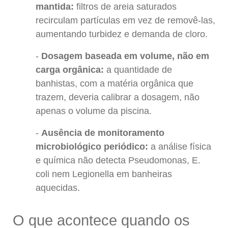
mantida:
filtros de areia saturados
recirculam partículas em vez de removê-las,
aumentando turbidez e demanda de cloro.
Dosagem baseada em volume, não em
carga orgânica:
a quantidade de
banhistas, com a matéria orgânica que
trazem, deveria calibrar a dosagem, não
apenas o volume da piscina.
Ausência de monitoramento
microbiológico periódico:
a análise física
e química não detecta
Pseudomonas
,
E.
coli
nem
Legionella
em banheiras
aquecidas.
O que acontece quando os