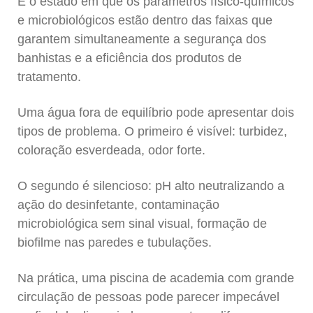
É o estado em que os parâmetros físico-químicos
e microbiológicos estão dentro das faixas que
garantem simultaneamente a segurança dos
banhistas e a eficiência dos produtos de
tratamento.
Uma água fora de equilíbrio pode apresentar dois
tipos de problema. O primeiro é visível: turbidez,
coloração esverdeada, odor forte.
O segundo é silencioso: pH alto neutralizando a
ação do desinfetante, contaminação
microbiológica sem sinal visual, formação de
biofilme nas paredes e tubulações.
Na prática, uma piscina de academia com grande
circulação de pessoas pode parecer impecável