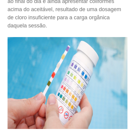
ao final do dia e ainda apresentar coliformes
acima do aceitável, resultado de uma dosagem
de cloro insuficiente para a carga orgânica
daquela sessão.