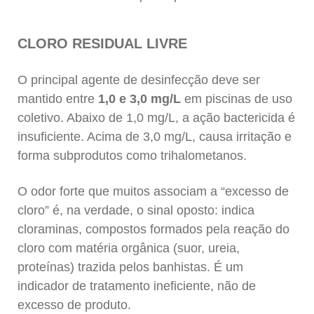
CLORO RESIDUAL LIVRE
O principal agente de desinfecção deve ser
mantido entre
1,0 e 3,0 mg/L
em piscinas de uso
coletivo. Abaixo de 1,0 mg/L, a ação bactericida é
insuficiente. Acima de 3,0 mg/L, causa irritação e
forma subprodutos como trihalometanos.
O odor forte que muitos associam a “excesso de
cloro” é, na verdade, o sinal oposto: indica
cloraminas, compostos formados pela reação do
cloro com matéria orgânica (suor, ureia,
proteínas) trazida pelos banhistas. É um
indicador de tratamento ineficiente, não de
excesso de produto.