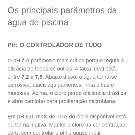
Os principais parâmetros da
água de piscina
PH: O CONTROLADOR DE TUDO
O pH é o parâmetro mais crítico porque regula a
eficácia de todos os outros. A faixa ideal está
entre
7,2 e 7,8
. Abaixo disso, a água torna-se
corrosiva, ataca equipamentos, irrita olhos e
mucosas. Acima, o cloro perde eficiência drástica
e abre caminho para proliferação microbiana.
Em pH 8,0, mais de 70% do cloro disponível está
na forma inativa. Manter o cloro na concentração
certa sem controlar o pH é quase inútil.