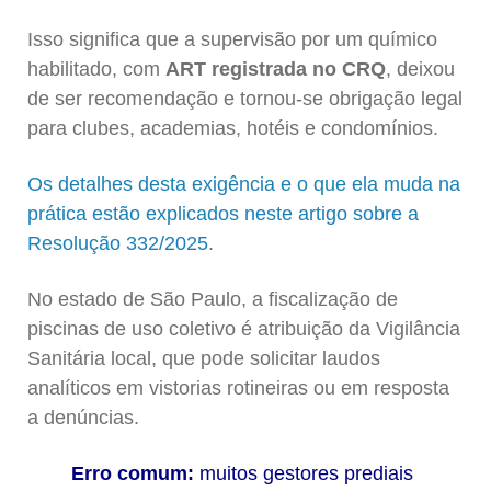
Isso significa que a supervisão por um químico
habilitado, com
ART registrada no CRQ
, deixou
de ser recomendação e tornou-se obrigação legal
para clubes, academias, hotéis e condomínios.
Os detalhes desta exigência e o que ela muda na
prática estão explicados neste artigo sobre a
Resolução 332/2025
.
No estado de São Paulo, a fiscalização de
piscinas de uso coletivo é atribuição da Vigilância
Sanitária local, que pode solicitar laudos
analíticos em vistorias rotineiras ou em resposta
a denúncias.
Erro comum:
muitos gestores prediais