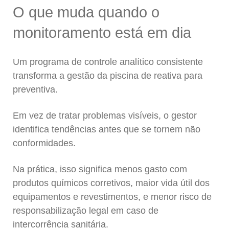
O que muda quando o
monitoramento está em dia
Um programa de controle analítico consistente
transforma a gestão da piscina de reativa para
preventiva.
Em vez de tratar problemas visíveis, o gestor
identifica tendências antes que se tornem não
conformidades.
Na prática, isso significa menos gasto com
produtos químicos corretivos, maior vida útil dos
equipamentos e revestimentos, e menor risco de
responsabilização legal em caso de
intercorrência sanitária.