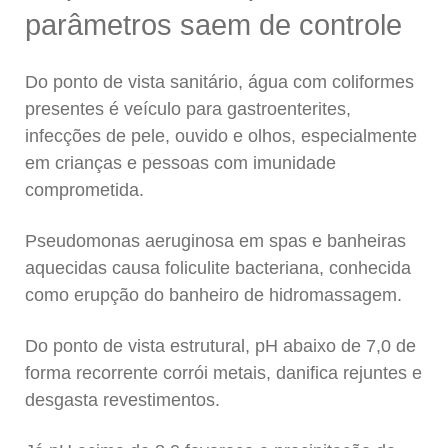
parâmetros saem de controle
Do ponto de vista sanitário, água com coliformes
presentes é veículo para gastroenterites,
infecções de pele, ouvido e olhos, especialmente
em crianças e pessoas com imunidade
comprometida.
Pseudomonas aeruginosa
em spas e banheiras
aquecidas causa foliculite bacteriana, conhecida
como erupção do banheiro de hidromassagem.
Do ponto de vista estrutural, pH abaixo de 7,0 de
forma recorrente corrói metais, danifica rejuntes e
desgasta revestimentos.