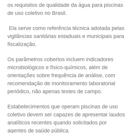
os requisitos de qualidade da água para piscinas
de uso coletivo no Brasil.
Ela serve como referência técnica adotada pelas
vigilâncias sanitárias estaduais e municipais para
fiscalização.
Os parâmetros cobertos incluem indicadores
microbiológicos e físico-químicos, além de
orientações sobre frequência de análise, com
recomendação de monitoramento laboratorial
periódico, não apenas testes de campo.
Estabelecimentos que operam piscinas de uso
coletivo devem ser capazes de apresentar laudos
analíticos recentes quando solicitados por
agentes de saúde pública.