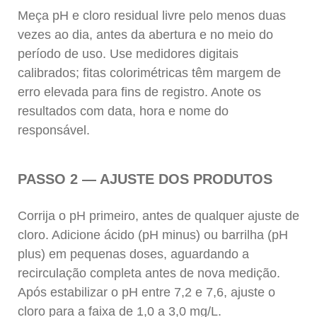
Meça pH e cloro residual livre pelo menos duas
vezes ao dia, antes da abertura e no meio do
período de uso. Use medidores digitais
calibrados; fitas colorimétricas têm margem de
erro elevada para fins de registro. Anote os
resultados com data, hora e nome do
responsável.
PASSO 2 — AJUSTE DOS PRODUTOS
Corrija o pH primeiro, antes de qualquer ajuste de
cloro. Adicione ácido (pH minus) ou barrilha (pH
plus) em pequenas doses, aguardando a
recirculação completa antes de nova medição.
Após estabilizar o pH entre 7,2 e 7,6, ajuste o
cloro para a faixa de 1,0 a 3,0 mg/L.