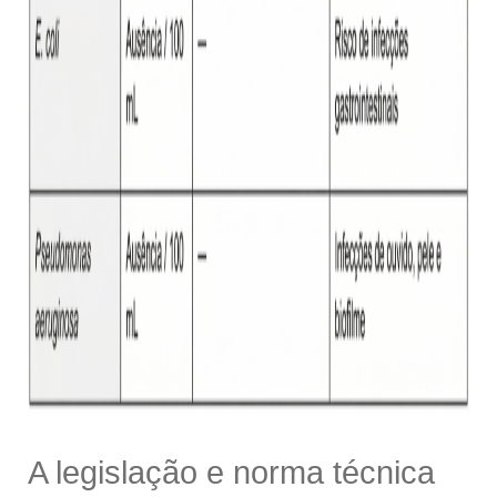
A legislação e norma técnica