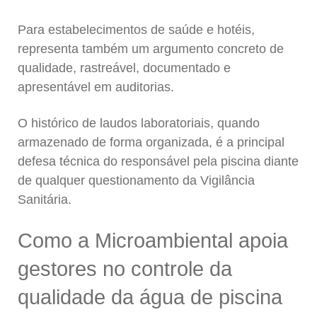
Para estabelecimentos de saúde e hotéis,
representa também um argumento concreto de
qualidade, rastreável, documentado e
apresentável em auditorias.
O histórico de laudos laboratoriais, quando
armazenado de forma organizada, é a principal
defesa técnica do responsável pela piscina diante
de qualquer questionamento da Vigilância
Sanitária.
Como a Microambiental apoia
gestores no controle da
qualidade da água de piscina