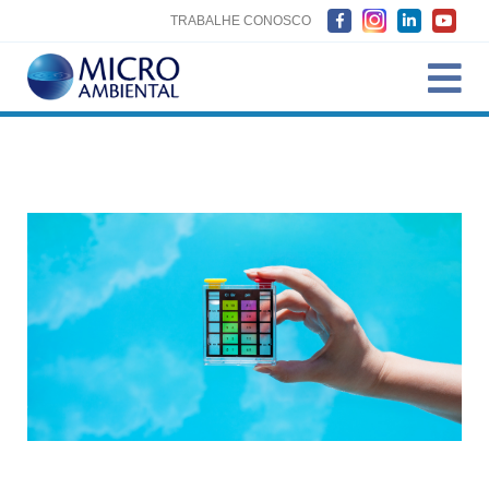
TRABALHE CONOSCO