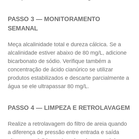
PASSO 3 — MONITORAMENTO
SEMANAL
Meça alcalinidade total e dureza cálcica. Se a
alcalinidade estiver abaixo de 80 mg/L, adicione
bicarbonato de sódio. Verifique também a
concentração de ácido cianúrico se utilizar
produtos estabilizados e descarte parcialmente a
água se ele ultrapassar 80 mg/L.
PASSO 4 — LIMPEZA E RETROLAVAGEM
Realize a retrolavagem do filtro de areia quando
a diferença de pressão entre entrada e saída