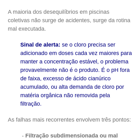
A maioria dos desequilíbrios em piscinas
coletivas não surge de acidentes, surge da rotina
mal executada.
Sinal de alerta:
se o cloro precisa ser
adicionado em doses cada vez maiores para
manter a concentração estável, o problema
provavelmente não é o produto. É o pH fora
de faixa, excesso de ácido cianúrico
acumulado, ou alta demanda de cloro por
matéria orgânica não removida pela
filtração.
As falhas mais recorrentes envolvem três pontos:
Filtração subdimensionada ou mal