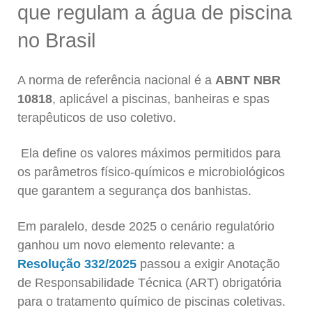
que regulam a água de piscina
no Brasil
A norma de referência nacional é a
ABNT NBR
10818
, aplicável a piscinas, banheiras e spas
terapêuticos de uso coletivo.
Ela define os valores máximos permitidos para
os parâmetros físico-químicos e microbiológicos
que garantem a segurança dos banhistas.
Em paralelo, desde 2025 o cenário regulatório
ganhou um novo elemento relevante: a
Resolução 332/2025
passou a exigir Anotação
de Responsabilidade Técnica (ART) obrigatória
para o tratamento químico de piscinas coletivas.