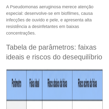
A
Pseudomonas aeruginosa
merece atenção
especial: desenvolve-se em biofilmes, causa
infecções de ouvido e pele, e apresenta alta
resistência a desinfetantes em baixas
concentrações.
Tabela de parâmetros: faixas
ideais e riscos do desequilíbrio