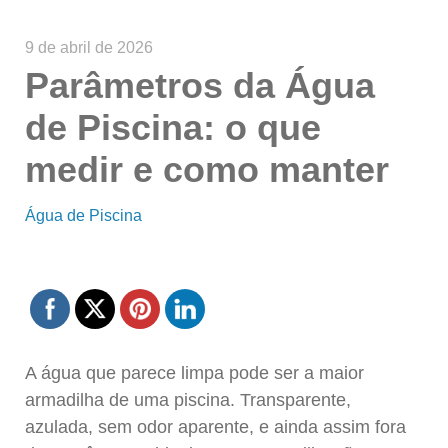
9 de abril de 2026
Parâmetros da Água
de Piscina: o que
medir e como manter
Água de Piscina
A água que parece limpa pode ser a maior
armadilha de uma piscina. Transparente,
azulada, sem odor aparente, e ainda assim fora