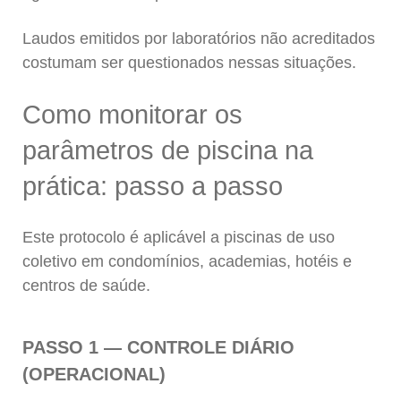
Laudos emitidos por laboratórios não acreditados
costumam ser questionados nessas situações.
Como monitorar os
parâmetros de piscina na
prática: passo a passo
Este protocolo é aplicável a piscinas de uso
coletivo em condomínios, academias, hotéis e
centros de saúde.
PASSO 1 — CONTROLE DIÁRIO
(OPERACIONAL)