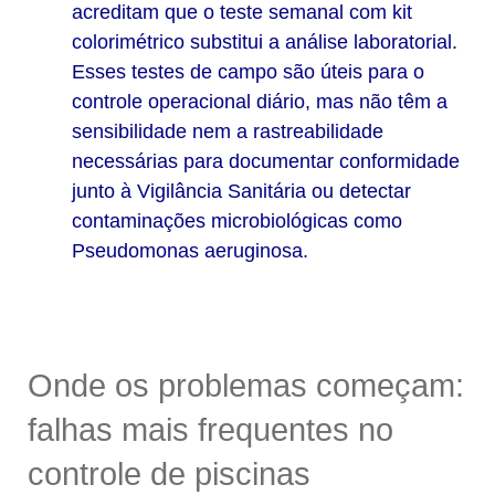
acreditam que o teste semanal com kit
colorimétrico substitui a análise laboratorial.
Esses testes de campo são úteis para o
controle operacional diário, mas não têm a
sensibilidade nem a rastreabilidade
necessárias para documentar conformidade
junto à Vigilância Sanitária ou detectar
contaminações microbiológicas como
Pseudomonas aeruginosa
.
Onde os problemas começam:
falhas mais frequentes no
controle de piscinas