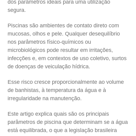
dos parâmetros ideais para uma utilização
segura.
Piscinas são ambientes de contato direto com
mucosas, olhos e pele. Qualquer desequilíbrio
nos parâmetros físico-químicos ou
microbiológicos pode resultar em irritações,
infecções e, em contextos de uso coletivo, surtos
de doenças de veiculação hídrica.
Esse risco cresce proporcionalmente ao volume
de banhistas, à temperatura da água e à
irregularidade na manutenção.
Este artigo explica quais são os principais
parâmetros de piscina que determinam se a água
está equilibrada, o que a legislação brasileira