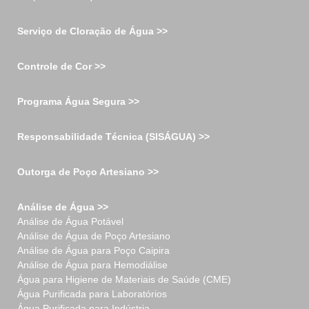
Serviço de Cloração de Água >>
Controle de Cor >>
Programa Água Segura >>
Responsabilidade Técnica (SISÁGUA) >>
Outorga de Poço Artesiano >>
Análise de Água >>
Análise de Água Potável
Análise de Água de Poço Artesiano
Análise de Água para Poço Caipira
Análise de Água para Hemodiálise
Água para Higiene de Materiais de Saúde (CME)
Água Purificada para Laboratórios
Água Purificada para Indústria