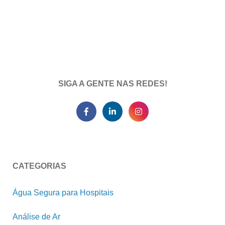
SIGA A GENTE NAS REDES!
CATEGORIAS
Água Segura para Hospitais
Análise de Ar