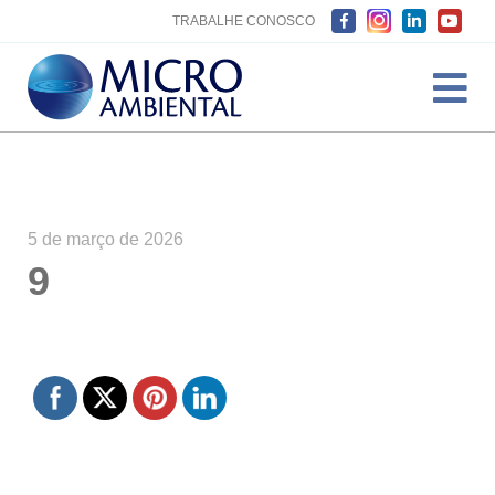
TRABALHE CONOSCO
5 de março de 2026
9