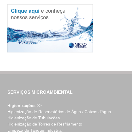
SERVIÇOS MICROAMBIENTAL
Higienizações >>
Higienização de Reservatórios de Água / Caixas d’água
Higienização de Tubulações
Higienização de Torres de Resfriamento
Limpeza de Tanque Industrial