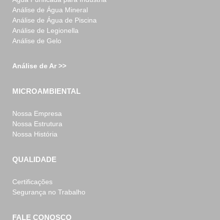
Análise de Água Mineral
Análise de Água de Piscina
Análise de Legionella
Análise de Gelo
Análise de Ar >>
MICROAMBIENTAL
Nossa Empresa
Nossa Estrutura
Nossa História
QUALIDADE
Certificações
Segurança no Trabalho
FALE CONOSCO