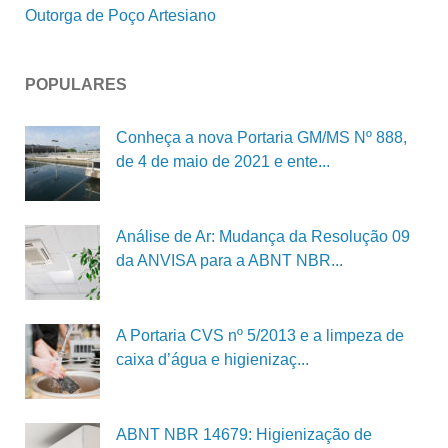
Outorga de Poço Artesiano
POPULARES
Conheça a nova Portaria GM/MS Nº 888,
de 4 de maio de 2021 e ente...
Análise de Ar: Mudança da Resolução 09
da ANVISA para a ABNT NBR...
A Portaria CVS nº 5/2013 e a limpeza de
caixa d’água e higienizaç...
ABNT NBR 14679: Higienização de