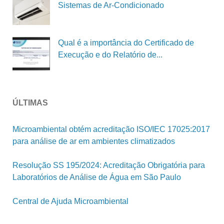
Sistemas de Ar-Condicionado
Qual é a importância do Certificado de
Execução e do Relatório de...
ÚLTIMAS
Microambiental obtém acreditação ISO/IEC 17025:2017
para análise de ar em ambientes climatizados
Resolução SS 195/2024: Acreditação Obrigatória para
Laboratórios de Análise de Água em São Paulo
Central de Ajuda Microambiental