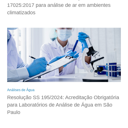
17025:2017 para análise de ar em ambientes
climatizados
Análises de Água
Resolução SS 195/2024: Acreditação Obrigatória
para Laboratórios de Análise de Água em São
Paulo