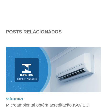
POSTS RELACIONADOS
Análise de Ar
Microambiental obtém acreditação ISO/IEC