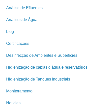
Análise de Efluentes
Análises de Água
blog
Certificações
Desinfecção de Ambientes e Superfícies
Higienização de caixas d’água e reservatórios
Higienização de Tanques Industriais
Monitoramento
Notícias