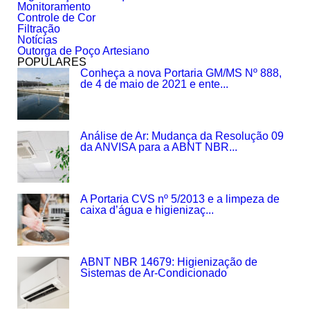
Monitoramento
Controle de Cor
Filtração
Notícias
Outorga de Poço Artesiano
POPULARES
Conheça a nova Portaria GM/MS Nº 888,
de 4 de maio de 2021 e ente...
Análise de Ar: Mudança da Resolução 09
da ANVISA para a ABNT NBR...
A Portaria CVS nº 5/2013 e a limpeza de
caixa d’água e higienizaç...
ABNT NBR 14679: Higienização de
Sistemas de Ar-Condicionado