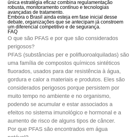
única estratégia eficaz combina regulamentação
robusta, monitoramento contínuo e tecnologias
avançadas de tratamento.
Embora o Brasil ainda esteja em fase inicial desse
debate, organizações que se antecipam já constroem
um diferencial competitivo e de segurança.
F
AQ
O que são PFAS e por que são considerados
perigosos?
PFAS (substâncias per e polifluoroalquiladas) são
uma família de compostos químicos sintéticos
fluorados, usados para dar resistência à água,
gordura e calor a materiais e produtos. Eles são
considerados perigosos porque persistem por
muito tempo no ambiente e no organismo,
podendo se acumular e estar associados a
efeitos no sistema imunológico e hormonal e a
aumento de risco de alguns tipos de câncer.
Por que PFAS são encontrados em água