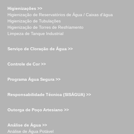
Higienizações >>
Higienização de Reservatórios de Água / Caixas d’água
Higienização de Tubulações
Higienização de Torres de Resfriamento
Limpeza de Tanque Industrial
Serviço de Cloração de Água >>
Controle de Cor >>
Programa Água Segura >>
Responsabilidade Técnica (SISÁGUA) >>
Outorga de Poço Artesiano >>
Análise de Água >>
Análise de Água Potável