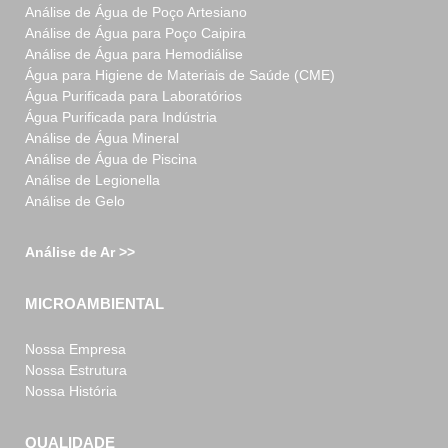
Análise de Água de Poço Artesiano
Análise de Água para Poço Caipira
Análise de Água para Hemodiálise
Água para Higiene de Materiais de Saúde (CME)
Água Purificada para Laboratórios
Água Purificada para Indústria
Análise de Água Mineral
Análise de Água de Piscina
Análise de Legionella
Análise de Gelo
Análise de Ar >>
MICROAMBIENTAL
Nossa Empresa
Nossa Estrutura
Nossa História
QUALIDADE