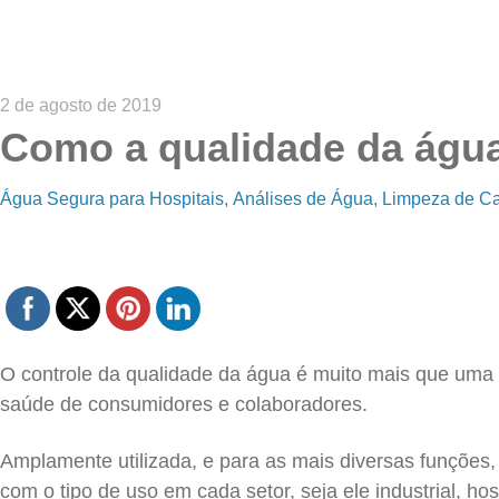
2 de agosto de 2019
Como a qualidade da água
Água Segura para Hospitais
Análises de Água
Limpeza de C
O controle da qualidade da água é muito mais que uma o
saúde de consumidores e colaboradores.
Amplamente utilizada, e para as mais diversas funções,
com o tipo de uso em cada setor, seja ele industrial, ho