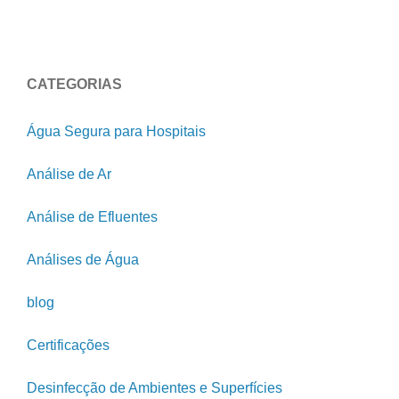
CATEGORIAS
Água Segura para Hospitais
Análise de Ar
Análise de Efluentes
Análises de Água
blog
Certificações
Desinfecção de Ambientes e Superfícies