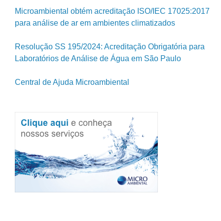
Microambiental obtém acreditação ISO/IEC 17025:2017
para análise de ar em ambientes climatizados
Resolução SS 195/2024: Acreditação Obrigatória para
Laboratórios de Análise de Água em São Paulo
Central de Ajuda Microambiental