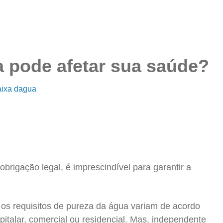
 pode afetar sua saúde?
aixa dagua
brigação legal, é imprescindível para garantir a
 os requisitos de pureza da água variam de acordo
spitalar, comercial ou residencial. Mas, independente