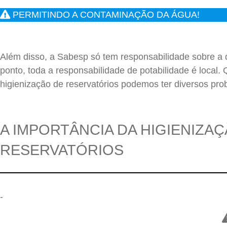
PERMITINDO A CONTAMINAÇÃO DA ÁGUA!
Além disso, a Sabesp só tem responsabilidade sobre a q
ponto, toda a responsabilidade de potabilidade é local
higienização de reservatórios podemos ter diversos pro
A IMPORTÂNCIA DA HIGIENIZA
RESERVATÓRIOS