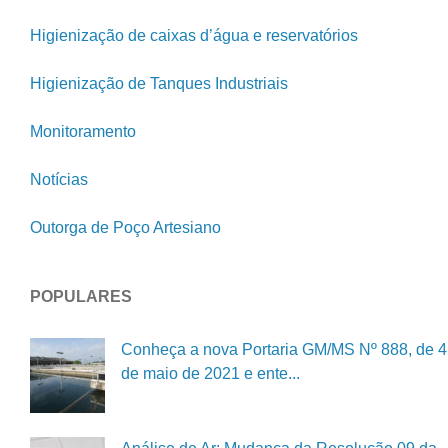
Higienização de caixas d’água e reservatórios
Higienização de Tanques Industriais
Monitoramento
Notícias
Outorga de Poço Artesiano
POPULARES
Conheça a nova Portaria GM/MS Nº 888, de 4
de maio de 2021 e ente...