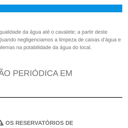
ualidade da água até o cavalete; a partir deste
. Quando negligenciamos a limpeza de caixas d’água e
blemas na potabilidade da água do local.
ÇÃO PERIÓDICA EM
OS RESERVATÓRIOS DE