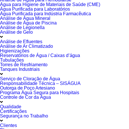
Água para Higiene de Materiais de Saúde (CME)
Água Purificada para Laboratórios
Água Purificada para Indústria Farmacêutica
Análise de Água Mineral
Análise de Água de Piscina
Análise de Legionella
Análise de Gelo
Análise de Efluentes
Análise de Ar Climatizado
Higienizações
Reservatórios de Água / Caixas d’água
Tubulações
Torres de Resfriamento
Tanques Industriais
Serviço de Cloração de Água
Responsabilidade Técnica – SISÁGUA
Outorga de Poço Artesiano
Programa Água Segura para Hospitais
Controle de Cor da Água
Qualidade
Certificações
Segurança no Trabalho
Clientes