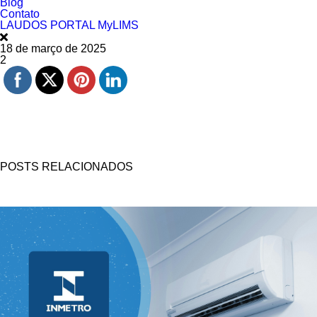
Blog
Contato
LAUDOS PORTAL MyLIMS
18 de março de 2025
2
POSTS RELACIONADOS