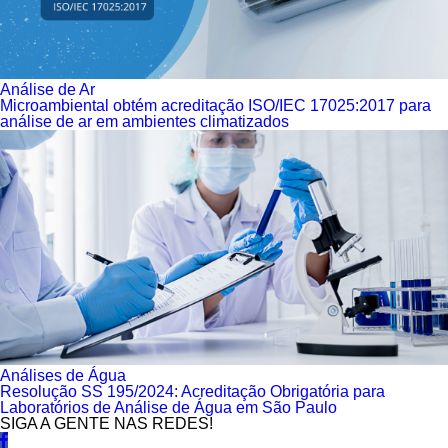
Análise de Ar
Microambiental obtém acreditação ISO/IEC 17025:2017 para
análise de ar em ambientes climatizados
Análises de Água
Resolução SS 195/2024: Acreditação Obrigatória para
Laboratórios de Análise de Água em São Paulo
SIGA A GENTE NAS REDES!