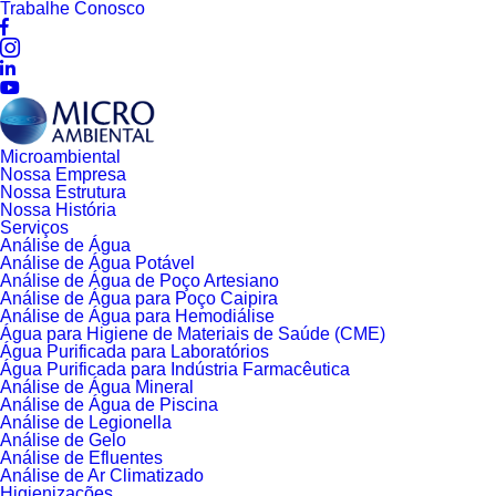
Trabalhe Conosco
Microambiental
Nossa Empresa
Nossa Estrutura
Nossa História
Serviços
Análise de Água
Análise de Água Potável
Análise de Água de Poço Artesiano
Análise de Água para Poço Caipira
Análise de Água para Hemodiálise
Água para Higiene de Materiais de Saúde (CME)
Água Purificada para Laboratórios
Água Purificada para Indústria Farmacêutica
Análise de Água Mineral
Análise de Água de Piscina
Análise de Legionella
Análise de Gelo
Análise de Efluentes
Análise de Ar Climatizado
Higienizações