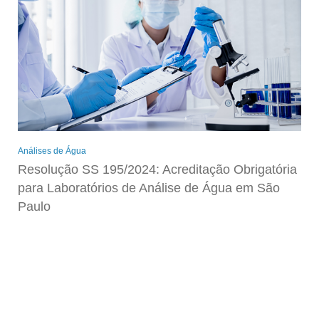
Análises de Água
Resolução SS 195/2024: Acreditação Obrigatória
para Laboratórios de Análise de Água em São
Paulo