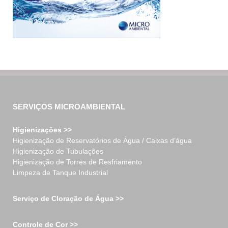
SERVIÇOS MICROAMBIENTAL
Higienizações >>
Higienização de Reservatórios de Água / Caixas d’água
Higienização de Tubulações
Higienização de Torres de Resfriamento
Limpeza de Tanque Industrial
Serviço de Cloração de Água >>
Controle de Cor >>