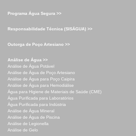
Programa Água Segura >>
Responsabilidade Técnica (SISÁGUA) >>
Outorga de Poço Artesiano >>
Análise de Água >>
Análise de Água Potável
Análise de Água de Poço Artesiano
Análise de Água para Poço Caipira
Análise de Água para Hemodiálise
Água para Higiene de Materiais de Saúde (CME)
Água Purificada para Laboratórios
Água Purificada para Indústria
Análise de Água Mineral
Análise de Água de Piscina
Análise de Legionella
Análise de Gelo