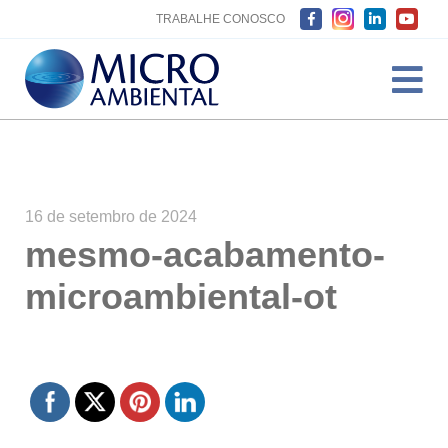
TRABALHE CONOSCO
16 de setembro de 2024
mesmo-acabamento-
microambiental-ot