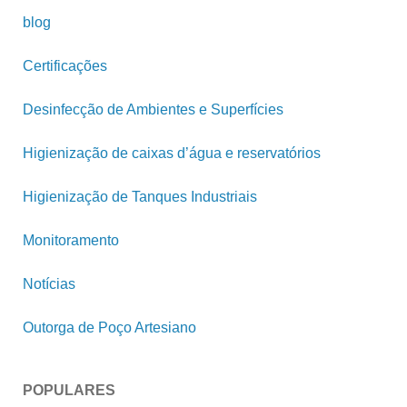
blog
Certificações
Desinfecção de Ambientes e Superfícies
Higienização de caixas d’água e reservatórios
Higienização de Tanques Industriais
Monitoramento
Notícias
Outorga de Poço Artesiano
POPULARES