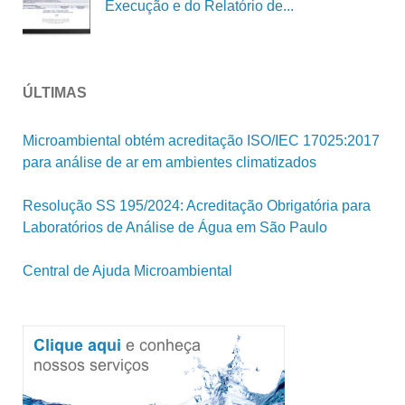
Execução e do Relatório de...
ÚLTIMAS
Microambiental obtém acreditação ISO/IEC 17025:2017
para análise de ar em ambientes climatizados
Resolução SS 195/2024: Acreditação Obrigatória para
Laboratórios de Análise de Água em São Paulo
Central de Ajuda Microambiental