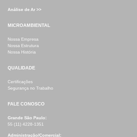
Análise de Ar >>
MICROAMBIENTAL
Nossa Empresa
Nossa Estrutura
Nossa História
QUALIDADE
Certificações
Segurança no Trabalho
FALE CONOSCO
Grande São Paulo:
55 (11) 4228-1351
Administração/Comercial: