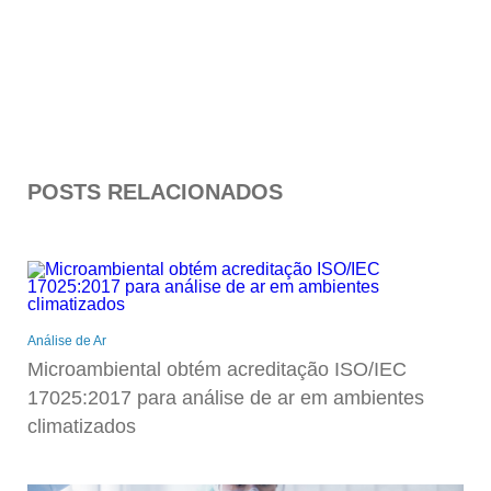
POSTS RELACIONADOS
Análise de Ar
Microambiental obtém acreditação ISO/IEC
17025:2017 para análise de ar em ambientes
climatizados