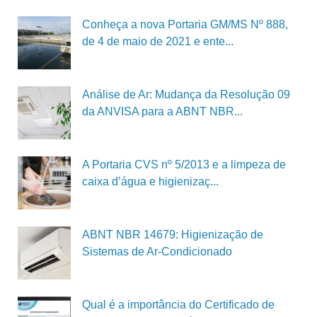
Conheça a nova Portaria GM/MS Nº 888,
de 4 de maio de 2021 e ente...
Análise de Ar: Mudança da Resolução 09
da ANVISA para a ABNT NBR...
A Portaria CVS nº 5/2013 e a limpeza de
caixa d’água e higienizaç...
ABNT NBR 14679: Higienização de
Sistemas de Ar-Condicionado
Qual é a importância do Certificado de