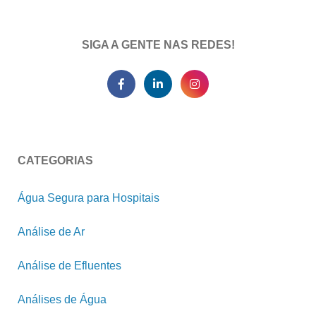
SIGA A GENTE NAS REDES!
CATEGORIAS
Água Segura para Hospitais
Análise de Ar
Análise de Efluentes
Análises de Água