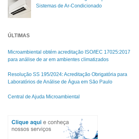
Sistemas de Ar-Condicionado
ÚLTIMAS
Microambiental obtém acreditação ISO/IEC 17025:2017
para análise de ar em ambientes climatizados
Resolução SS 195/2024: Acreditação Obrigatória para
Laboratórios de Análise de Água em São Paulo
Central de Ajuda Microambiental