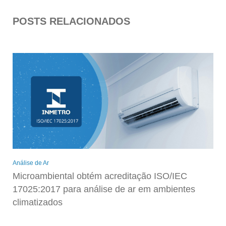
POSTS RELACIONADOS
Análise de Ar
Microambiental obtém acreditação ISO/IEC
17025:2017 para análise de ar em ambientes
climatizados