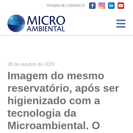
TRABALHE CONOSCO
26 de outubro de 2020
Imagem do mesmo
reservatório, após ser
higienizado com a
tecnologia da
Microambiental. O