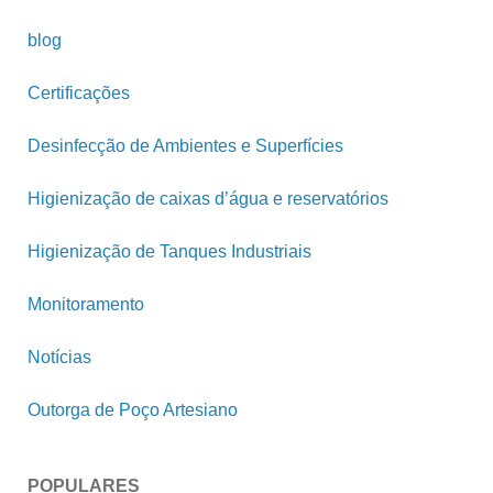
blog
Certificações
Desinfecção de Ambientes e Superfícies
Higienização de caixas d’água e reservatórios
Higienização de Tanques Industriais
Monitoramento
Notícias
Outorga de Poço Artesiano
POPULARES