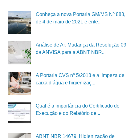
Conheça a nova Portaria GM/MS Nº 888,
de 4 de maio de 2021 e ente...
Análise de Ar: Mudança da Resolução 09
da ANVISA para a ABNT NBR...
A Portaria CVS nº 5/2013 e a limpeza de
caixa d’água e higienizaç...
Qual é a importância do Certificado de
Execução e do Relatório de...
ABNT NBR 14679: Higienização de