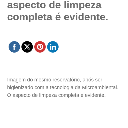
aspecto de limpeza
completa é evidente.
Imagem do mesmo reservatório, após ser
higienizado com a tecnologia da Microambiental.
O aspecto de limpeza completa é evidente.