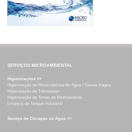
SERVIÇOS MICROAMBIENTAL
Higienizações >>
Higienização de Reservatórios de Água / Caixas d’água
Higienização de Tubulações
Higienização de Torres de Resfriamento
Limpeza de Tanque Industrial
Serviço de Cloração de Água >>