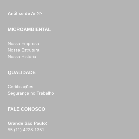
Análise de Ar >>
MICROAMBIENTAL
Nossa Empresa
Nossa Estrutura
Nossa História
QUALIDADE
Certificações
Segurança no Trabalho
FALE CONOSCO
Grande São Paulo:
55 (11) 4228-1351