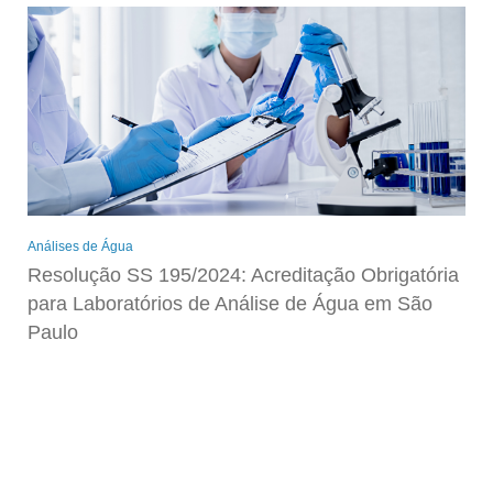
Análises de Água
Resolução SS 195/2024: Acreditação Obrigatória
para Laboratórios de Análise de Água em São
Paulo