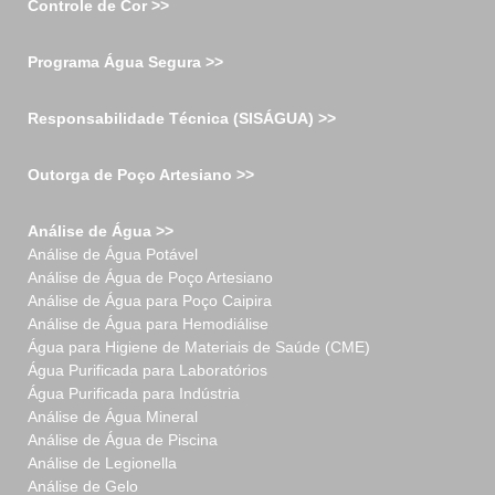
Controle de Cor >>
Programa Água Segura >>
Responsabilidade Técnica (SISÁGUA) >>
Outorga de Poço Artesiano >>
Análise de Água >>
Análise de Água Potável
Análise de Água de Poço Artesiano
Análise de Água para Poço Caipira
Análise de Água para Hemodiálise
Água para Higiene de Materiais de Saúde (CME)
Água Purificada para Laboratórios
Água Purificada para Indústria
Análise de Água Mineral
Análise de Água de Piscina
Análise de Legionella
Análise de Gelo