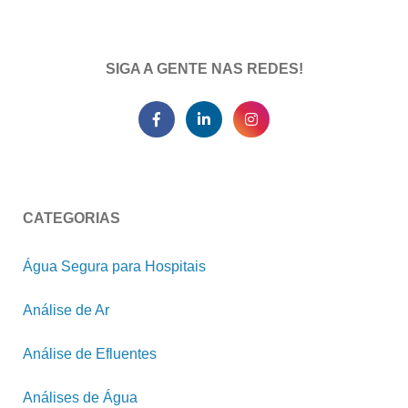
SIGA A GENTE NAS REDES!
CATEGORIAS
Água Segura para Hospitais
Análise de Ar
Análise de Efluentes
Análises de Água