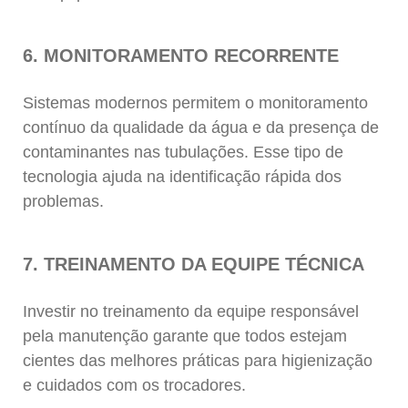
6. MONITORAMENTO RECORRENTE
Sistemas modernos permitem o monitoramento
contínuo da qualidade da água e da presença de
contaminantes nas tubulações. Esse tipo de
tecnologia ajuda na identificação rápida dos
problemas.
7. TREINAMENTO DA EQUIPE TÉCNICA
Investir no treinamento da equipe responsável
pela manutenção garante que todos estejam
cientes das melhores práticas para higienização
e cuidados com os trocadores.