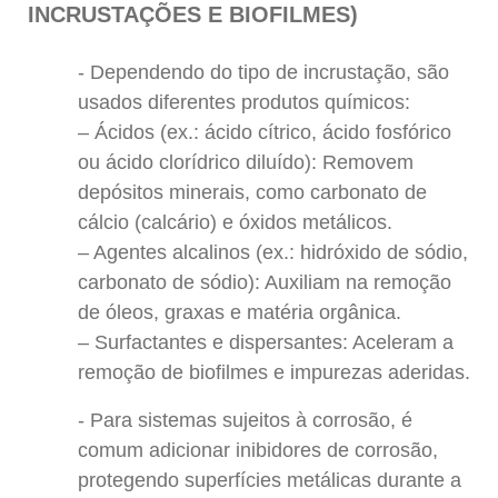
INCRUSTAÇÕES E BIOFILMES)
Dependendo do tipo de incrustação, são
usados diferentes produtos químicos:
– Ácidos (ex.: ácido cítrico, ácido fosfórico
ou ácido clorídrico diluído): Removem
depósitos minerais, como carbonato de
cálcio (calcário) e óxidos metálicos.
– Agentes alcalinos (ex.: hidróxido de sódio,
carbonato de sódio): Auxiliam na remoção
de óleos, graxas e matéria orgânica.
– Surfactantes e dispersantes: Aceleram a
remoção de biofilmes e impurezas aderidas.
Para sistemas sujeitos à corrosão, é
comum adicionar inibidores de corrosão,
protegendo superfícies metálicas durante a