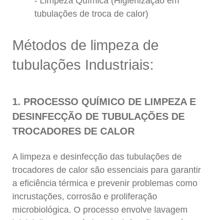
Limpeza Química (Higienização em
tubulações de troca de calor)
Métodos de limpeza de
tubulações Industriais:
1. PROCESSO QUÍMICO DE LIMPEZA E
DESINFECÇÃO DE TUBULAÇÕES DE
TROCADORES DE CALOR
A limpeza e desinfecção das tubulações de
trocadores de calor são essenciais para garantir
a eficiência térmica e prevenir problemas como
incrustações, corrosão e proliferação
microbiológica. O processo envolve lavagem