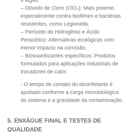
– Dióxido de Cloro (ClO₂): Mais potente,
especialmente contra biofilmes e bactérias
resistentes, como Legionella.
– Peróxido de Hidrogênio e Ácido
Peracético: Alternativas ecológicas com
menor impacto na corrosão.
– Biossanitizantes específicos: Produtos
formulados para aplicações industriais de
trocadores de calor.
O tempo de contato do desinfetante é
ajustado conforme a carga microbiológica
do sistema e a gravidade da contaminação.
5. ENXÁGUE FINAL E TESTES DE
QUALIDADE