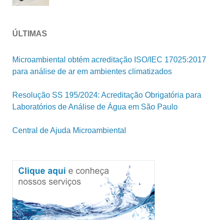
ÚLTIMAS
Microambiental obtém acreditação ISO/IEC 17025:2017
para análise de ar em ambientes climatizados
Resolução SS 195/2024: Acreditação Obrigatória para
Laboratórios de Análise de Água em São Paulo
Central de Ajuda Microambiental