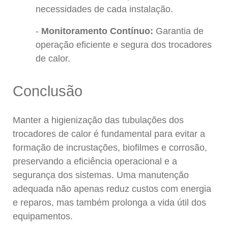
necessidades de cada instalação.
Monitoramento Contínuo:
Garantia de
operação eficiente e segura dos trocadores
de calor.
Conclusão
Manter a higienização das tubulações dos
trocadores de calor é fundamental para evitar a
formação de incrustações, biofilmes e corrosão,
preservando a eficiência operacional e a
segurança dos sistemas. Uma manutenção
adequada não apenas reduz custos com energia
e reparos, mas também prolonga a vida útil dos
equipamentos.