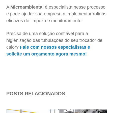
A
Microambiental
é especialista nesse processo
e pode ajudar sua empresa a implementar rotinas
eficazes de limpeza e monitoramento.
Precisa de uma solução confiável para a
higienização das tubulações do seu trocador de
calor?
Fale com nossos especialistas e
solicite um orçamento agora mesmo!
POSTS RELACIONADOS