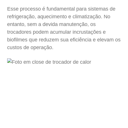
Esse processo é fundamental para sistemas de
refrigeração, aquecimento e climatização. No
entanto, sem a devida manutenção, os
trocadores podem acumular incrustações e
biofilmes que reduzem sua eficiência e elevam os
custos de operação.