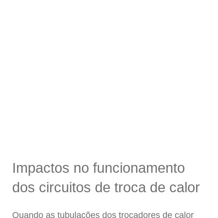
Impactos no funcionamento
dos circuitos de troca de calor
Quando as tubulações dos trocadores de calor