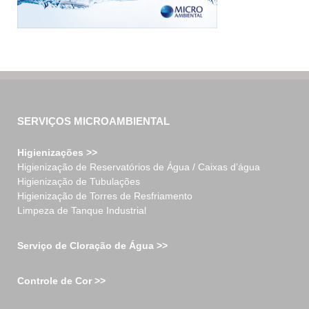
SERVIÇOS MICROAMBIENTAL
Higienizações >>
Higienização de Reservatórios de Água / Caixas d’água
Higienização de Tubulações
Higienização de Torres de Resfriamento
Limpeza de Tanque Industrial
Serviço de Cloração de Água >>
Controle de Cor >>