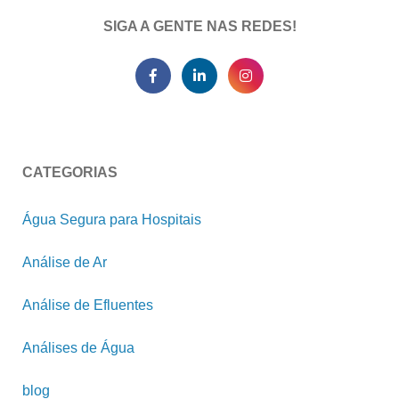
SIGA A GENTE NAS REDES!
CATEGORIAS
Água Segura para Hospitais
Análise de Ar
Análise de Efluentes
Análises de Água
blog