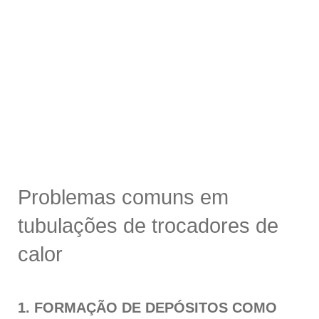
Problemas comuns em
tubulações de trocadores de
calor
1. FORMAÇÃO DE DEPÓSITOS COMO