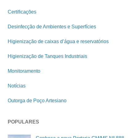
Certificações
Desinfecção de Ambientes e Superfícies
Higienização de caixas d’água e reservatórios
Higienização de Tanques Industriais
Monitoramento
Notícias
Outorga de Poço Artesiano
POPULARES