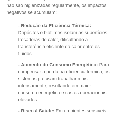
não são higienizadas regularmente, os impactos
negativos se acumulam:
Redução da Eficiência Térmica:
Depósitos e biofilmes isolam as superfícies
trocadoras de calor, dificultando a
transferência eficiente do calor entre os
fluidos.
Aumento do Consumo Energético:
Para
compensar a perda na eficiência térmica, os
sistemas precisam trabalhar mais
intensamente, resultando em maior
consumo energético e custos operacionais
elevados.
Risco à Saúde:
Em ambientes sensíveis