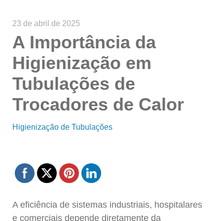
23 de abril de 2025
A Importância da
Higienização em
Tubulações de
Trocadores de Calor
Higienização de Tubulações
A eficiência de sistemas industriais, hospitalares
e comerciais depende diretamente da