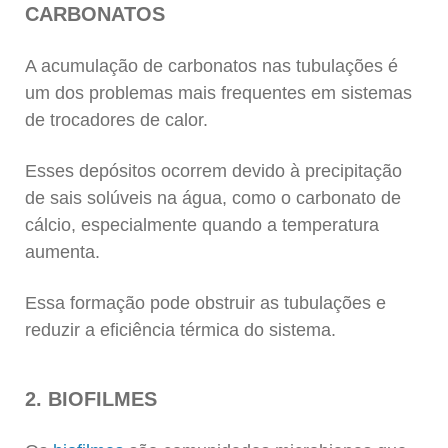
CARBONATOS
A acumulação de carbonatos nas tubulações é
um dos problemas mais frequentes em sistemas
de trocadores de calor.
Esses depósitos ocorrem devido à precipitação
de sais solúveis na água, como o carbonato de
cálcio, especialmente quando a temperatura
aumenta.
Essa formação pode obstruir as tubulações e
reduzir a eficiência térmica do sistema.
2. BIOFILMES