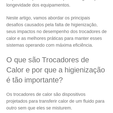
longevidade dos equipamentos.
Neste artigo, vamos abordar os principais
desafios causados pela falta de higienização,
seus impactos no desempenho dos trocadores de
calor e as melhores práticas para manter esses
sistemas operando com máxima eficiência.
O que são Trocadores de
Calor e por que a higienização
é tão importante?
Os trocadores de calor são dispositivos
projetados para transferir calor de um fluido para
outro sem que eles se misturem.