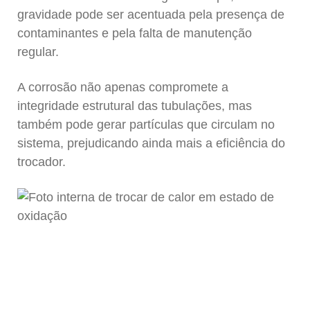
gravidade pode ser acentuada pela presença de
contaminantes e pela falta de manutenção
regular.
A corrosão não apenas compromete a
integridade estrutural das tubulações, mas
também pode gerar partículas que circulam no
sistema, prejudicando ainda mais a eficiência do
trocador.