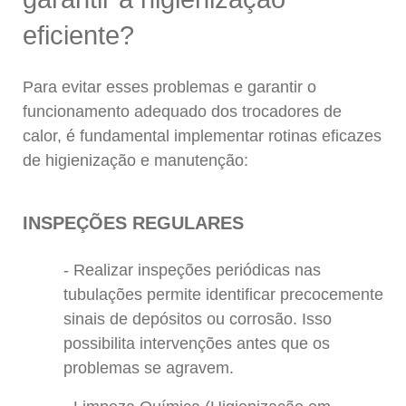
eficiente?
Para evitar esses problemas e garantir o
funcionamento adequado dos trocadores de
calor, é fundamental implementar rotinas eficazes
de higienização e manutenção:
INSPEÇÕES REGULARES
Realizar inspeções periódicas nas
tubulações permite identificar precocemente
sinais de depósitos ou corrosão. Isso
possibilita intervenções antes que os
problemas se agravem.