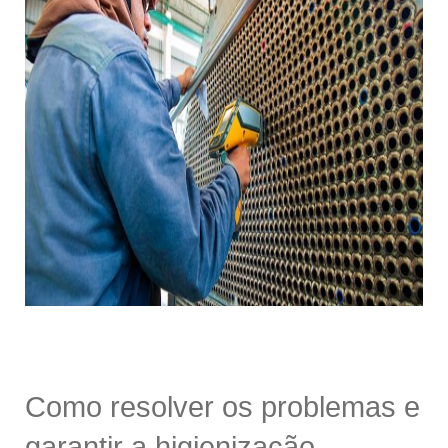
Como resolver os problemas e
garantir a higienização