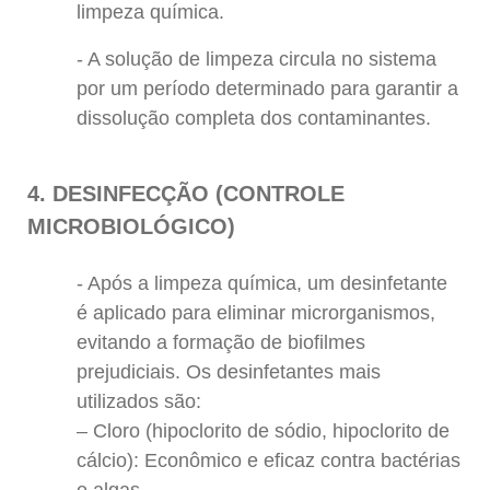
limpeza química.
A solução de limpeza circula no sistema
por um período determinado para garantir a
dissolução completa dos contaminantes.
4. DESINFECÇÃO (CONTROLE
MICROBIOLÓGICO)
Após a limpeza química, um desinfetante
é aplicado para eliminar microrganismos,
evitando a formação de biofilmes
prejudiciais. Os desinfetantes mais
utilizados são:
– Cloro (hipoclorito de sódio, hipoclorito de
cálcio): Econômico e eficaz contra bactérias
e algas.