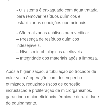
O sistema é enxaguado com água tratada
para remover resíduos químicos e
estabilizar as condições operacionais.
São realizadas análises para verificar:
– Presença de resíduos químicos
indesejáveis.
– Níveis microbiológicos aceitáveis.
– Integridade dos materiais após a limpeza.
Após a higienização, a tubulação do trocador de
calor volta à operação com desempenho
otimizado, reduzindo riscos de corrosão,
incrustação e proliferação de microrganismos,
garantindo maior eficiência térmica e durabilidade
do equipamento.