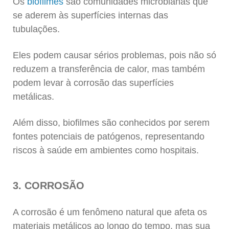
Os
biofilmes
são comunidades microbianas que
se aderem às superfícies internas das
tubulações.
Eles podem causar sérios problemas, pois não só
reduzem a transferência de calor, mas também
podem levar à corrosão das superfícies
metálicas.
Além disso, biofilmes são conhecidos por serem
fontes potenciais de patógenos, representando
riscos à saúde em ambientes como hospitais.
3. CORROSÃO
A corrosão é um fenômeno natural que afeta os
materiais metálicos ao longo do tempo, mas sua