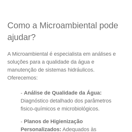
Como a Microambiental pode
ajudar?
A Microambiental é especialista em análises e
soluções para a qualidade da água e
manutenção de sistemas hidráulicos.
Oferecemos:
Análise de Qualidade da Água:
Diagnóstico detalhado dos parâmetros
fisico-químicos e microbiológicos.
Planos de Higienização
Personalizados:
Adequados às