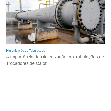
Higienização de Tubulações
A Importância da Higienização em Tubulações de
Trocadores de Calor