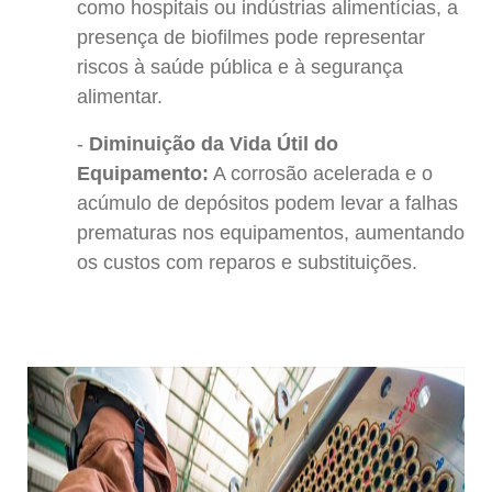
como hospitais ou indústrias alimentícias, a
presença de biofilmes pode representar
riscos à saúde pública e à segurança
alimentar.
Diminuição da Vida Útil do
Equipamento:
A corrosão acelerada e o
acúmulo de depósitos podem levar a falhas
prematuras nos equipamentos, aumentando
os custos com reparos e substituições.