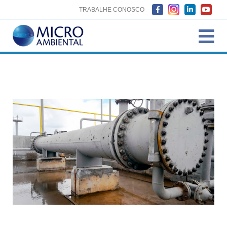
TRABALHE CONOSCO