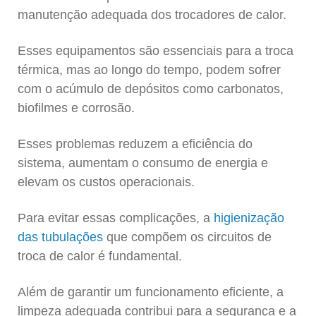
manutenção adequada dos trocadores de calor.
Esses equipamentos são essenciais para a troca
térmica, mas ao longo do tempo, podem sofrer
com o acúmulo de depósitos como carbonatos,
biofilmes e corrosão.
Esses problemas reduzem a eficiência do
sistema, aumentam o consumo de energia e
elevam os custos operacionais.
Para evitar essas complicações, a
higienização
das tubulações
que compõem os circuitos de
troca de calor é fundamental.
Além de garantir um funcionamento eficiente, a
limpeza adequada contribui para a segurança e a