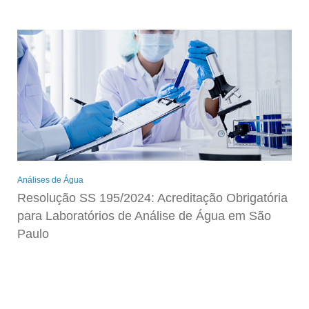
Análises de Água
Resolução SS 195/2024: Acreditação Obrigatória
para Laboratórios de Análise de Água em São
Paulo