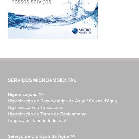
SERVIÇOS MICROAMBIENTAL
Higienizações >>
Higienização de Reservatórios de Água / Caixas d’água
Higienização de Tubulações
Higienização de Torres de Resfriamento
Limpeza de Tanque Industrial
Serviço de Cloração de Água >>