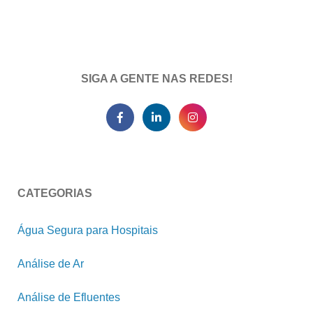
SIGA A GENTE NAS REDES!
CATEGORIAS
Água Segura para Hospitais
Análise de Ar
Análise de Efluentes