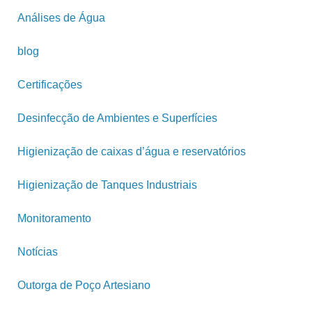
Análises de Água
blog
Certificações
Desinfecção de Ambientes e Superfícies
Higienização de caixas d’água e reservatórios
Higienização de Tanques Industriais
Monitoramento
Notícias
Outorga de Poço Artesiano