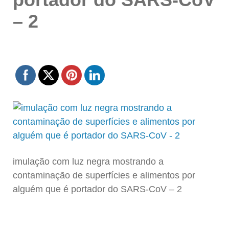
– 2
imulação com luz negra mostrando a
contaminação de superfícies e alimentos por
alguém que é portador do SARS-CoV – 2