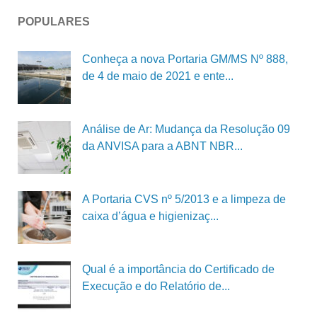
POPULARES
Conheça a nova Portaria GM/MS Nº 888,
de 4 de maio de 2021 e ente...
Análise de Ar: Mudança da Resolução 09
da ANVISA para a ABNT NBR...
A Portaria CVS nº 5/2013 e a limpeza de
caixa d’água e higienizaç...
Qual é a importância do Certificado de
Execução e do Relatório de...