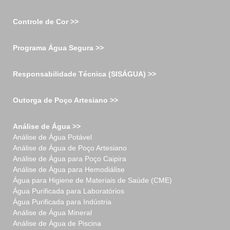
Controle de Cor >>
Programa Água Segura >>
Responsabilidade Técnica (SISÁGUA) >>
Outorga de Poço Artesiano >>
Análise de Água >>
Análise de Água Potável
Análise de Água de Poço Artesiano
Análise de Água para Poço Caipira
Análise de Água para Hemodiálise
Água para Higiene de Materiais de Saúde (CME)
Água Purificada para Laboratórios
Água Purificada para Indústria
Análise de Água Mineral
Análise de Água de Piscina