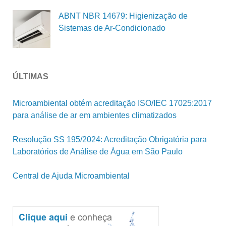
ABNT NBR 14679: Higienização de
Sistemas de Ar-Condicionado
ÚLTIMAS
Microambiental obtém acreditação ISO/IEC 17025:2017
para análise de ar em ambientes climatizados
Resolução SS 195/2024: Acreditação Obrigatória para
Laboratórios de Análise de Água em São Paulo
Central de Ajuda Microambiental