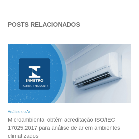
POSTS RELACIONADOS
Análise de Ar
Microambiental obtém acreditação ISO/IEC
17025:2017 para análise de ar em ambientes
climatizados