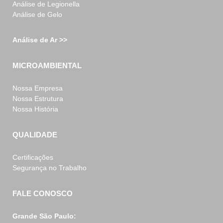
Análise de Legionella
Análise de Gelo
Análise de Ar >>
MICROAMBIENTAL
Nossa Empresa
Nossa Estrutura
Nossa História
QUALIDADE
Certificações
Segurança no Trabalho
FALE CONOSCO
Grande São Paulo: