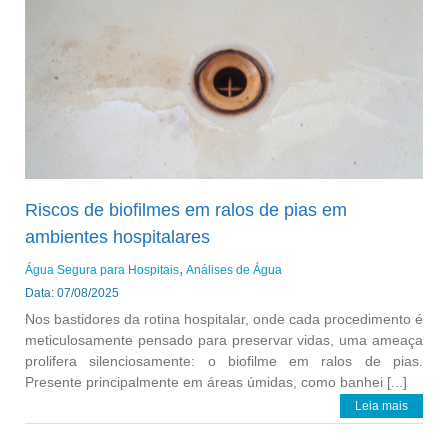
Riscos de biofilmes em ralos de pias em
ambientes hospitalares
Água Segura para Hospitais
Análises de Água
Data: 07/08/2025
Nos bastidores da rotina hospitalar, onde cada procedimento é
meticulosamente pensado para preservar vidas, uma ameaça
prolifera silenciosamente: o biofilme em ralos de pias.
Presente principalmente em áreas úmidas, como banhei [...]
Leia mais