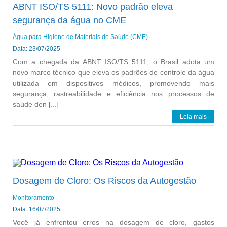
ABNT ISO/TS 5111: Novo padrão eleva
segurança da água no CME
Água para Higiene de Materiais de Saúde (CME)
Data: 23/07/2025
Com a chegada da ABNT ISO/TS 5111, o Brasil adota um
novo marco técnico que eleva os padrões de controle da água
utilizada em dispositivos médicos, promovendo mais
segurança, rastreabilidade e eficiência nos processos de
saúde den [...]
Leia mais
Dosagem de Cloro: Os Riscos da Autogestão
Monitoramento
Data: 16/07/2025
Você já enfrentou erros na dosagem de cloro, gastos