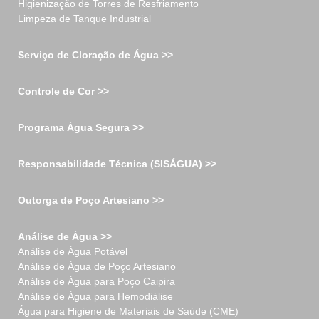
Higienização de Torres de Resfriamento
Limpeza de Tanque Industrial
Serviço de Cloração de Água >>
Controle de Cor >>
Programa Água Segura >>
Responsabilidade Técnica (SISÁGUA) >>
Outorga de Poço Artesiano >>
Análise de Água >>
Análise de Água Potável
Análise de Água de Poço Artesiano
Análise de Água para Poço Caipira
Análise de Água para Hemodiálise
Água para Higiene de Materiais de Saúde (CME)