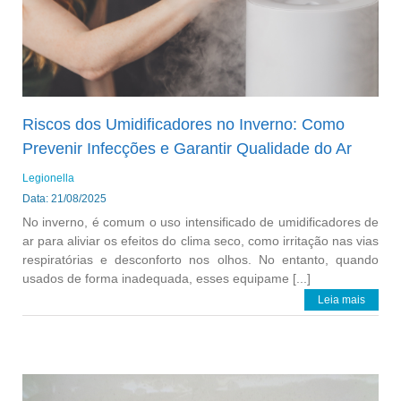
Riscos dos Umidificadores no Inverno: Como
Prevenir Infecções e Garantir Qualidade do Ar
Legionella
Data: 21/08/2025
No inverno, é comum o uso intensificado de umidificadores de
ar para aliviar os efeitos do clima seco, como irritação nas vias
respiratórias e desconforto nos olhos. No entanto, quando
usados de forma inadequada, esses equipame [...]
Leia mais