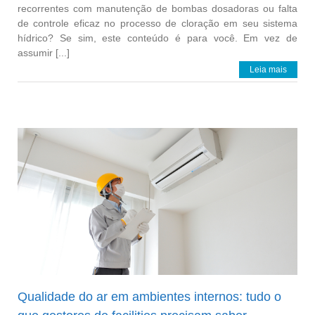
recorrentes com manutenção de bombas dosadoras ou falta
de controle eficaz no processo de cloração em seu sistema
hídrico? Se sim, este conteúdo é para você. Em vez de
assumir [...]
Leia mais
Qualidade do ar em ambientes internos: tudo o