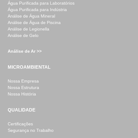
Água Purificada para Laboratórios
Água Purificada para Indústria
Análise de Água Mineral
Análise de Água de Piscina
Análise de Legionella
Análise de Gelo
Análise de Ar >>
MICROAMBIENTAL
Nossa Empresa
Nossa Estrutura
Nossa História
QUALIDADE
Certificações
Segurança no Trabalho