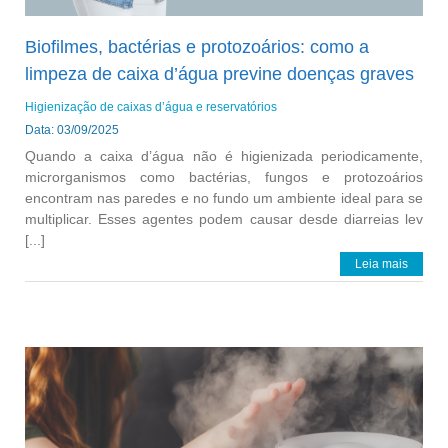
Biofilmes, bactérias e protozoários: como a
limpeza de caixa d’água previne doenças graves
Higienização de caixas d’água e reservatórios
Data: 03/09/2025
Quando a caixa d’água não é higienizada periodicamente,
microrganismos como bactérias, fungos e protozoários
encontram nas paredes e no fundo um ambiente ideal para se
multiplicar. Esses agentes podem causar desde diarreias lev
[...]
Leia mais