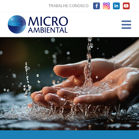
TRABALHE CONOSCO