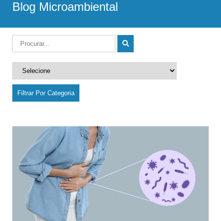
Blog Microambiental
Filtrar Por Categoria