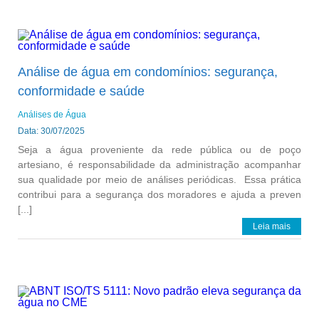
Análise de água em condomínios: segurança,
conformidade e saúde
Análises de Água
Data: 30/07/2025
Seja a água proveniente da rede pública ou de poço
artesiano, é responsabilidade da administração acompanhar
sua qualidade por meio de análises periódicas. Essa prática
contribui para a segurança dos moradores e ajuda a preven
[...]
Leia mais