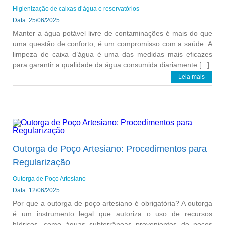
Higienização de caixas d’água e reservatórios
Data: 25/06/2025
Manter a água potável livre de contaminações é mais do que
uma questão de conforto, é um compromisso com a saúde. A
limpeza de caixa d’água é uma das medidas mais eficazes
para garantir a qualidade da água consumida diariamente [...]
Leia mais
Outorga de Poço Artesiano: Procedimentos para
Regularização
Outorga de Poço Artesiano
Data: 12/06/2025
Por que a outorga de poço artesiano é obrigatória? A outorga
é um instrumento legal que autoriza o uso de recursos
hídricos, como águas subterrâneas provenientes de poços