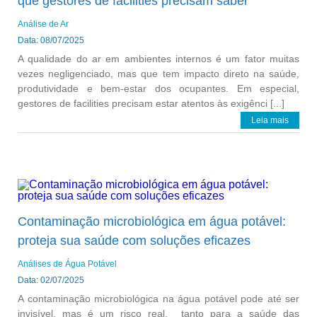
que gestores de facilities precisam saber
Análise de Ar
Data: 08/07/2025
A qualidade do ar em ambientes internos é um fator muitas
vezes negligenciado, mas que tem impacto direto na saúde,
produtividade e bem-estar dos ocupantes. Em especial,
gestores de facilities precisam estar atentos às exigênci [...]
Leia mais
Contaminação microbiológica em água potável:
proteja sua saúde com soluções eficazes
Análises de Água Potável
Data: 02/07/2025
A contaminação microbiológica na água potável pode até ser
invisível, mas é um risco real, tanto para a saúde das