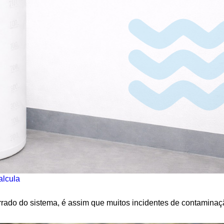
alcula
errado do sistema, é assim que muitos incidentes de contamina