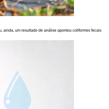
u, ainda, um resultado de análise apontou coliformes fecais