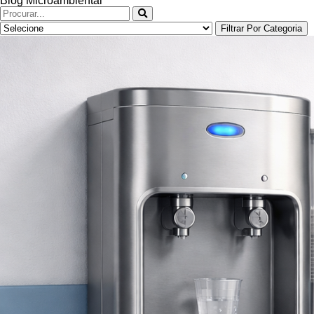
Blog Microambiental
Filtrar Por Categoria