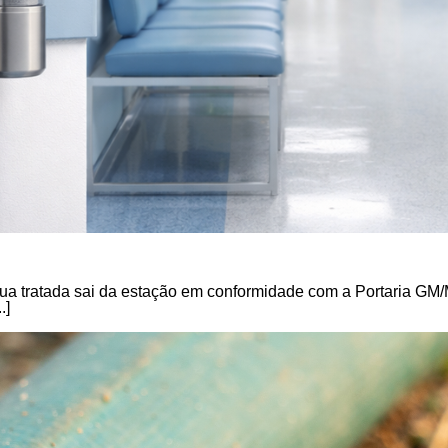
tratada sai da estação em conformidade com a Portaria GM/M
.]