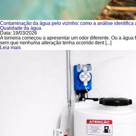
Contaminação da água pelo vizinho: como a análise identifica
Qualidade da água
Data: 19/03/2026
A torneira começou a apresentar um odor diferente. Ou a água f
sem que nenhuma alteração tenha ocorrido dent [...]
Leia mais