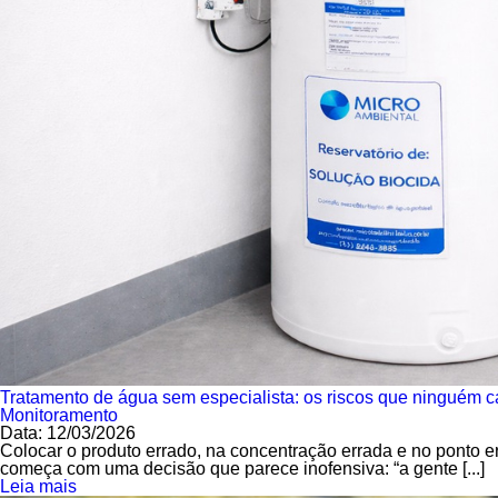
Tratamento de água sem especialista: os riscos que ninguém c
Monitoramento
Data: 12/03/2026
Colocar o produto errado, na concentração errada e no ponto 
começa com uma decisão que parece inofensiva: “a gente [...]
Leia mais