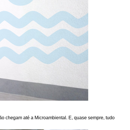
ção chegam até a Microambiental. E, quase sempre, tudo