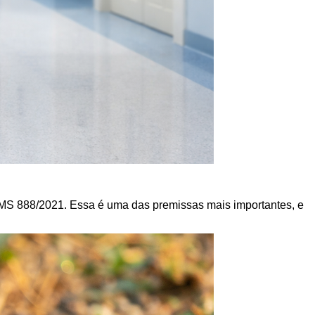
S 888/2021. Essa é uma das premissas mais importantes, e