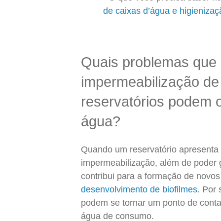
de caixas d’água e higienizaç
Quais problemas que 
impermeabilização de
reservatórios podem 
água?
Quando um reservatório apresenta l
impermeabilização, além de poder g
contribui para a formação de novo
desenvolvimento de biofilmes
. Por 
podem se tornar um ponto de conta
água de consumo.