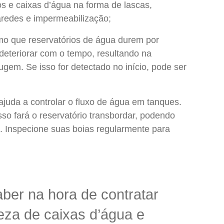
s e caixas d’água na forma de lascas,
aredes e impermeabilização;
 que reservatórios de água durem por
eteriorar com o tempo, resultando na
ugem. Se isso for detectado no início, pode ser
ajuda a controlar o fluxo de água em tanques.
so fará o reservatório transbordar, podendo
ra. Inspecione suas boias regularmente para
ber na hora de contratar
za de caixas d’água e