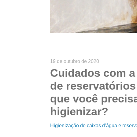
19 de outubro de 2020
Cuidados com a
de reservatórios
que você precis
higienizar?
Higienização de caixas d’água e reserva