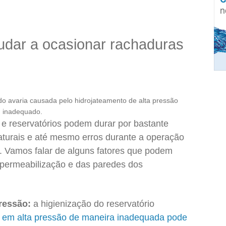
udar a ocasionar rachaduras
 avaria causada pelo hidrojateamento de alta pressão
inadequado.
 e reservatórios podem durar por bastante
turais e até mesmo erros durante a operação
. Vamos falar de alguns fatores que podem
mpermeabilização e das paredes dos
ressão:
a higienização do reservatório
 em alta pressão de maneira inadequada pode