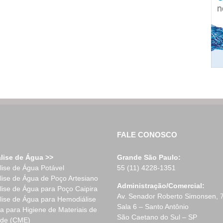
FALE CONOSCO
lise de Água >>
Grande São Paulo:
lise de Água Potável
55 (11) 4228-1351
lise de Água de Poço Artesiano
Administração/Comercial:
lise de Água para Poço Caipira
Av. Senador Roberto Simonsen, 
lise de Água para Hemodiálise
Sala 6 – Santo Antônio
a para Higiene de Materiais de
São Caetano do Sul – SP
de (CME)