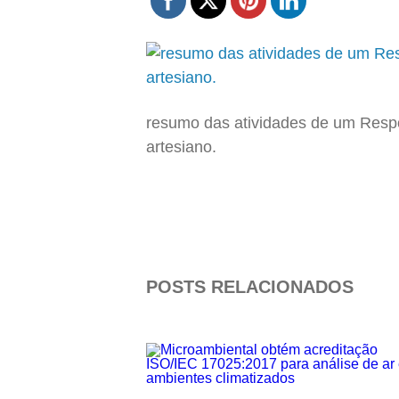
resumo das atividades de um Resp
artesiano.
POSTS RELACIONADOS