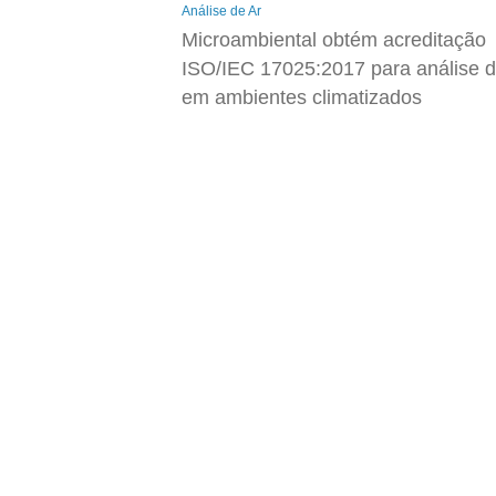
Análise de Ar
Microambiental obtém acreditação
ISO/IEC 17025:2017 para análise d
em ambientes climatizados