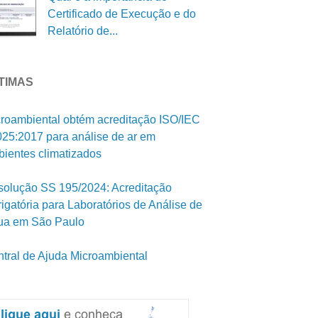
Certificado de Execução e do
Relatório de...
TIMAS
roambiental obtém acreditação ISO/IEC
25:2017 para análise de ar em
ientes climatizados
olução SS 195/2024: Acreditação
igatória para Laboratórios de Análise de
ua em São Paulo
tral de Ajuda Microambiental