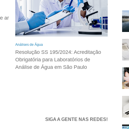
e ar
Análises de Água
Resolução SS 195/2024: Acreditação
Obrigatória para Laboratórios de
Análise de Água em São Paulo
SIGA A GENTE NAS REDES!