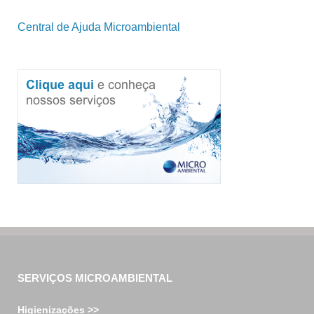
Central de Ajuda Microambiental
SERVIÇOS MICROAMBIENTAL
Higienizações >>