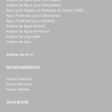
Análise de Água para Hemodiálise
Água para Higiene de Materiais de Saúde (CME)
Água Purificada para Laboratórios
Água Purificada para Indústria
Análise de Água Mineral
Análise de Água de Piscina
Análise de Legionella
Análise de Gelo
Análise de Ar >>
MICROAMBIENTAL
Nossa Empresa
Nossa Estrutura
Nossa História
QUALIDADE