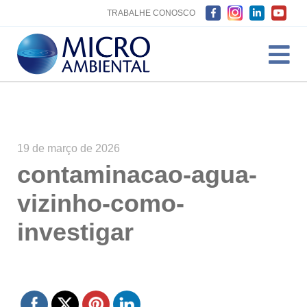
TRABALHE CONOSCO
19 de março de 2026
contaminacao-agua-
vizinho-como-
investigar