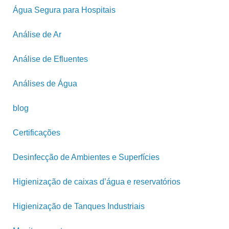
Água Segura para Hospitais
Análise de Ar
Análise de Efluentes
Análises de Água
blog
Certificações
Desinfecção de Ambientes e Superfícies
Higienização de caixas d’água e reservatórios
Higienização de Tanques Industriais