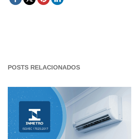
POSTS RELACIONADOS