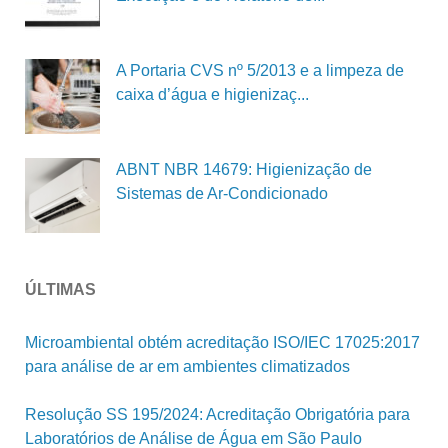
A Portaria CVS nº 5/2013 e a limpeza de
caixa d’água e higienizaç...
ABNT NBR 14679: Higienização de
Sistemas de Ar-Condicionado
ÚLTIMAS
Microambiental obtém acreditação ISO/IEC 17025:2017
para análise de ar em ambientes climatizados
Resolução SS 195/2024: Acreditação Obrigatória para
Laboratórios de Análise de Água em São Paulo