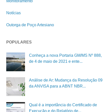
Monitoramento
Notícias
Outorga de Poço Artesiano
POPULARES
Conheça a nova Portaria GM/MS Nº 888,
de 4 de maio de 2021 e ente...
Análise de Ar: Mudança da Resolução 09
da ANVISA para a ABNT NBR...
Qual é a importância do Certificado de
Execução e do Relatório de...