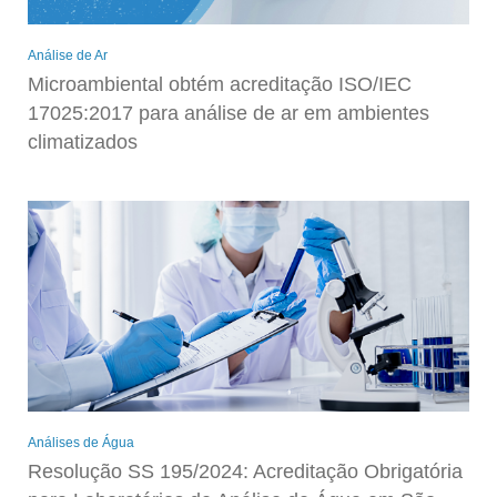
Análise de Ar
Microambiental obtém acreditação ISO/IEC
17025:2017 para análise de ar em ambientes
climatizados
Análises de Água
Resolução SS 195/2024: Acreditação Obrigatória