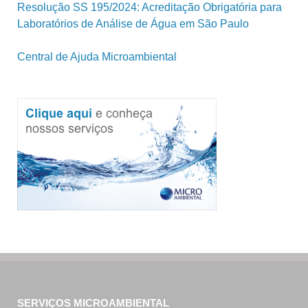
Resolução SS 195/2024: Acreditação Obrigatória para
Laboratórios de Análise de Água em São Paulo
Central de Ajuda Microambiental
SERVIÇOS MICROAMBIENTAL