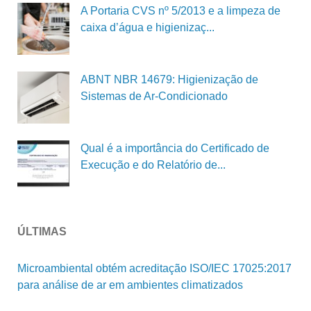
A Portaria CVS nº 5/2013 e a limpeza de
caixa d’água e higienizaç...
ABNT NBR 14679: Higienização de
Sistemas de Ar-Condicionado
Qual é a importância do Certificado de
Execução e do Relatório de...
ÚLTIMAS
Microambiental obtém acreditação ISO/IEC 17025:2017
para análise de ar em ambientes climatizados