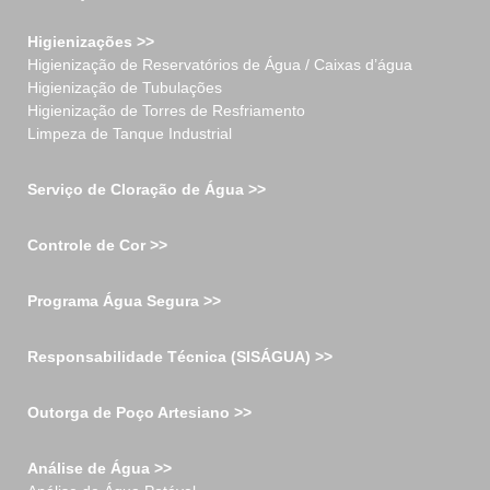
Higienizações >>
Higienização de Reservatórios de Água / Caixas d’água
Higienização de Tubulações
Higienização de Torres de Resfriamento
Limpeza de Tanque Industrial
Serviço de Cloração de Água >>
Controle de Cor >>
Programa Água Segura >>
Responsabilidade Técnica (SISÁGUA) >>
Outorga de Poço Artesiano >>
Análise de Água >>