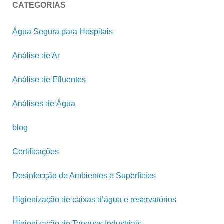
CATEGORIAS
Água Segura para Hospitais
Análise de Ar
Análise de Efluentes
Análises de Água
blog
Certificações
Desinfecção de Ambientes e Superfícies
Higienização de caixas d’água e reservatórios
Higienização de Tanques Industriais