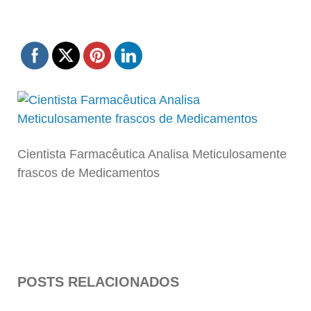
Cientista Farmacêutica Analisa Meticulosamente
frascos de Medicamentos
POSTS RELACIONADOS