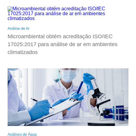
Análise de Ar
Microambiental obtém acreditação ISO/IEC
17025:2017 para análise de ar em ambientes
climatizados
Análises de Água