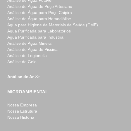
Análise de Água Potável
Análise de Água de Poço Artesiano
Análise de Água para Poço Caipira
Análise de Água para Hemodiálise
Água para Higiene de Materiais de Saúde (CME)
Água Purificada para Laboratórios
Água Purificada para Indústria
Análise de Água Mineral
Análise de Água de Piscina
Análise de Legionella
Análise de Gelo
Análise de Ar >>
MICROAMBIENTAL
Nossa Empresa
Nossa Estrutura
Nossa História