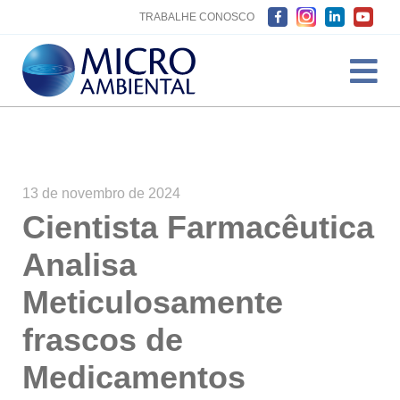
TRABALHE CONOSCO
13 de novembro de 2024
Cientista Farmacêutica
Analisa
Meticulosamente
frascos de
Medicamentos