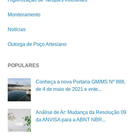
Monitoramento
Notícias
Outorga de Poço Artesiano
POPULARES
Conheça a nova Portaria GM/MS Nº 888,
de 4 de maio de 2021 e ente...
Análise de Ar: Mudança da Resolução 09
da ANVISA para a ABNT NBR...