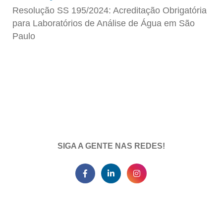
Resolução SS 195/2024: Acreditação Obrigatória
para Laboratórios de Análise de Água em São
Paulo
SIGA A GENTE NAS REDES!