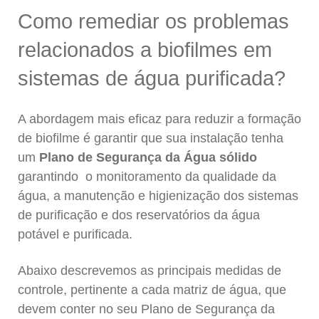
Como remediar os problemas
relacionados a biofilmes em
sistemas de água purificada?
A abordagem mais eficaz para reduzir a formação
de biofilme é garantir que sua instalação tenha
um
Plano de Segurança da Água sólido
garantindo o monitoramento da qualidade da
água, a manutenção e higienização dos sistemas
de purificação e dos reservatórios da água
potável e purificada.
Abaixo descrevemos as principais medidas de
controle, pertinente a cada matriz de água, que
devem conter no seu Plano de Segurança da