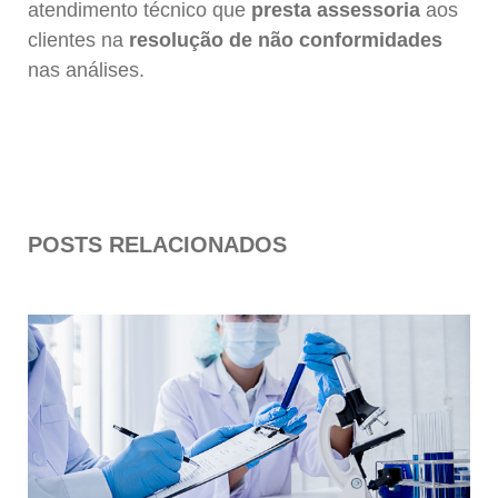
atendimento técnico que
presta assessoria
aos
clientes na
resolução de não conformidades
nas análises.
POSTS RELACIONADOS