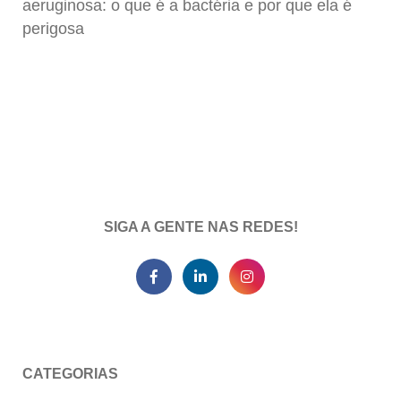
aeruginosa: o que é a bactéria e por que ela é
perigosa
SIGA A GENTE NAS REDES!
CATEGORIAS