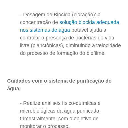
Dosagem de Biocida (cloração): a
concentração de
solução biocida adequada
nos sistemas de água
potável ajuda a
controlar a presença de bactérias de vida
livre (planctônicas), diminuindo a velocidade
do processo de formação do biofilme.
Cuidados com o sistema de purificação de
água:
Realize análises físico-químicas e
microbiológicas da água purificada
trimestralmente, com o objetivo de
monitorar o processo.