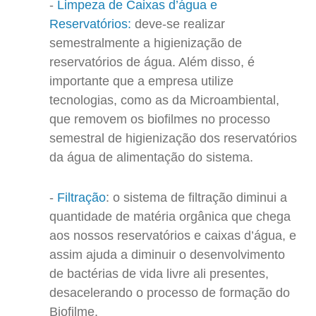
Limpeza de Caixas d’água e
Reservatórios:
deve-se realizar
semestralmente a higienização de
reservatórios de água. Além disso, é
importante que a empresa utilize
tecnologias, como as da Microambiental,
que removem os biofilmes no processo
semestral de higienização dos reservatórios
da água de alimentação do sistema.
Filtração
: o sistema de filtração diminui a
quantidade de matéria orgânica que chega
aos nossos reservatórios e caixas d’água, e
assim ajuda a diminuir o desenvolvimento
de bactérias de vida livre ali presentes,
desacelerando o processo de formação do
Biofilme.