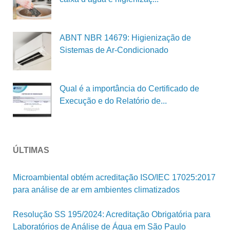
ABNT NBR 14679: Higienização de
Sistemas de Ar-Condicionado
Qual é a importância do Certificado de
Execução e do Relatório de...
ÚLTIMAS
Microambiental obtém acreditação ISO/IEC 17025:2017
para análise de ar em ambientes climatizados
Resolução SS 195/2024: Acreditação Obrigatória para
Laboratórios de Análise de Água em São Paulo