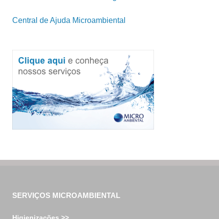
Central de Ajuda Microambiental
SERVIÇOS MICROAMBIENTAL
Higienizações >>