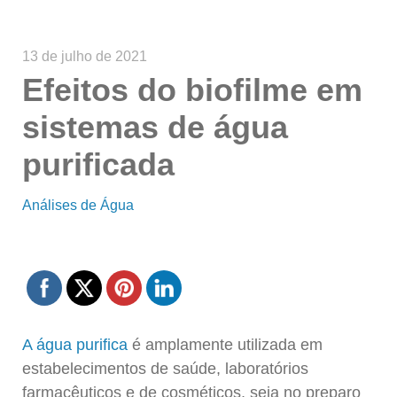
13 de julho de 2021
Efeitos do biofilme em
sistemas de água
purificada
Análises de Água
A água purifica
é amplamente utilizada em
estabelecimentos de saúde, laboratórios
farmacêuticos e de cosméticos, seja no preparo