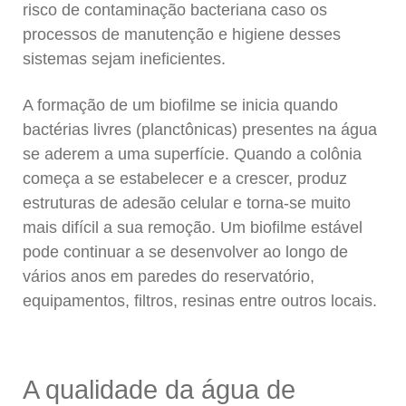
risco de contaminação bacteriana caso os
processos de manutenção e higiene desses
sistemas sejam ineficientes.
A formação de um biofilme se inicia quando
bactérias livres (planctônicas) presentes na água
se aderem a uma superfície. Quando a colônia
começa a se estabelecer e a crescer, produz
estruturas de adesão celular e torna-se muito
mais difícil a sua remoção. Um biofilme estável
pode continuar a se desenvolver ao longo de
vários anos em paredes do reservatório,
equipamentos, filtros, resinas entre outros locais.
A qualidade da água de