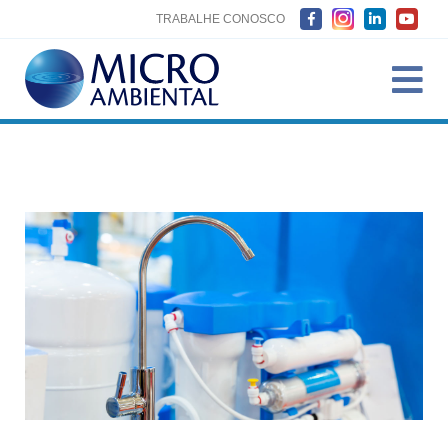
TRABALHE CONOSCO