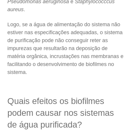
Pseudomonas aeruginosa
e
Staphylococccus
aureus
.
Logo, se a água de alimentação do sistema não
estiver nas especificações adequadas, o sistema
de purificação pode não conseguir reter as
impurezas que resultarão na deposição de
matéria orgânica, incrustações nas membranas e
facilitando o desenvolvimento de biofilmes no
sistema.
Quais efeitos os biofilmes
podem causar nos sistemas
de água purificada?