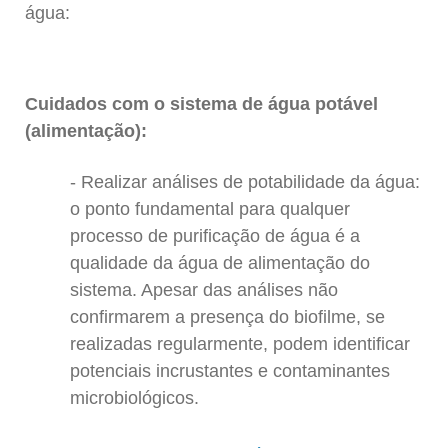
água:
Cuidados com o sistema de água potável
(alimentação):
Realizar análises de potabilidade da água:
o ponto fundamental para qualquer
processo de purificação de água é a
qualidade da água de alimentação do
sistema. Apesar das análises não
confirmarem a presença do biofilme, se
realizadas regularmente, podem identificar
potenciais incrustantes e contaminantes
microbiológicos.