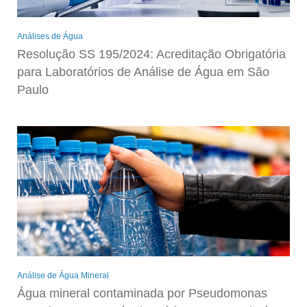
Análises de Água
Resolução SS 195/2024: Acreditação Obrigatória
para Laboratórios de Análise de Água em São
Paulo
Análise de Água Mineral
Água mineral contaminada por Pseudomonas