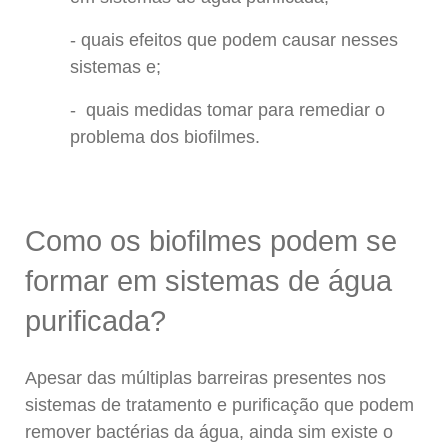
quais efeitos que podem causar nesses
sistemas e;
quais medidas tomar para remediar o
problema dos biofilmes.
Como os biofilmes podem se
formar em sistemas de água
purificada?
Apesar das múltiplas barreiras presentes nos
sistemas de tratamento e purificação que podem
remover bactérias da água, ainda sim existe o