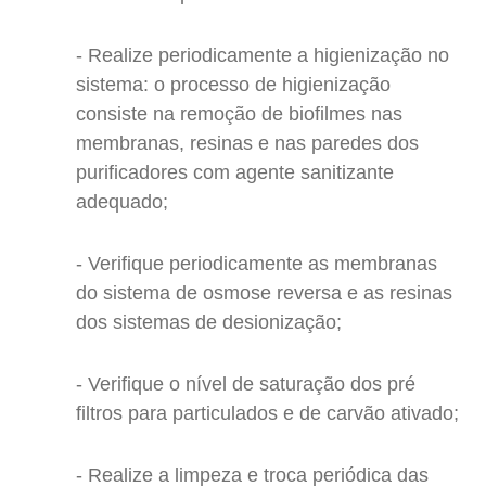
Realize periodicamente a higienização no
sistema: o processo de higienização
consiste na remoção de biofilmes nas
membranas, resinas e nas paredes dos
purificadores com agente sanitizante
adequado;
Verifique periodicamente as membranas
do sistema de osmose reversa e as resinas
dos sistemas de desionização;
Verifique o nível de saturação dos pré
filtros para particulados e de carvão ativado;
Realize a limpeza e troca periódica das