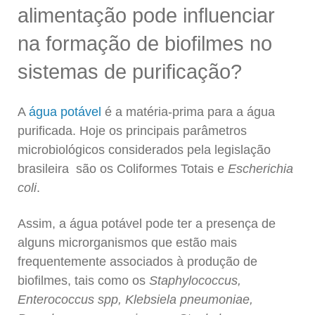
alimentação pode influenciar
na formação de biofilmes no
sistemas de purificação?
A
água potável
é a matéria-prima para a água
purificada. Hoje os principais parâmetros
microbiológicos considerados pela legislação
brasileira são os Coliformes Totais e
Escherichia
coli
.
Assim, a água potável pode ter a presença de
alguns microrganismos que estão mais
frequentemente associados à produção de
biofilmes, tais como os
Staphylococcus,
Enterococcus spp, Klebsiela pneumoniae,