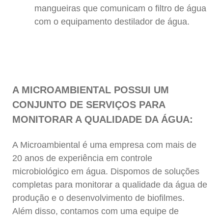
mangueiras que comunicam o filtro de água
com o equipamento destilador de água.
A MICROAMBIENTAL POSSUI UM
CONJUNTO DE SERVIÇOS PARA
MONITORAR A QUALIDADE DA ÁGUA:
A Microambiental é uma empresa com mais de
20 anos de experiência em controle
microbiológico em água. Dispomos de soluções
completas para monitorar a qualidade da água de
produção e o desenvolvimento de biofilmes.
Além disso, contamos com uma equipe de