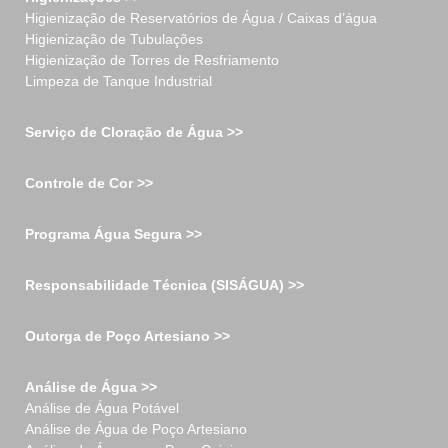
Higienização de Reservatórios de Água / Caixas d’água
Higienização de Tubulações
Higienização de Torres de Resfriamento
Limpeza de Tanque Industrial
Serviço de Cloração de Água >>
Controle de Cor >>
Programa Água Segura >>
Responsabilidade Técnica (SISÁGUA) >>
Outorga de Poço Artesiano >>
Análise de Água >>
Análise de Água Potável
Análise de Água de Poço Artesiano