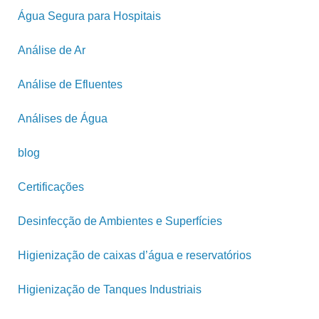
Água Segura para Hospitais
Análise de Ar
Análise de Efluentes
Análises de Água
blog
Certificações
Desinfecção de Ambientes e Superfícies
Higienização de caixas d’água e reservatórios
Higienização de Tanques Industriais