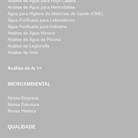
Análise de Água para Poço Caipira
Análise de Água para Hemodiálise
Água para Higiene de Materiais de Saúde (CME)
Água Purificada para Laboratórios
Água Purificada para Indústria
Análise de Água Mineral
Análise de Água de Piscina
Análise de Legionella
Análise de Gelo
Análise de Ar >>
MICROAMBIENTAL
Nossa Empresa
Nossa Estrutura
Nossa História
QUALIDADE