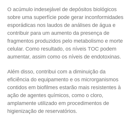
O acúmulo indesejável de depósitos biológicos
sobre uma superfície pode gerar inconformidades
esporádicas nos laudos de análises de água e
contribuir para um aumento da presença de
fragmentos produzidos pelo metabolismo e morte
celular. Como resultado, os níveis TOC podem
aumentar, assim como os níveis de endotoxinas.
Além disso, contribui com a diminuição da
eficiência do equipamento e os microrganismos
contidos em biofilmes estarão mais resistentes à
ação de agentes químicos, como o cloro,
amplamente utilizado em procedimentos de
higienização de reservatórios.