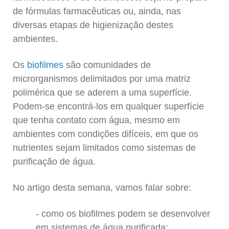
de fórmulas farmacêuticas ou, ainda, nas
diversas etapas de higienização destes
ambientes.
Os
biofilmes
são comunidades de
microrganismos delimitados por uma matriz
polimérica que se aderem a uma superfície.
Podem-se encontrá-los em qualquer superfície
que tenha contato com água, mesmo em
ambientes com condições difíceis, em que os
nutrientes sejam limitados como sistemas de
purificação de água.
No artigo desta semana, vamos falar sobre:
como os biofilmes podem se desenvolver
em sistemas de água purificada;