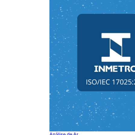
Análise de Ar