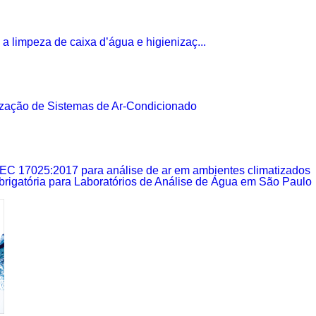
a limpeza de caixa d’água e higienizaç...
ação de Sistemas de Ar-Condicionado
IEC 17025:2017 para análise de ar em ambientes climatizados
rigatória para Laboratórios de Análise de Água em São Paulo