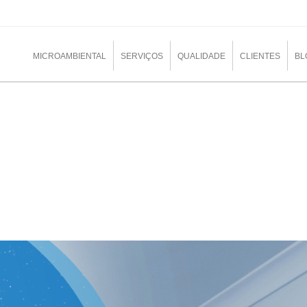
MICROAMBIENTAL
SERVIÇOS
QUALIDADE
CLIENTES
BL