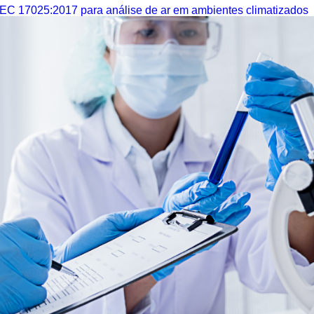
IEC 17025:2017 para análise de ar em ambientes climatizados