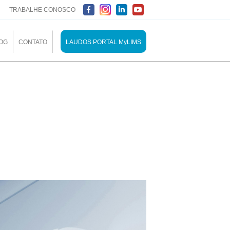
TRABALHE CONOSCO
OG
CONTATO
LAUDOS PORTAL MyLIMS