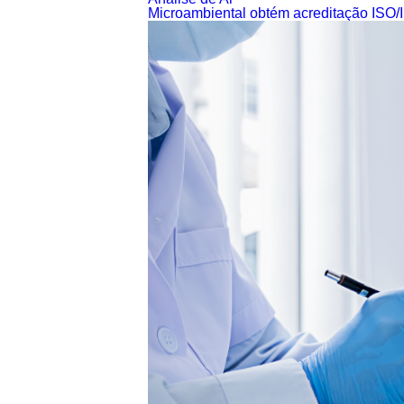
Microambiental obtém acreditação ISO/