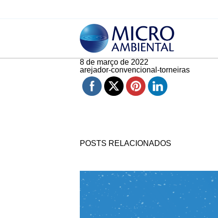
8 de março de 2022
arejador-convencional-torneiras
POSTS RELACIONADOS