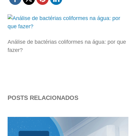
Análise de bactérias coliformes na água: por que
fazer?
POSTS RELACIONADOS