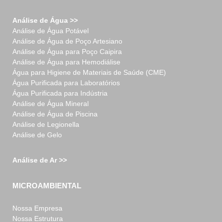
Análise de Água >>
Análise de Água Potável
Análise de Água de Poço Artesiano
Análise de Água para Poço Caipira
Análise de Água para Hemodiálise
Água para Higiene de Materiais de Saúde (CME)
Água Purificada para Laboratórios
Água Purificada para Indústria
Análise de Água Mineral
Análise de Água de Piscina
Análise de Legionella
Análise de Gelo
Análise de Ar >>
MICROAMBIENTAL
Nossa Empresa
Nossa Estrutura