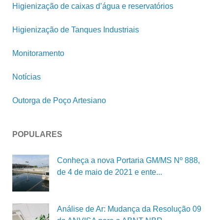
Higienização de caixas d’água e reservatórios
Higienização de Tanques Industriais
Monitoramento
Notícias
Outorga de Poço Artesiano
POPULARES
Conheça a nova Portaria GM/MS Nº 888,
de 4 de maio de 2021 e ente...
Análise de Ar: Mudança da Resolução 09