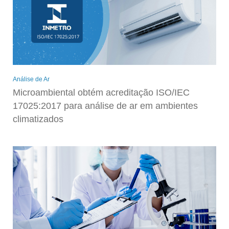
Análise de Ar
Microambiental obtém acreditação ISO/IEC
17025:2017 para análise de ar em ambientes
climatizados