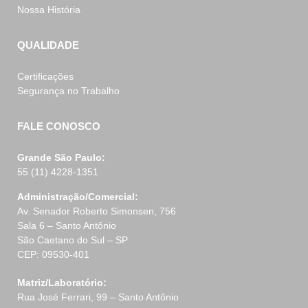
Nossa História
QUALIDADE
Certificações
Segurança no Trabalho
FALE CONOSCO
Grande São Paulo:
55 (11) 4228-1351
Administração/Comercial:
Av. Senador Roberto Simonsen, 756
Sala 6 – Santo Antônio
São Caetano do Sul – SP
CEP: 09530-401
Matriz/Laboratório:
Rua José Ferrari, 99 – Santo Antônio