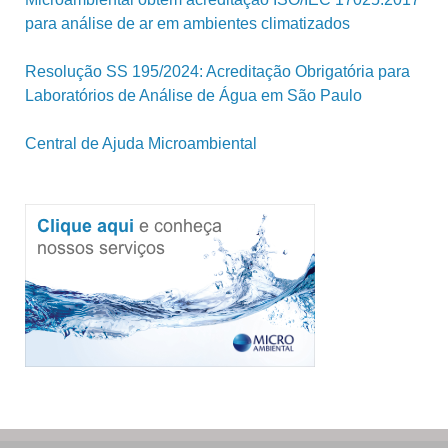
para análise de ar em ambientes climatizados
Resolução SS 195/2024: Acreditação Obrigatória para
Laboratórios de Análise de Água em São Paulo
Central de Ajuda Microambiental