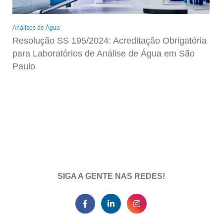
Análises de Água
Resolução SS 195/2024: Acreditação Obrigatória
para Laboratórios de Análise de Água em São
Paulo
SIGA A GENTE NAS REDES!