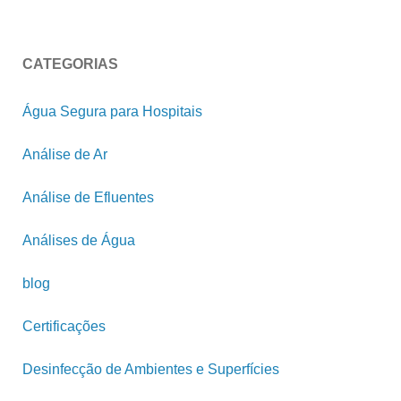
CATEGORIAS
Água Segura para Hospitais
Análise de Ar
Análise de Efluentes
Análises de Água
blog
Certificações
Desinfecção de Ambientes e Superfícies