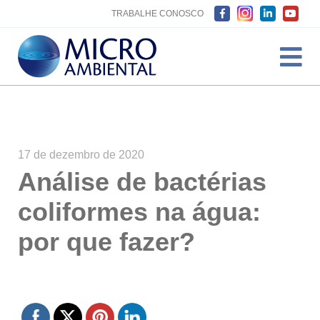
TRABALHE CONOSCO
17 de dezembro de 2020
Análise de bactérias
coliformes na água:
por que fazer?