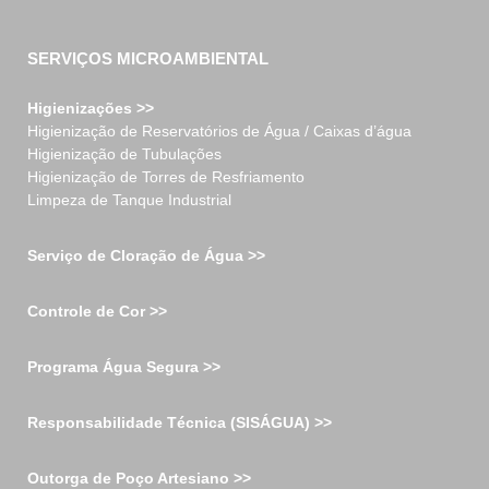
SERVIÇOS MICROAMBIENTAL
Higienizações >>
Higienização de Reservatórios de Água / Caixas d’água
Higienização de Tubulações
Higienização de Torres de Resfriamento
Limpeza de Tanque Industrial
Serviço de Cloração de Água >>
Controle de Cor >>
Programa Água Segura >>
Responsabilidade Técnica (SISÁGUA) >>
Outorga de Poço Artesiano >>