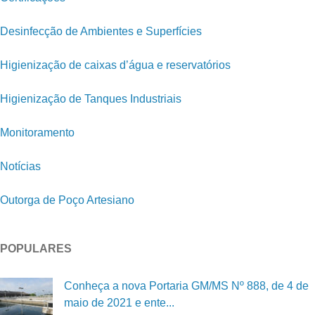
Desinfecção de Ambientes e Superfícies
Higienização de caixas d’água e reservatórios
Higienização de Tanques Industriais
Monitoramento
Notícias
Outorga de Poço Artesiano
POPULARES
Conheça a nova Portaria GM/MS Nº 888, de 4 de
maio de 2021 e ente...