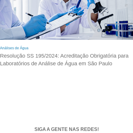
Análises de Água
Resolução SS 195/2024: Acreditação Obrigatória para
Laboratórios de Análise de Água em São Paulo
SIGA A GENTE NAS REDES!