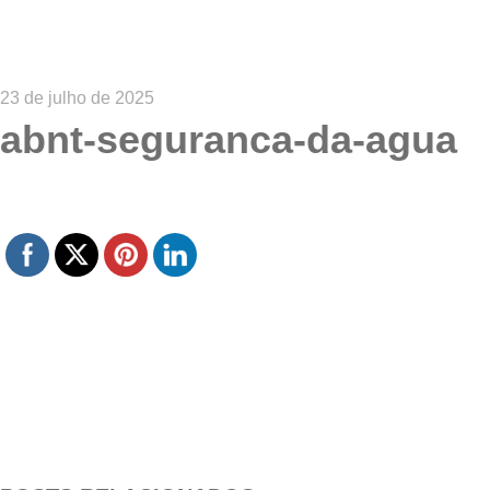
23 de julho de 2025
abnt-seguranca-da-agua