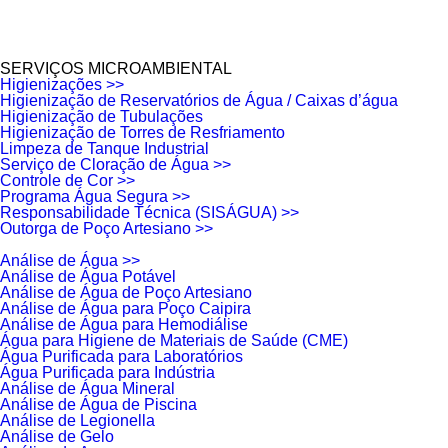
SERVIÇOS MICROAMBIENTAL
Higienizações >>
Higienização de Reservatórios de Água / Caixas d’água
Higienização de Tubulações
Higienização de Torres de Resfriamento
Limpeza de Tanque Industrial
Serviço de Cloração de Água >>
Controle de Cor >>
Programa Água Segura >>
Responsabilidade Técnica (SISÁGUA) >>
Outorga de Poço Artesiano >>
Análise de Água >>
Análise de Água Potável
Análise de Água de Poço Artesiano
Análise de Água para Poço Caipira
Análise de Água para Hemodiálise
Água para Higiene de Materiais de Saúde (CME)
Água Purificada para Laboratórios
Água Purificada para Indústria
Análise de Água Mineral
Análise de Água de Piscina
Análise de Legionella
Análise de Gelo