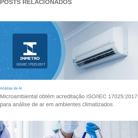
POSTS RELACIONADOS
Análise de Ar
Microambiental obtém acreditação ISO/IEC 17025:2017
para análise de ar em ambientes climatizados