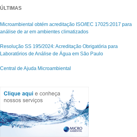
ÚLTIMAS
Microambiental obtém acreditação ISO/IEC 17025:2017 para
análise de ar em ambientes climatizados
Resolução SS 195/2024: Acreditação Obrigatória para
Laboratórios de Análise de Água em São Paulo
Central de Ajuda Microambiental