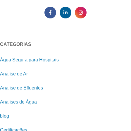
CATEGORIAS
Água Segura para Hospitais
Análise de Ar
Análise de Efluentes
Análises de Água
blog
Certificações