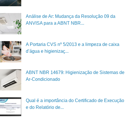
Análise de Ar: Mudança da Resolução 09 da
ANVISA para a ABNT NBR...
A Portaria CVS nº 5/2013 e a limpeza de caixa
d’água e higienizaç...
ABNT NBR 14679: Higienização de Sistemas de
Ar-Condicionado
Qual é a importância do Certificado de Execução
e do Relatório de...