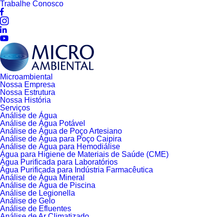
Trabalhe Conosco
Microambiental
Nossa Empresa
Nossa Estrutura
Nossa História
Serviços
Análise de Água
Análise de Água Potável
Análise de Água de Poço Artesiano
Análise de Água para Poço Caipira
Análise de Água para Hemodiálise
Água para Higiene de Materiais de Saúde (CME)
Água Purificada para Laboratórios
Água Purificada para Indústria Farmacêutica
Análise de Água Mineral
Análise de Água de Piscina
Análise de Legionella
Análise de Gelo
Análise de Efluentes
Análise de Ar Climatizado