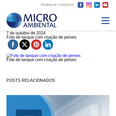
TRABALHE CONOSCO
7 de outubro de 2024
Foto de tanque com criação de peixes
Foto de tanque com criação de peixes
POSTS RELACIONADOS