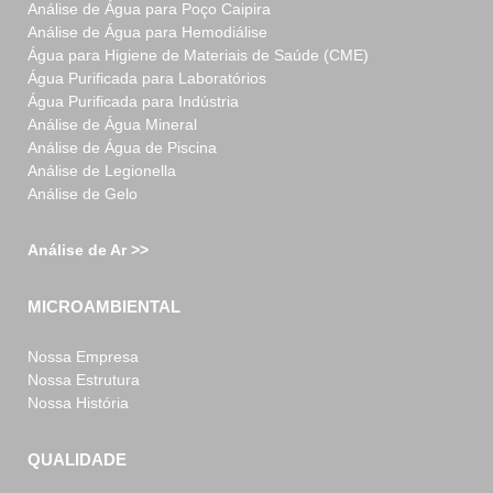
Análise de Água para Poço Caipira
Análise de Água para Hemodiálise
Água para Higiene de Materiais de Saúde (CME)
Água Purificada para Laboratórios
Água Purificada para Indústria
Análise de Água Mineral
Análise de Água de Piscina
Análise de Legionella
Análise de Gelo
Análise de Ar >>
MICROAMBIENTAL
Nossa Empresa
Nossa Estrutura
Nossa História
QUALIDADE