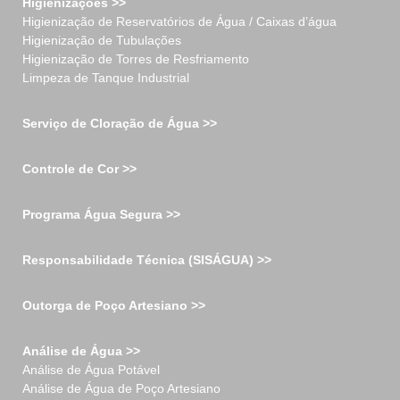
Higienizações >>
Higienização de Reservatórios de Água / Caixas d’água
Higienização de Tubulações
Higienização de Torres de Resfriamento
Limpeza de Tanque Industrial
Serviço de Cloração de Água >>
Controle de Cor >>
Programa Água Segura >>
Responsabilidade Técnica (SISÁGUA) >>
Outorga de Poço Artesiano >>
Análise de Água >>
Análise de Água Potável
Análise de Água de Poço Artesiano