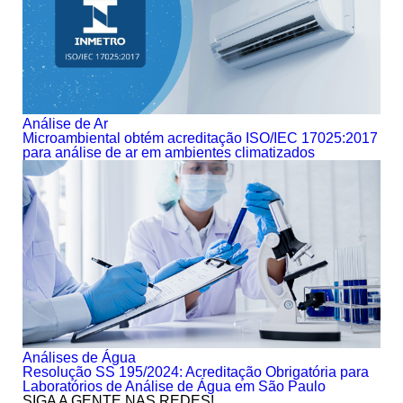
Análise de Ar
Microambiental obtém acreditação ISO/IEC 17025:2017
para análise de ar em ambientes climatizados
Análises de Água
Resolução SS 195/2024: Acreditação Obrigatória para
Laboratórios de Análise de Água em São Paulo
SIGA A GENTE NAS REDES!