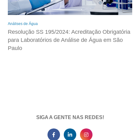
Análises de Água
Resolução SS 195/2024: Acreditação Obrigatória
para Laboratórios de Análise de Água em São
Paulo
SIGA A GENTE NAS REDES!