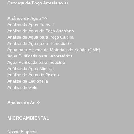
Outorga de Poço Artesiano >>
Análise de Água >>
Análise de Água Potável
Análise de Água de Poço Artesiano
Análise de Água para Poço Caipira
Análise de Água para Hemodiálise
Água para Higiene de Materiais de Saúde (CME)
Água Purificada para Laboratórios
Água Purificada para Indústria
Análise de Água Mineral
Análise de Água de Piscina
Análise de Legionella
Análise de Gelo
Análise de Ar >>
MICROAMBIENTAL
Nossa Empresa