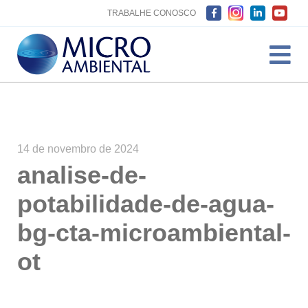
TRABALHE CONOSCO
14 de novembro de 2024
analise-de-
potabilidade-de-agua-
bg-cta-microambiental-
ot