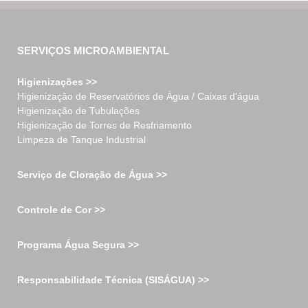
SERVIÇOS MICROAMBIENTAL
Higienizações >>
Higienização de Reservatórios de Água / Caixas d’água
Higienização de Tubulações
Higienização de Torres de Resfriamento
Limpeza de Tanque Industrial
Serviço de Cloração de Água >>
Controle de Cor >>
Programa Água Segura >>
Responsabilidade Técnica (SISÁGUA) >>