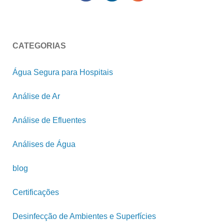
CATEGORIAS
Água Segura para Hospitais
Análise de Ar
Análise de Efluentes
Análises de Água
blog
Certificações
Desinfecção de Ambientes e Superfícies