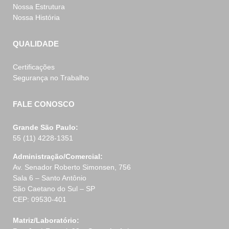
Nossa Estrutura
Nossa História
QUALIDADE
Certificações
Segurança no Trabalho
FALE CONOSCO
Grande São Paulo:
55 (11) 4228-1351
Administração/Comercial:
Av. Senador Roberto Simonsen, 756
Sala 6 – Santo Antônio
São Caetano do Sul – SP
CEP: 09530-401
Matriz/Laboratório: