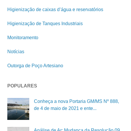
Higienização de caixas d’água e reservatórios
Higienização de Tanques Industriais
Monitoramento
Notícias
Outorga de Poço Artesiano
POPULARES
Conheça a nova Portaria GM/MS Nº 888,
de 4 de maio de 2021 e ente...
Análise de Ar: Mudança da Resolução 09