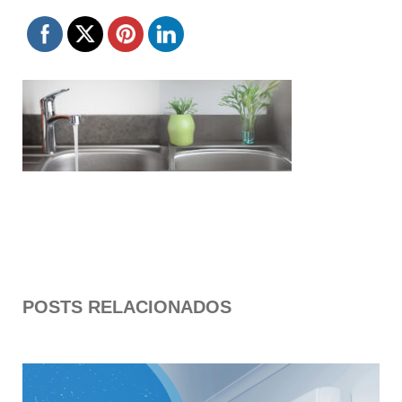
POSTS RELACIONADOS