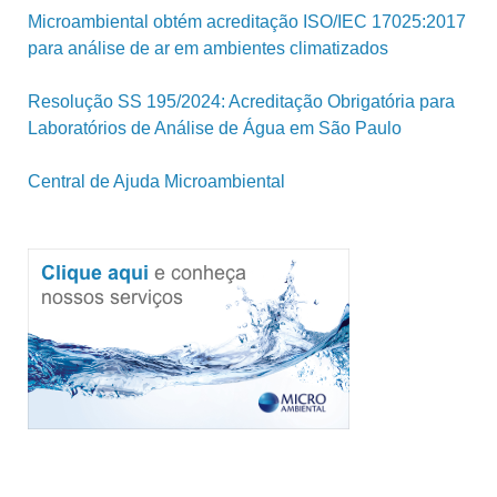
Microambiental obtém acreditação ISO/IEC 17025:2017
para análise de ar em ambientes climatizados
Resolução SS 195/2024: Acreditação Obrigatória para
Laboratórios de Análise de Água em São Paulo
Central de Ajuda Microambiental