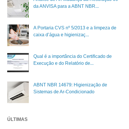
da ANVISA para a ABNT NBR...
A Portaria CVS nº 5/2013 e a limpeza de
caixa d’água e higienizaç...
Qual é a importância do Certificado de
Execução e do Relatório de...
ABNT NBR 14679: Higienização de
Sistemas de Ar-Condicionado
ÚLTIMAS