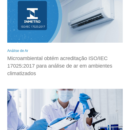
Análise de Ar
Microambiental obtém acreditação ISO/IEC
17025:2017 para análise de ar em ambientes
climatizados