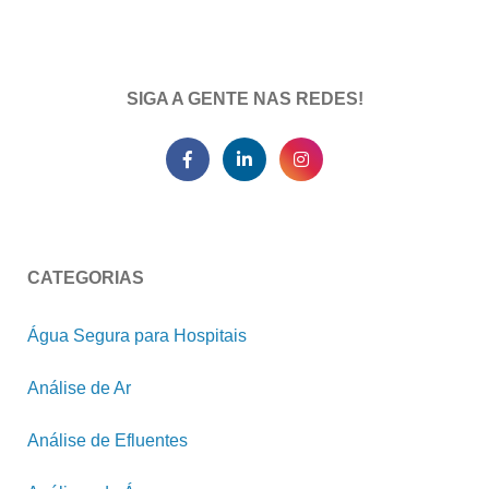
SIGA A GENTE NAS REDES!
CATEGORIAS
Água Segura para Hospitais
Análise de Ar
Análise de Efluentes