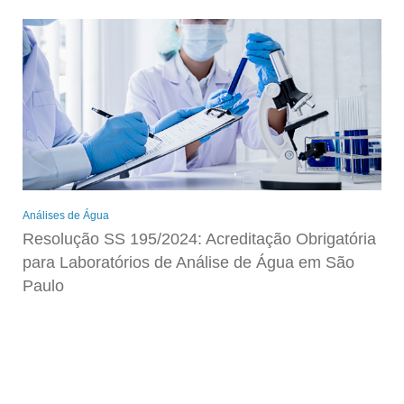
Análises de Água
Resolução SS 195/2024: Acreditação Obrigatória
para Laboratórios de Análise de Água em São
Paulo