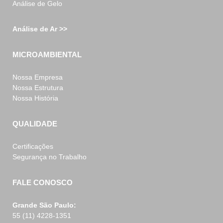
Análise de Gelo
Análise de Ar >>
MICROAMBIENTAL
Nossa Empresa
Nossa Estrutura
Nossa História
QUALIDADE
Certificações
Segurança no Trabalho
FALE CONOSCO
Grande São Paulo:
55 (11) 4228-1351