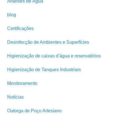
Análises de Água
blog
Certificações
Desinfecção de Ambientes e Superfícies
Higienização de caixas d’água e reservatórios
Higienização de Tanques Industriais
Monitoramento
Notícias
Outorga de Poço Artesiano