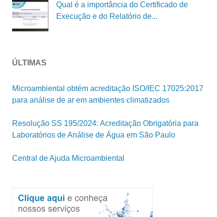
Qual é a importância do Certificado de
Execução e do Relatório de...
ÚLTIMAS
Microambiental obtém acreditação ISO/IEC 17025:2017
para análise de ar em ambientes climatizados
Resolução SS 195/2024: Acreditação Obrigatória para
Laboratórios de Análise de Água em São Paulo
Central de Ajuda Microambiental