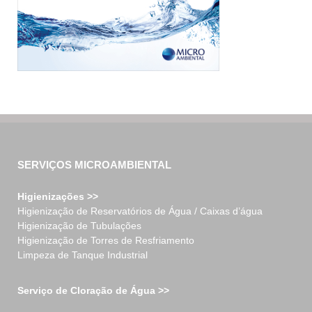
SERVIÇOS MICROAMBIENTAL
Higienizações >>
Higienização de Reservatórios de Água / Caixas d’água
Higienização de Tubulações
Higienização de Torres de Resfriamento
Limpeza de Tanque Industrial
Serviço de Cloração de Água >>