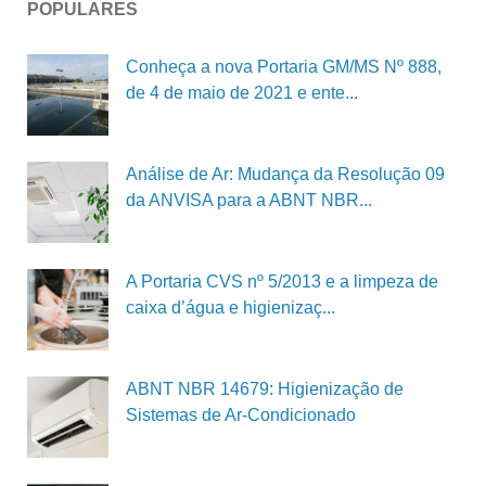
POPULARES
Conheça a nova Portaria GM/MS Nº 888,
de 4 de maio de 2021 e ente...
Análise de Ar: Mudança da Resolução 09
da ANVISA para a ABNT NBR...
A Portaria CVS nº 5/2013 e a limpeza de
caixa d’água e higienizaç...
ABNT NBR 14679: Higienização de
Sistemas de Ar-Condicionado