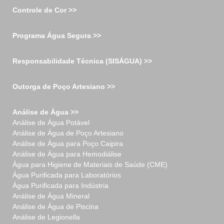
Controle de Cor >>
Programa Água Segura >>
Responsabilidade Técnica (SISÁGUA) >>
Outorga de Poço Artesiano >>
Análise de Água >>
Análise de Água Potável
Análise de Água de Poço Artesiano
Análise de Água para Poço Caipira
Análise de Água para Hemodiálise
Água para Higiene de Materiais de Saúde (CME)
Água Purificada para Laboratórios
Água Purificada para Indústria
Análise de Água Mineral
Análise de Água de Piscina
Análise de Legionella