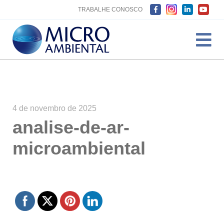
TRABALHE CONOSCO
4 de novembro de 2025
analise-de-ar-
microambiental