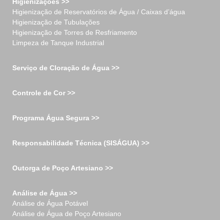
Higienizações >>
Higienização de Reservatórios de Água / Caixas d’água
Higienização de Tubulações
Higienização de Torres de Resfriamento
Limpeza de Tanque Industrial
Serviço de Cloração de Água >>
Controle de Cor >>
Programa Água Segura >>
Responsabilidade Técnica (SISÁGUA) >>
Outorga de Poço Artesiano >>
Análise de Água >>
Análise de Água Potável
Análise de Água de Poço Artesiano