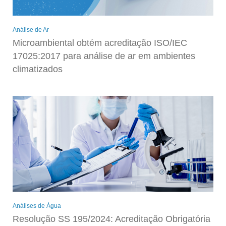
Análise de Ar
Microambiental obtém acreditação ISO/IEC
17025:2017 para análise de ar em ambientes
climatizados
Análises de Água
Resolução SS 195/2024: Acreditação Obrigatória