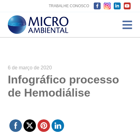
TRABALHE CONOSCO
6 de março de 2020
Infográfico processo
de Hemodiálise