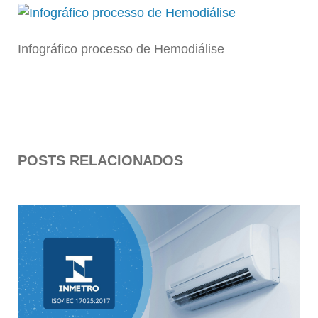
Infográfico processo de Hemodiálise
POSTS RELACIONADOS