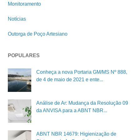
Monitoramento
Notícias
Outorga de Poço Artesiano
POPULARES
Conheça a nova Portaria GM/MS Nº 888,
de 4 de maio de 2021 e ente...
Análise de Ar: Mudança da Resolução 09
da ANVISA para a ABNT NBR...
ABNT NBR 14679: Higienização de