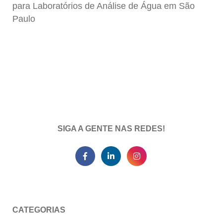
para Laboratórios de Análise de Água em São
Paulo
SIGA A GENTE NAS REDES!
CATEGORIAS