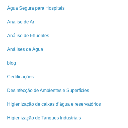
Água Segura para Hospitais
Análise de Ar
Análise de Efluentes
Análises de Água
blog
Certificações
Desinfecção de Ambientes e Superfícies
Higienização de caixas d’água e reservatórios
Higienização de Tanques Industriais