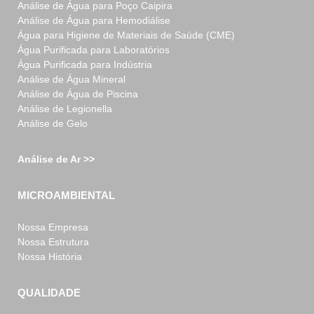
Análise de Água para Poço Caipira
Análise de Água para Hemodiálise
Água para Higiene de Materiais de Saúde (CME)
Água Purificada para Laboratórios
Água Purificada para Indústria
Análise de Água Mineral
Análise de Água de Piscina
Análise de Legionella
Análise de Gelo
Análise de Ar >>
MICROAMBIENTAL
Nossa Empresa
Nossa Estrutura
Nossa História
QUALIDADE