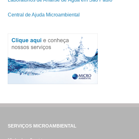
Central de Ajuda Microambiental
SERVIÇOS MICROAMBIENTAL