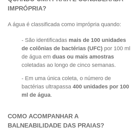
IMPRÓPRIA?
A água é classificada como imprópria quando:
São identificadas
mais de 100 unidades
de colônias de bactérias (UFC)
por 100 ml
de água em
duas ou mais amostras
coletadas ao longo de cinco semanas.
Em uma única coleta, o número de
bactérias ultrapassa
400 unidades por 100
ml de água
.
COMO ACOMPANHAR A
BALNEABILIDADE DAS PRAIAS?