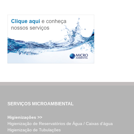
SERVIÇOS MICROAMBIENTAL
Higienizações >>
Higienização de Reservatórios de Água / Caixas d’água
Higienização de Tubulações