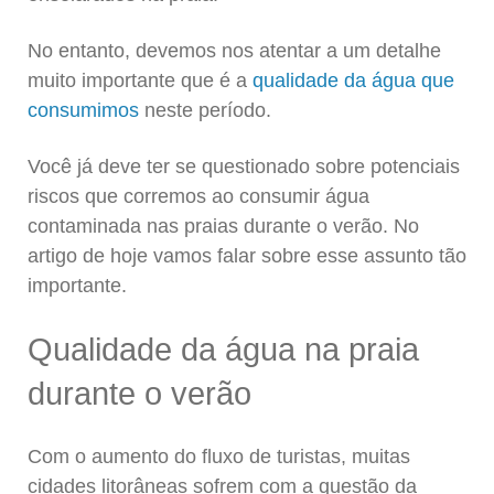
No entanto, devemos nos atentar a um detalhe
muito importante que é a
qualidade da água que
consumimos
neste período.
Você já deve ter se questionado sobre potenciais
riscos que corremos ao consumir água
contaminada nas praias durante o verão. No
artigo de hoje vamos falar sobre esse assunto tão
importante.
Qualidade da água na praia
durante o verão
Com o aumento do fluxo de turistas, muitas
cidades litorâneas sofrem com a questão da