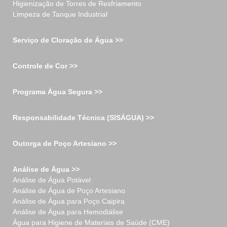
Higienização de Torres de Resfriamento
Limpeza de Tanque Industrial
Serviço de Cloração de Água >>
Controle de Cor >>
Programa Água Segura >>
Responsabilidade Técnica (SISÁGUA) >>
Outorga de Poço Artesiano >>
Análise de Água >>
Análise de Água Potável
Análise de Água de Poço Artesiano
Análise de Água para Poço Caipira
Análise de Água para Hemodiálise
Água para Higiene de Materiais de Saúde (CME)