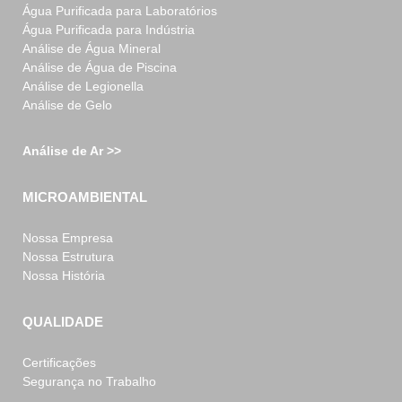
Água Purificada para Laboratórios
Água Purificada para Indústria
Análise de Água Mineral
Análise de Água de Piscina
Análise de Legionella
Análise de Gelo
Análise de Ar >>
MICROAMBIENTAL
Nossa Empresa
Nossa Estrutura
Nossa História
QUALIDADE
Certificações
Segurança no Trabalho