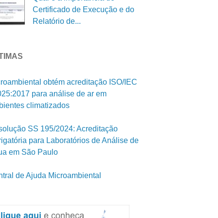
Certificado de Execução e do
Relatório de...
TIMAS
roambiental obtém acreditação ISO/IEC
25:2017 para análise de ar em
ientes climatizados
olução SS 195/2024: Acreditação
igatória para Laboratórios de Análise de
ua em São Paulo
tral de Ajuda Microambiental