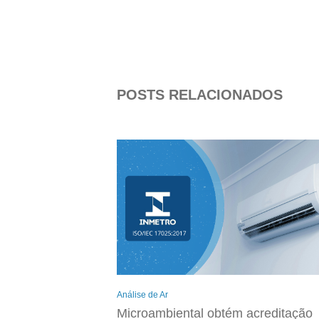
POSTS RELACIONADOS
Análise de Ar
Microambiental obtém acreditação