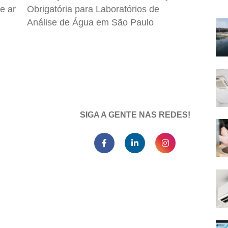
e ar
Obrigatória para Laboratórios de
Análise de Água em São Paulo
SIGA A GENTE NAS REDES!