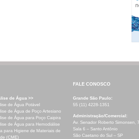
FALE CONOSCO
lise de Água >>
Grande São Paulo:
lise de Água Potável
55 (11) 4228-1351
lise de Água de Poço Artesiano
Administração/Comercial:
lise de Água para Poço Caipira
Av. Senador Roberto Simonsen, 
lise de Água para Hemodiálise
Sala 6 – Santo Antônio
a para Higiene de Materiais de
São Caetano do Sul – SP
de (CME)