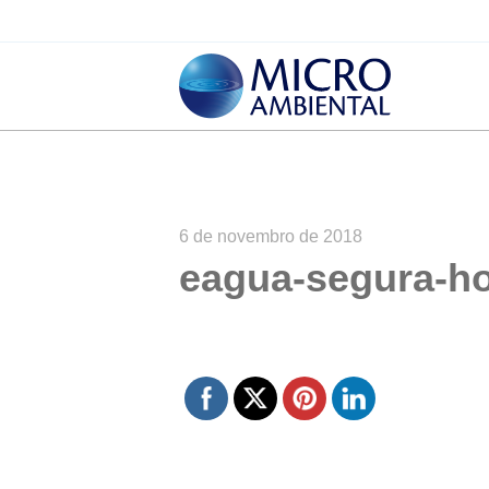
6 de novembro de 2018
eagua-segura-ho