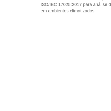
ISO/IEC 17025:2017 para análise d
em ambientes climatizados