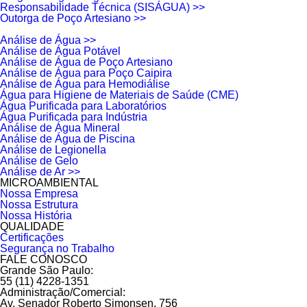
Responsabilidade Técnica (SISÁGUA) >>
Outorga de Poço Artesiano >>
Análise de Água >>
Análise de Água Potável
Análise de Água de Poço Artesiano
Análise de Água para Poço Caipira
Análise de Água para Hemodiálise
Água para Higiene de Materiais de Saúde (CME)
Água Purificada para Laboratórios
Água Purificada para Indústria
Análise de Água Mineral
Análise de Água de Piscina
Análise de Legionella
Análise de Gelo
Análise de Ar >>
MICROAMBIENTAL
Nossa Empresa
Nossa Estrutura
Nossa História
QUALIDADE
Certificações
Segurança no Trabalho
FALE CONOSCO
Grande São Paulo:
55 (11) 4228-1351
Administração/Comercial:
Av. Senador Roberto Simonsen, 756