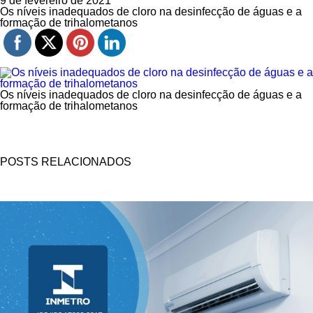
9 de fevereiro de 2021
Os níveis inadequados de cloro na desinfecção de águas e a
formação de trihalometanos
Os níveis inadequados de cloro na desinfecção de águas e a
formação de trihalometanos
POSTS RELACIONADOS