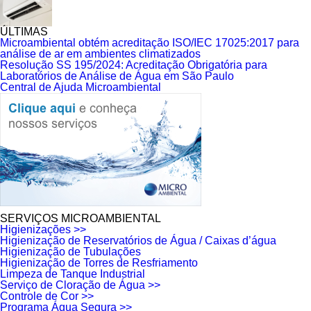
ÚLTIMAS
Microambiental obtém acreditação ISO/IEC 17025:2017 para
análise de ar em ambientes climatizados
Resolução SS 195/2024: Acreditação Obrigatória para
Laboratórios de Análise de Água em São Paulo
Central de Ajuda Microambiental
SERVIÇOS MICROAMBIENTAL
Higienizações >>
Higienização de Reservatórios de Água / Caixas d’água
Higienização de Tubulações
Higienização de Torres de Resfriamento
Limpeza de Tanque Industrial
Serviço de Cloração de Água >>
Controle de Cor >>
Programa Água Segura >>