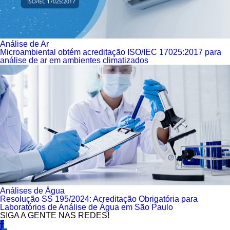
Análise de Ar
Microambiental obtém acreditação ISO/IEC 17025:2017 para
análise de ar em ambientes climatizados
Análises de Água
Resolução SS 195/2024: Acreditação Obrigatória para
Laboratórios de Análise de Água em São Paulo
SIGA A GENTE NAS REDES!