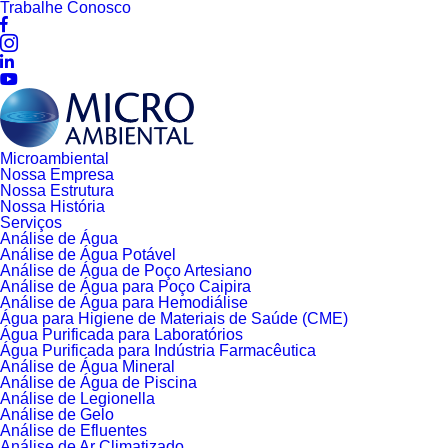
Trabalhe Conosco
Microambiental
Nossa Empresa
Nossa Estrutura
Nossa História
Serviços
Análise de Água
Análise de Água Potável
Análise de Água de Poço Artesiano
Análise de Água para Poço Caipira
Análise de Água para Hemodiálise
Água para Higiene de Materiais de Saúde (CME)
Água Purificada para Laboratórios
Água Purificada para Indústria Farmacêutica
Análise de Água Mineral
Análise de Água de Piscina
Análise de Legionella
Análise de Gelo
Análise de Efluentes
Análise de Ar Climatizado