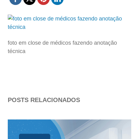
foto em close de médicos fazendo anotação
técnica
POSTS RELACIONADOS