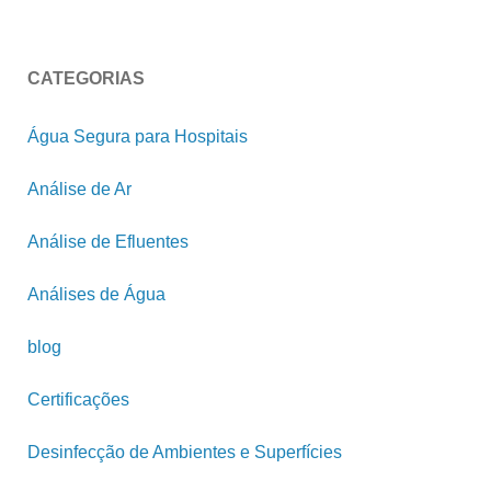
CATEGORIAS
Água Segura para Hospitais
Análise de Ar
Análise de Efluentes
Análises de Água
blog
Certificações
Desinfecção de Ambientes e Superfícies