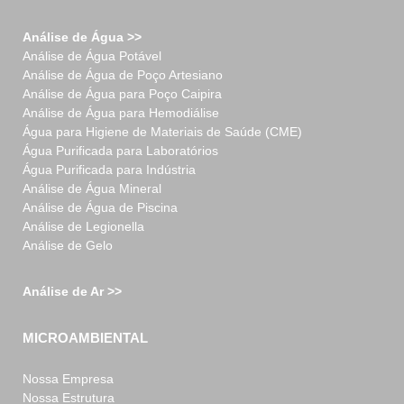
Análise de Água >>
Análise de Água Potável
Análise de Água de Poço Artesiano
Análise de Água para Poço Caipira
Análise de Água para Hemodiálise
Água para Higiene de Materiais de Saúde (CME)
Água Purificada para Laboratórios
Água Purificada para Indústria
Análise de Água Mineral
Análise de Água de Piscina
Análise de Legionella
Análise de Gelo
Análise de Ar >>
MICROAMBIENTAL
Nossa Empresa
Nossa Estrutura