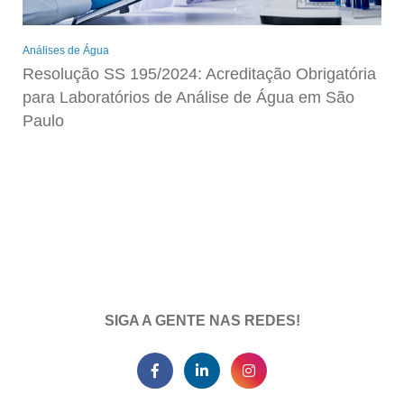
Análises de Água
Resolução SS 195/2024: Acreditação Obrigatória
para Laboratórios de Análise de Água em São
Paulo
SIGA A GENTE NAS REDES!