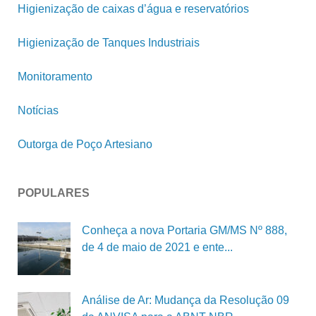
Higienização de caixas d’água e reservatórios
Higienização de Tanques Industriais
Monitoramento
Notícias
Outorga de Poço Artesiano
POPULARES
Conheça a nova Portaria GM/MS Nº 888,
de 4 de maio de 2021 e ente...
Análise de Ar: Mudança da Resolução 09