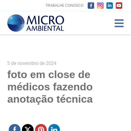
TRABALHE CONOSCO
5 de novembro de 2024
foto em close de
médicos fazendo
anotação técnica