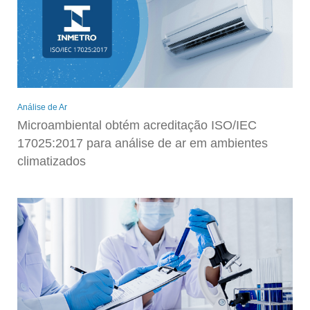
Análise de Ar
Microambiental obtém acreditação ISO/IEC
17025:2017 para análise de ar em ambientes
climatizados