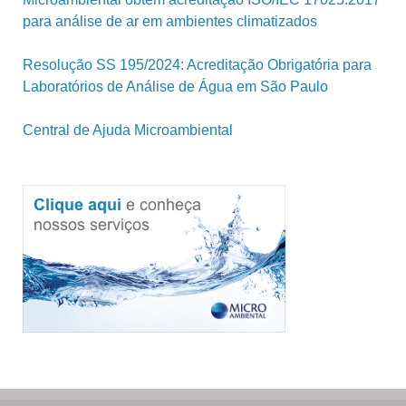
para análise de ar em ambientes climatizados
Resolução SS 195/2024: Acreditação Obrigatória para
Laboratórios de Análise de Água em São Paulo
Central de Ajuda Microambiental