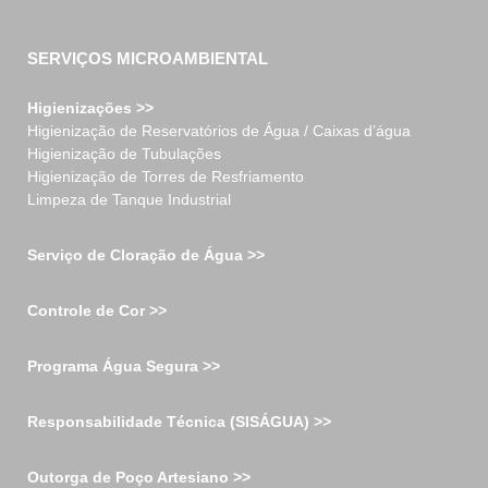
SERVIÇOS MICROAMBIENTAL
Higienizações >>
Higienização de Reservatórios de Água / Caixas d’água
Higienização de Tubulações
Higienização de Torres de Resfriamento
Limpeza de Tanque Industrial
Serviço de Cloração de Água >>
Controle de Cor >>
Programa Água Segura >>
Responsabilidade Técnica (SISÁGUA) >>
Outorga de Poço Artesiano >>