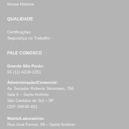
Nossa História
QUALIDADE
Certificações
Segurança no Trabalho
FALE CONOSCO
Grande São Paulo:
55 (11) 4228-1351
Administração/Comercial:
Av. Senador Roberto Simonsen, 756
Sala 6 – Santo Antônio
São Caetano do Sul – SP
CEP: 09530-401
Matriz/Laboratório:
Rua José Ferrari, 99 – Santo Antônio